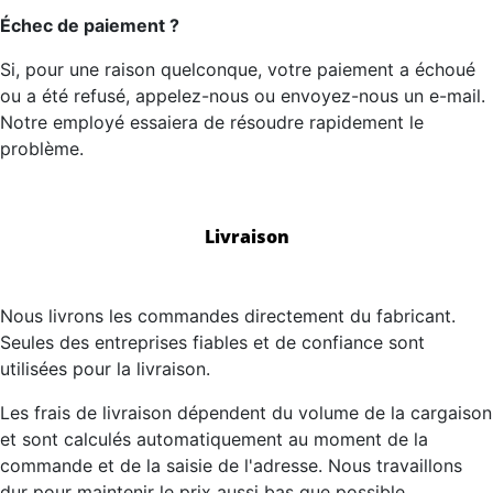
Échec de paiement ?
Si, pour une raison quelconque, votre paiement a échoué
ou a été refusé, appelez-nous ou envoyez-nous un e-mail.
Notre employé essaiera de résoudre rapidement le
problème.
Livraison
Nous livrons les commandes directement du fabricant.
Seules des entreprises fiables et de confiance sont
utilisées pour la livraison.
Les frais de livraison dépendent du volume de la cargaison
et sont calculés automatiquement au moment de la
commande et de la saisie de l'adresse. Nous travaillons
dur pour maintenir le prix aussi bas que possible.