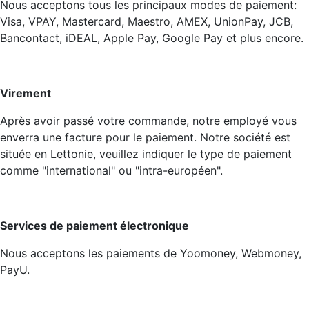
Nous acceptons tous les principaux modes de paiement:
Visa, VPAY, Mastercard, Maestro, AMEX, UnionPay, JCB,
Bancontact, iDEAL, Apple Pay, Google Pay et plus encore.
Virement
Après avoir passé votre commande, notre employé vous
enverra une facture pour le paiement. Notre société est
située en Lettonie, veuillez indiquer le type de paiement
comme "international" ou "intra-européen".
Services de paiement électronique
Nous acceptons les paiements de Yoomoney, Webmoney,
PayU.