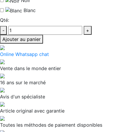
Noir
Blanc
Qté:
-
+
Ajouter au panier
Online Whatsapp chat
Vente dans le monde entier
16 ans sur le marché
Avis d'un spécialiste
Article original avec garantie
Toutes les méthodes de paiement disponibles