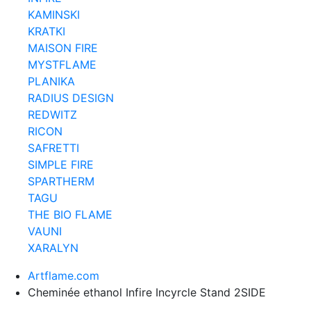
KAMINSKI
KRATKI
MAISON FIRE
MYSTFLAME
PLANIKA
RADIUS DESIGN
REDWITZ
RICON
SAFRETTI
SIMPLE FIRE
SPARTHERM
TAGU
THE BIO FLAME
VAUNI
XARALYN
Artflame.com
Cheminée ethanol Infire Incyrcle Stand 2SIDE