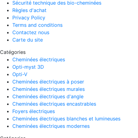
Sécurité technique des bio-cheminées
Règles d'achat
Privacy Policy
Terms and conditions
Contactez nous
Carte du site
Catégories
Cheminées électriques
Opti-myst 3D
Opti-V
Cheminées électriques à poser
Cheminées électriques murales
Cheminées électriques d'angle
Cheminées électriques encastrables
Foyers électriques
Cheminées électriques blanches et lumineuses
Cheminées électriques modernes