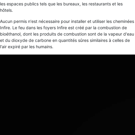
les espaces publics tels que les bureaux, les restaurants et les
hôtels.
Aucun permis n'est nécessaire pour installer et utiliser les cheminées
Infire. Le feu dans les foyers Infire est créé par la combustion de
bioéthanol, dont les produits de combustion sont de la vapeur d'eau
et du dioxyde de carbone en quantités sûres similaires à celles de
l'air expiré par les humains.