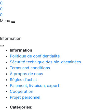
0
0
0
Menu
Information
Information
Politique de confidentialité
Sécurité technique des bio-cheminées
Terms and conditions
À propos de nous
Règles d'achat
Paiement, livraison, export
Coopération
Projet personnel
Catégories: