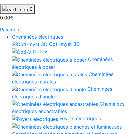
0
0.00€
Paiement
Cheminées électriques
Opti-myst 3D
Opti-V
Cheminées
électriques à poser
Cheminées
électriques murales
Cheminées
électriques d'angle
Cheminées
électriques encastrables
Foyers électriques
Cheminées électriques blanches et lumineuses