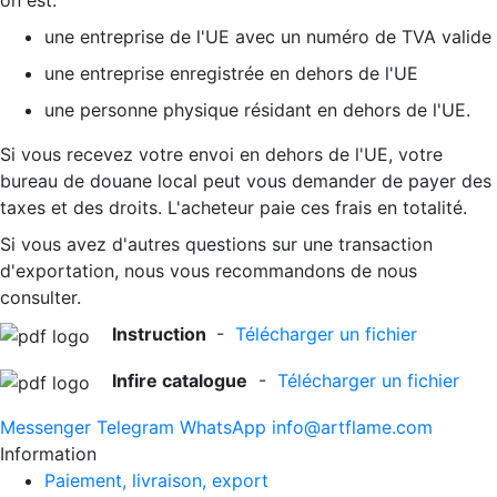
on est:
une entreprise de l'UE avec un numéro de TVA valide
une entreprise enregistrée en dehors de l'UE
une personne physique résidant en dehors de l'UE.
Si vous recevez votre envoi en dehors de l'UE, votre
bureau de douane local peut vous demander de payer des
taxes et des droits. L'acheteur paie ces frais en totalité.
Si vous avez d'autres questions sur une transaction
d'exportation, nous vous recommandons de nous
consulter.
Instruction
-
Télécharger un fichier
Infire catalogue
-
Télécharger un fichier
Messenger
Telegram
WhatsApp
info@artflame.com
Information
Paiement, livraison, export