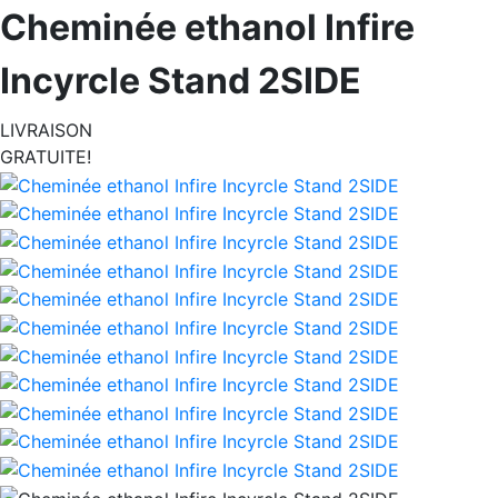
Cheminée ethanol Infire
Incyrcle Stand 2SIDE
LIVRAISON
GRATUITE!