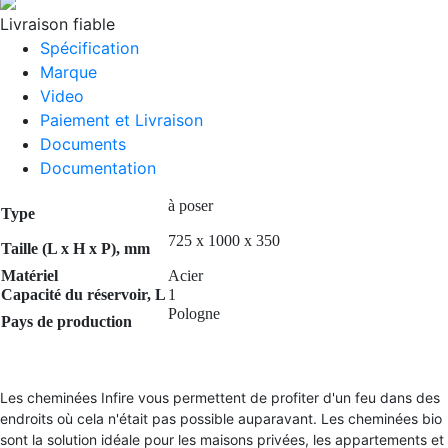
Livraison fiable
Spécification
Marque
Video
Paiement et Livraison
Documents
Documentation
à poser
Type
725 x 1000 x 350
Taille (L x H x P), mm
Matériel
Acier
Capacité du réservoir, L
1
Pologne
Pays de production
Les cheminées Infire vous permettent de profiter d'un feu dans des
endroits où cela n'était pas possible auparavant. Les cheminées bio
sont la solution idéale pour les maisons privées, les appartements et