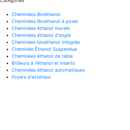
Catégories
Cheminées Bioéthanol
Cheminées Bioéthanol à poser
Cheminées éthanol murale
Cheminées éthanol d'angle
Cheminées bioéthanol intégrée
Cheminée Éthanol Suspendue
Cheminées éthanol de table
Brûleurs à l’éthanol et inserts
Cheminées éthanol automatiques
Foyers d'extérieur