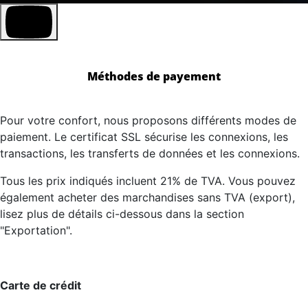
Méthodes de payement
Pour votre confort, nous proposons différents modes de
paiement. Le certificat SSL sécurise les connexions, les
transactions, les transferts de données et les connexions.
Tous les prix indiqués incluent 21% de TVA. Vous pouvez
également acheter des marchandises sans TVA (export),
lisez plus de détails ci-dessous dans la section
"Exportation".
Carte de crédit