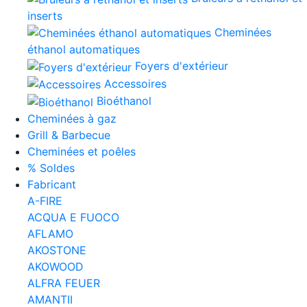
inserts
Cheminées
éthanol automatiques
Foyers d'extérieur
Accessoires
Bioéthanol
Cheminées à gaz
Grill & Barbecue
Cheminées et poêles
% Soldes
Fabricant
A-FIRE
ACQUA E FUOCO
AFLAMO
AKOSTONE
AKOWOOD
ALFRA FEUER
AMANTII