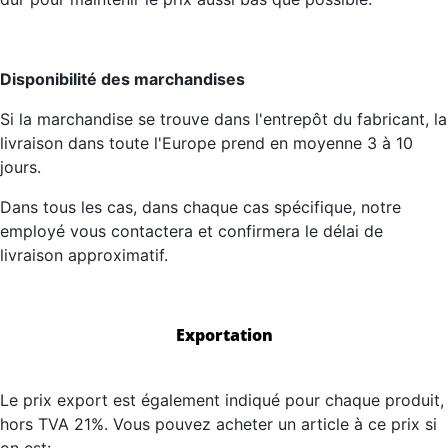
Disponibilité des marchandises
Si la marchandise se trouve dans l'entrepôt du fabricant, la
livraison dans toute l'Europe prend en moyenne 3 à 10
jours.
Dans tous les cas, dans chaque cas spécifique, notre
employé vous contactera et confirmera le délai de
livraison approximatif.
Exportation
Le prix export est également indiqué pour chaque produit,
hors TVA 21%. Vous pouvez acheter un article à ce prix si