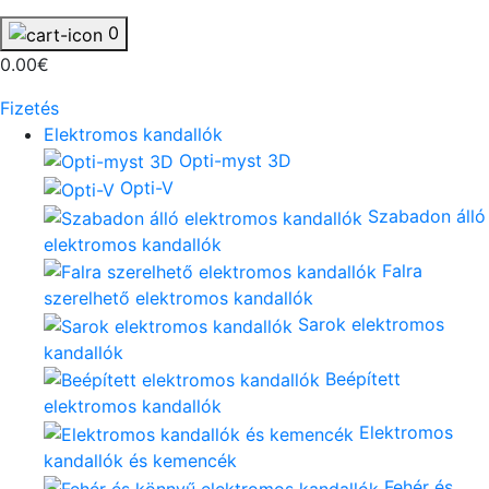
0
0.00€
Fizetés
Elektromos kandallók
Opti-myst 3D
Opti-V
Szabadon álló
elektromos kandallók
Falra
szerelhető elektromos kandallók
Sarok elektromos
kandallók
Beépített
elektromos kandallók
Elektromos
kandallók és kemencék
Fehér és