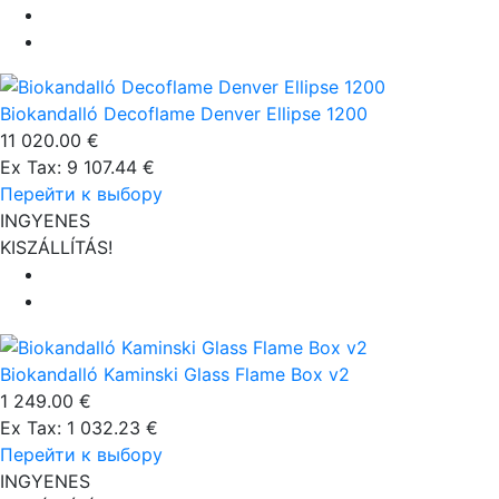
Biokandalló Decoflame Denver Ellipse 1200
11 020.00 €
Ex Tax: 9 107.44 €
Перейти к выбору
INGYENES
KISZÁLLÍTÁS!
Biokandalló Kaminski Glass Flame Box v2
1 249.00 €
Ex Tax: 1 032.23 €
Перейти к выбору
INGYENES