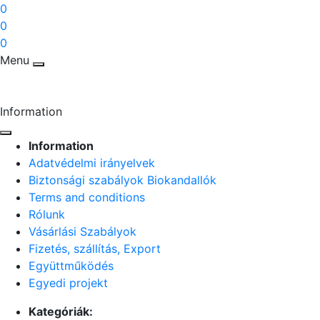
0
0
0
Menu
Information
Information
Adatvédelmi irányelvek
Biztonsági szabályok Biokandallók
Terms and conditions
Rólunk
Vásárlási Szabályok
Fizetés, szállítás, Export
Együttműködés
Egyedi projekt
Kategóriák: