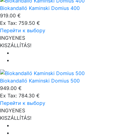
Biokandalló Kaminski Domius 400
919.00 €
Ex Tax: 759.50 €
Перейти к выбору
INGYENES
KISZÁLLÍTÁS!
Biokandalló Kaminski Domius 500
949.00 €
Ex Tax: 784.30 €
Перейти к выбору
INGYENES
KISZÁLLÍTÁS!