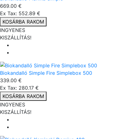
669.00 €
Ex Tax: 552.89 €
KOSÁRBA RAKOM
INGYENES
KISZÁLLÍTÁS!
Biokandalló Simple Fire Simplebox 500
339.00 €
Ex Tax: 280.17 €
KOSÁRBA RAKOM
INGYENES
KISZÁLLÍTÁS!