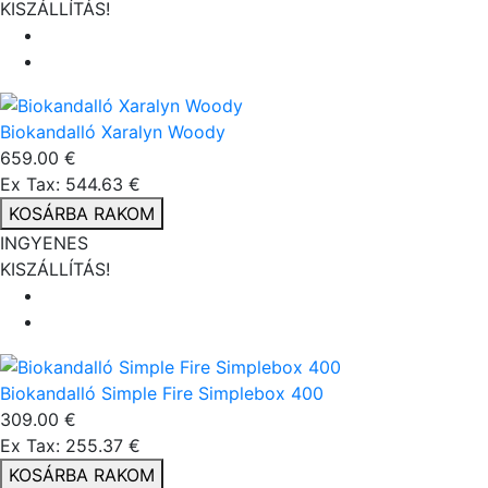
KISZÁLLÍTÁS!
Biokandalló Xaralyn Woody
659.00 €
Ex Tax: 544.63 €
KOSÁRBA RAKOM
INGYENES
KISZÁLLÍTÁS!
Biokandalló Simple Fire Simplebox 400
309.00 €
Ex Tax: 255.37 €
KOSÁRBA RAKOM