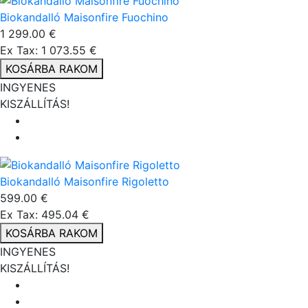
Biokandalló Maisonfire Fuochino
1 299.00 €
Ex Tax: 1 073.55 €
KOSÁRBA RAKOM
INGYENES
KISZÁLLÍTÁS!
Biokandalló Maisonfire Rigoletto
599.00 €
Ex Tax: 495.04 €
KOSÁRBA RAKOM
INGYENES
KISZÁLLÍTÁS!