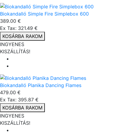
Biokandalló Simple Fire Simplebox 600
389.00 €
Ex Tax: 321.49 €
KOSÁRBA RAKOM
INGYENES
KISZÁLLÍTÁS!
Biokandalló Planika Dancing Flames
479.00 €
Ex Tax: 395.87 €
KOSÁRBA RAKOM
INGYENES
KISZÁLLÍTÁS!