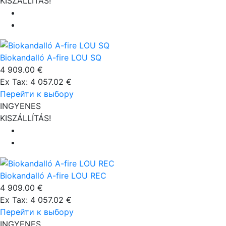
KISZÁLLÍTÁS!
Biokandalló A-fire LOU SQ
4 909.00 €
Ex Tax: 4 057.02 €
Перейти к выбору
INGYENES
KISZÁLLÍTÁS!
Biokandalló A-fire LOU REC
4 909.00 €
Ex Tax: 4 057.02 €
Перейти к выбору
INGYENES