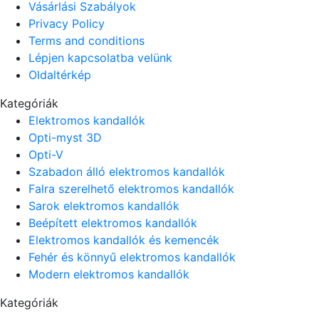
Vásárlási Szabályok
Privacy Policy
Terms and conditions
Lépjen kapcsolatba velünk
Oldaltérkép
Kategóriák
Elektromos kandallók
Opti-myst 3D
Opti-V
Szabadon álló elektromos kandallók
Falra szerelhető elektromos kandallók
Sarok elektromos kandallók
Beépített elektromos kandallók
Elektromos kandallók és kemencék
Fehér és könnyű elektromos kandallók
Modern elektromos kandallók
Kategóriák