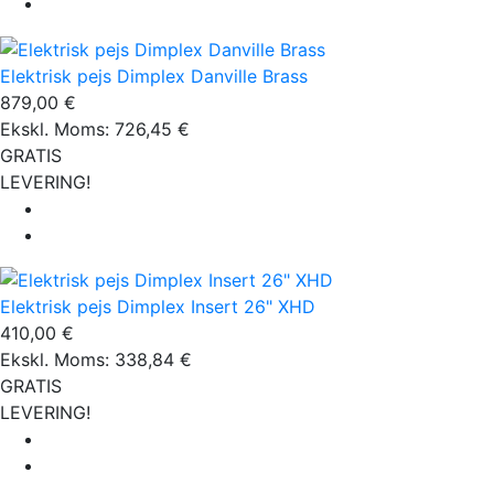
Elektrisk pejs Dimplex Danville Brass
879,00 €
Ekskl. Moms: 726,45 €
GRATIS
LEVERING!
Elektrisk pejs Dimplex Insert 26" XHD
410,00 €
Ekskl. Moms: 338,84 €
GRATIS
LEVERING!