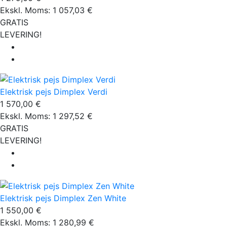
Ekskl. Moms: 1 057,03 €
GRATIS
LEVERING!
Elektrisk pejs Dimplex Verdi
1 570,00 €
Ekskl. Moms: 1 297,52 €
GRATIS
LEVERING!
Elektrisk pejs Dimplex Zen White
1 550,00 €
Ekskl. Moms: 1 280,99 €