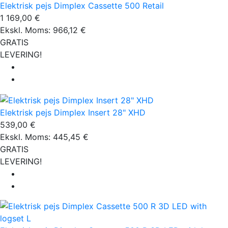
Elektrisk pejs Dimplex Cassette 500 Retail
1 169,00 €
Ekskl. Moms: 966,12 €
GRATIS
LEVERING!
Elektrisk pejs Dimplex Insert 28" XHD
539,00 €
Ekskl. Moms: 445,45 €
GRATIS
LEVERING!