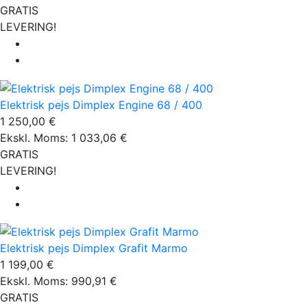
GRATIS
LEVERING!
Elektrisk pejs Dimplex Engine 68 / 400
1 250,00 €
Ekskl. Moms: 1 033,06 €
GRATIS
LEVERING!
Elektrisk pejs Dimplex Grafit Marmo
1 199,00 €
Ekskl. Moms: 990,91 €
GRATIS