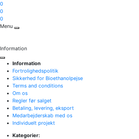
0
0
0
Menu
Information
Information
Fortrolighedspolitik
Sikkerhed for Bioethanolpejse
Terms and conditions
Om os
Regler før salget
Betaling, levering, eksport
Medarbejderskab med os
Individuelt projekt
Kategorier: