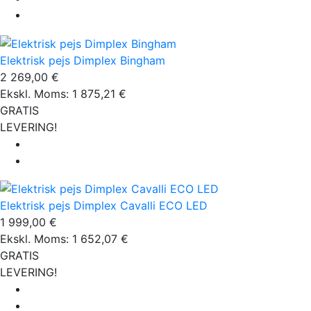
Elektrisk pejs Dimplex Bingham
2 269,00 €
Ekskl. Moms: 1 875,21 €
GRATIS
LEVERING!
Elektrisk pejs Dimplex Cavalli ECO LED
1 999,00 €
Ekskl. Moms: 1 652,07 €
GRATIS
LEVERING!