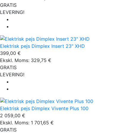
GRATIS
LEVERING!
Elektrisk pejs Dimplex Insert 23" XHD
399,00 €
Ekskl. Moms: 329,75 €
GRATIS
LEVERING!
Elektrisk pejs Dimplex Vivente Plus 100
2 059,00 €
Ekskl. Moms: 1 701,65 €
GRATIS