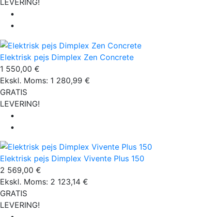
LEVERING!
Elektrisk pejs Dimplex Zen Concrete
1 550,00 €
Ekskl. Moms: 1 280,99 €
GRATIS
LEVERING!
Elektrisk pejs Dimplex Vivente Plus 150
2 569,00 €
Ekskl. Moms: 2 123,14 €
GRATIS
LEVERING!