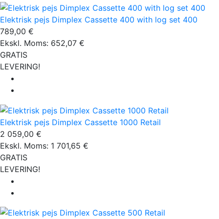
Elektrisk pejs Dimplex Cassette 400 with log set 400
789,00 €
Ekskl. Moms: 652,07 €
GRATIS
LEVERING!
Elektrisk pejs Dimplex Cassette 1000 Retail
2 059,00 €
Ekskl. Moms: 1 701,65 €
GRATIS
LEVERING!