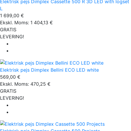
Elektrisk pejs Dimplex Cassette 500 R 3D LED with logset
L
1 699,00 €
Ekskl. Moms: 1 404,13 €
GRATIS
LEVERING!
Elektrisk pejs Dimplex Bellini ECO LED white
569,00 €
Ekskl. Moms: 470,25 €
GRATIS
LEVERING!