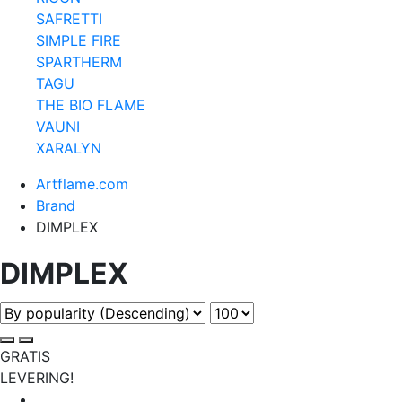
SAFRETTI
SIMPLE FIRE
SPARTHERM
TAGU
THE BIO FLAME
VAUNI
XARALYN
Artflame.com
Brand
DIMPLEX
DIMPLEX
GRATIS
LEVERING!