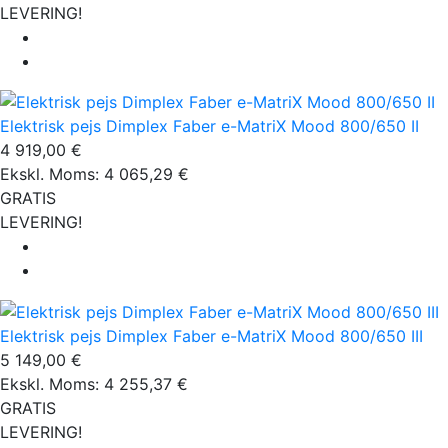
LEVERING!
Elektrisk pejs Dimplex Faber e-MatriX Mood 800/650 II
4 919,00 €
Ekskl. Moms: 4 065,29 €
GRATIS
LEVERING!
Elektrisk pejs Dimplex Faber e-MatriX Mood 800/650 III
5 149,00 €
Ekskl. Moms: 4 255,37 €
GRATIS
LEVERING!