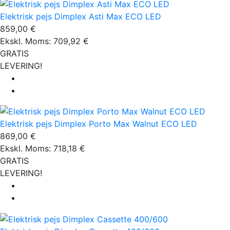
Elektrisk pejs Dimplex Asti Max ECO LED
859,00 €
Ekskl. Moms: 709,92 €
GRATIS
LEVERING!
Elektrisk pejs Dimplex Porto Max Walnut ECO LED
869,00 €
Ekskl. Moms: 718,18 €
GRATIS
LEVERING!