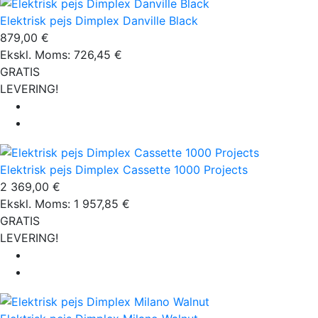
Elektrisk pejs Dimplex Danville Black
879,00 €
Ekskl. Moms: 726,45 €
GRATIS
LEVERING!
Elektrisk pejs Dimplex Cassette 1000 Projects
2 369,00 €
Ekskl. Moms: 1 957,85 €
GRATIS
LEVERING!