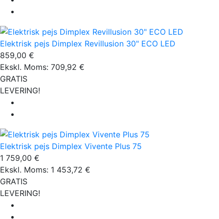
Elektrisk pejs Dimplex Revillusion 30" ECO LED
859,00 €
Ekskl. Moms: 709,92 €
GRATIS
LEVERING!
Elektrisk pejs Dimplex Vivente Plus 75
1 759,00 €
Ekskl. Moms: 1 453,72 €
GRATIS
LEVERING!