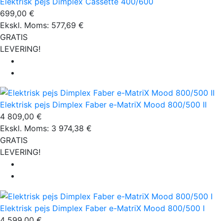
Elektrisk pejs Dimplex Cassette 400/600
699,00 €
Ekskl. Moms: 577,69 €
GRATIS
LEVERING!
Elektrisk pejs Dimplex Faber e-MatriX Mood 800/500 II
4 809,00 €
Ekskl. Moms: 3 974,38 €
GRATIS
LEVERING!
Elektrisk pejs Dimplex Faber e-MatriX Mood 800/500 I
4 599,00 €