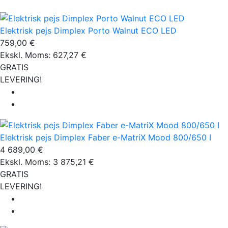
Elektrisk pejs Dimplex Porto Walnut ECO LED
759,00 €
Ekskl. Moms: 627,27 €
GRATIS
LEVERING!
Elektrisk pejs Dimplex Faber e-MatriX Mood 800/650 I
4 689,00 €
Ekskl. Moms: 3 875,21 €
GRATIS
LEVERING!