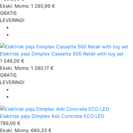
Ekskl. Moms: 1 280,99 €
GRATIS
LEVERING!
Elektrisk pejs Dimplex Cassette 500 Retail with log set
1 549,00 €
Ekskl. Moms: 1 280,17 €
GRATIS
LEVERING!
Elektrisk pejs Dimplex Asti Concrete ECO LED
799,00 €
Ekskl. Moms: 660,33 €