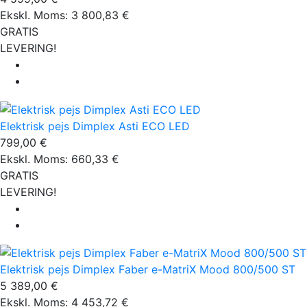
Ekskl. Moms: 3 800,83 €
GRATIS
LEVERING!
Elektrisk pejs Dimplex Asti ECO LED
799,00 €
Ekskl. Moms: 660,33 €
GRATIS
LEVERING!
Elektrisk pejs Dimplex Faber e-MatriX Mood 800/500 ST
5 389,00 €
Ekskl. Moms: 4 453,72 €