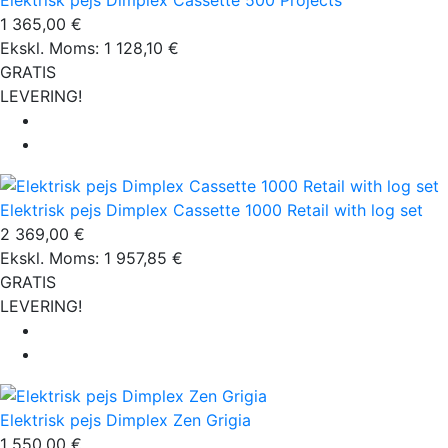
Elektrisk pejs Dimplex Cassette 500 Projects
1 365,00 €
Ekskl. Moms: 1 128,10 €
GRATIS
LEVERING!
Elektrisk pejs Dimplex Cassette 1000 Retail with log set
2 369,00 €
Ekskl. Moms: 1 957,85 €
GRATIS
LEVERING!
Elektrisk pejs Dimplex Zen Grigia
1 550,00 €