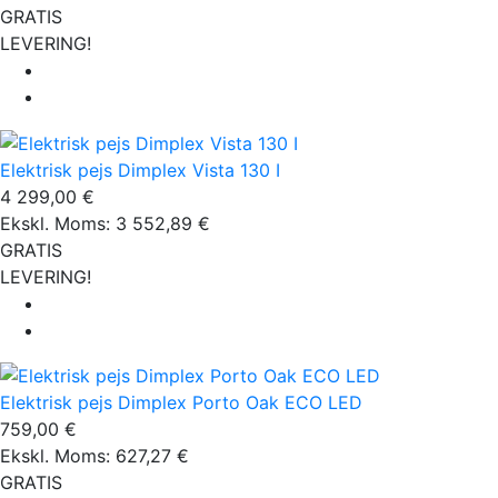
GRATIS
LEVERING!
Elektrisk pejs Dimplex Vista 130 I
4 299,00 €
Ekskl. Moms: 3 552,89 €
GRATIS
LEVERING!
Elektrisk pejs Dimplex Porto Oak ECO LED
759,00 €
Ekskl. Moms: 627,27 €
GRATIS