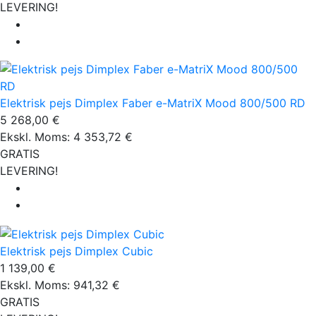
LEVERING!
Elektrisk pejs Dimplex Faber e-MatriX Mood 800/500 RD
5 268,00 €
Ekskl. Moms: 4 353,72 €
GRATIS
LEVERING!
Elektrisk pejs Dimplex Cubic
1 139,00 €
Ekskl. Moms: 941,32 €
GRATIS