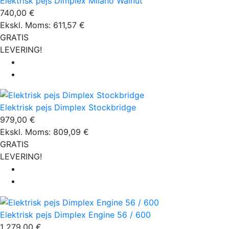
Elektrisk pejs Dimplex Milano Walnut
740,00 €
Ekskl. Moms: 611,57 €
GRATIS
LEVERING!
Elektrisk pejs Dimplex Stockbridge
979,00 €
Ekskl. Moms: 809,09 €
GRATIS
LEVERING!
Elektrisk pejs Dimplex Engine 56 / 600
1 279,00 €