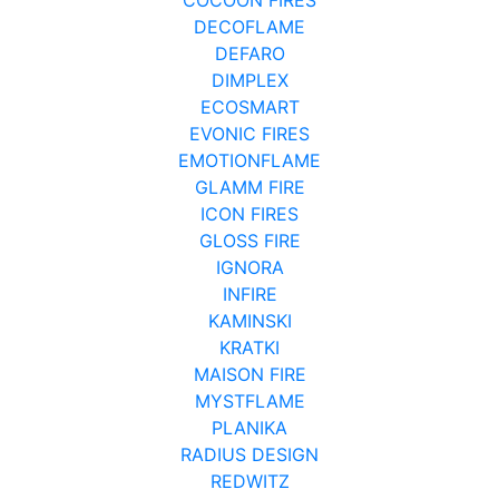
DECOFLAME
DEFARO
DIMPLEX
ECOSMART
EVONIC FIRES
EMOTIONFLAME
GLAMM FIRE
ICON FIRES
GLOSS FIRE
IGNORA
INFIRE
KAMINSKI
KRATKI
MAISON FIRE
MYSTFLAME
PLANIKA
RADIUS DESIGN
REDWITZ