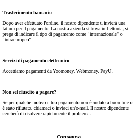
Trasferimento bancario
Dopo aver effettuato l'ordine, il nostro dipendente ti invierà una
fattura per il pagamento. La nostra azienda si trova in Lettonia, si
prega di indicare il tipo di pagamento come "internazionale" o
"intraeuropeo".
Servizi di pagamento elettronico
Accettiamo pagamenti da Yoomoney, Webmoney, PayU.
Non sei riuscito a pagare?
Se per qualche motivo il tuo pagamento non è andato a buon fine o
è stato rifiutato, chiamaci o inviaci un'e-mail. Il nostro dipendente
cercherà di risolvere rapidamente il problema.
Consegna