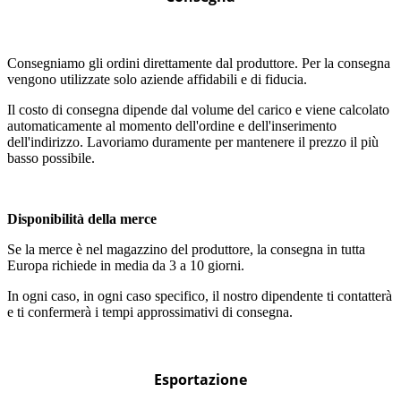
Consegniamo gli ordini direttamente dal produttore. Per la consegna
vengono utilizzate solo aziende affidabili e di fiducia.
Il costo di consegna dipende dal volume del carico e viene calcolato
automaticamente al momento dell'ordine e dell'inserimento
dell'indirizzo. Lavoriamo duramente per mantenere il prezzo il più
basso possibile.
Disponibilità della merce
Se la merce è nel magazzino del produttore, la consegna in tutta
Europa richiede in media da 3 a 10 giorni.
In ogni caso, in ogni caso specifico, il nostro dipendente ti contatterà
e ti confermerà i tempi approssimativi di consegna.
Esportazione