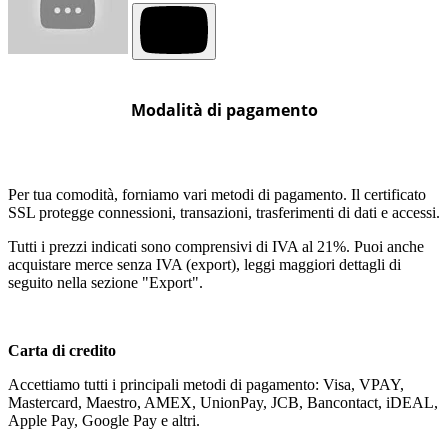
Modalità di pagamento
Per tua comodità, forniamo vari metodi di pagamento. Il certificato
SSL protegge connessioni, transazioni, trasferimenti di dati e accessi.
Tutti i prezzi indicati sono comprensivi di IVA al 21%. Puoi anche
acquistare merce senza IVA (export), leggi maggiori dettagli di
seguito nella sezione "Export".
Carta di credito
Accettiamo tutti i principali metodi di pagamento: Visa, VPAY,
Mastercard, Maestro, AMEX, UnionPay, JCB, Bancontact, iDEAL,
Apple Pay, Google Pay e altri.