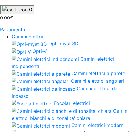
0
0.00€
Pagamento
Camini Elettrici
Opti-myst 3D
Opti-V
Camini elettrici
indipendenti
Camini elettrici a parete
Camini elettrici angolari
Camini elettrici da
incasso
Focolari elettrici
Camini
elettrici bianchi e di tonalita' chiara
Camini elettrici moderni