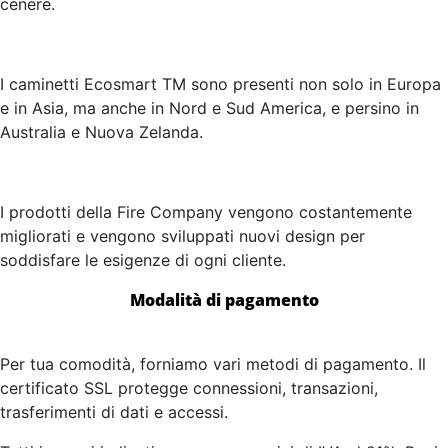
cenere.
I caminetti Ecosmart TM sono presenti non solo in Europa
e in Asia, ma anche in Nord e Sud America, e persino in
Australia e Nuova Zelanda.
I prodotti della Fire Company vengono costantemente
migliorati e vengono sviluppati nuovi design per
soddisfare le esigenze di ogni cliente.
Modalità di pagamento
Per tua comodità, forniamo vari metodi di pagamento. Il
certificato SSL protegge connessioni, transazioni,
trasferimenti di dati e accessi.