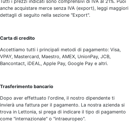
Tutti i prezzi indicati sono comprensivi di IVA al 21%. Puoi
anche acquistare merce senza IVA (export), leggi maggiori
dettagli di seguito nella sezione "Export".
Carta di credito
Accettiamo tutti i principali metodi di pagamento: Visa,
VPAY, Mastercard, Maestro, AMEX, UnionPay, JCB,
Bancontact, iDEAL, Apple Pay, Google Pay e altri.
Trasferimento bancario
Dopo aver effettuato l'ordine, il nostro dipendente ti
invierà una fattura per il pagamento. La nostra azienda si
trova in Lettonia, si prega di indicare il tipo di pagamento
come "internazionale" o "intraeuropeo".