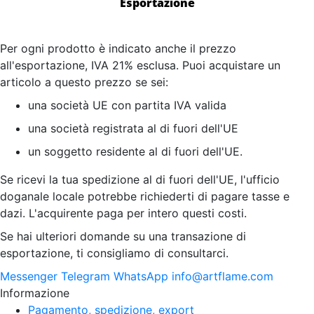
Esportazione
Per ogni prodotto è indicato anche il prezzo
all'esportazione, IVA 21% esclusa. Puoi acquistare un
articolo a questo prezzo se sei:
una società UE con partita IVA valida
una società registrata al di fuori dell'UE
un soggetto residente al di fuori dell'UE.
Se ricevi la tua spedizione al di fuori dell'UE, l'ufficio
doganale locale potrebbe richiederti di pagare tasse e
dazi. L'acquirente paga per intero questi costi.
Se hai ulteriori domande su una transazione di
esportazione, ti consigliamo di consultarci.
Messenger
Telegram
WhatsApp
info@artflame.com
Informazione
Pagamento, spedizione, export