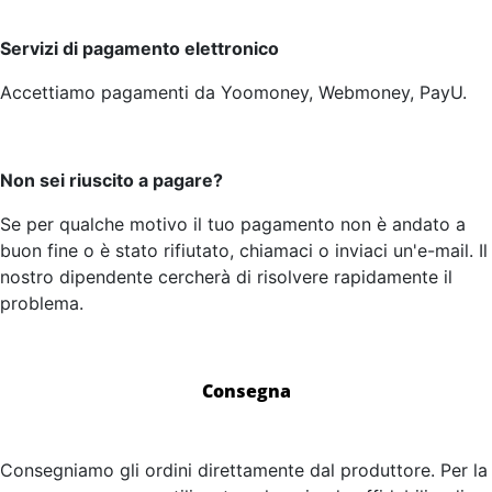
Servizi di pagamento elettronico
Accettiamo pagamenti da Yoomoney, Webmoney, PayU.
Non sei riuscito a pagare?
Se per qualche motivo il tuo pagamento non è andato a
buon fine o è stato rifiutato, chiamaci o inviaci un'e-mail. Il
nostro dipendente cercherà di risolvere rapidamente il
problema.
Consegna
Consegniamo gli ordini direttamente dal produttore. Per la