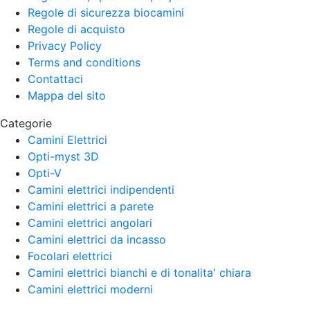
Regole di sicurezza biocamini
Regole di acquisto
Privacy Policy
Terms and conditions
Contattaci
Mappa del sito
Categorie
Camini Elettrici
Opti-myst 3D
Opti-V
Camini elettrici indipendenti
Camini elettrici a parete
Camini elettrici angolari
Camini elettrici da incasso
Focolari elettrici
Camini elettrici bianchi e di tonalita' chiara
Camini elettrici moderni