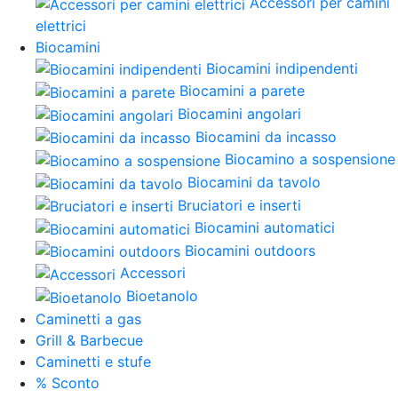
Accessori per camini
elettrici
Biocamini
Biocamini indipendenti
Biocamini a parete
Biocamini angolari
Biocamini da incasso
Biocamino a sospensione
Biocamini da tavolo
Bruciatori e inserti
Biocamini automatici
Biocamini outdoors
Accessori
Bioetanolo
Caminetti a gas
Grill & Barbecue
Caminetti e stufe
% Sconto