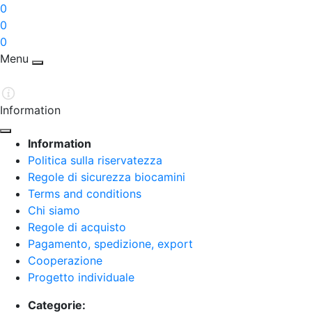
0
0
0
Menu
Information
Information
Politica sulla riservatezza
Regole di sicurezza biocamini
Terms and conditions
Chi siamo
Regole di acquisto
Pagamento, spedizione, export
Cooperazione
Progetto individuale
Categorie: