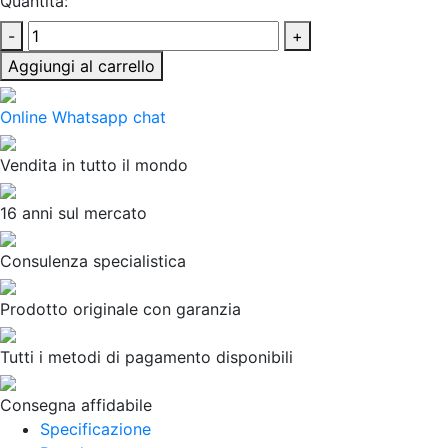
Quantità:
-
+
Aggiungi al carrello
Online Whatsapp chat
Vendita in tutto il mondo
16 anni sul mercato
Consulenza specialistica
Prodotto originale con garanzia
Tutti i metodi di pagamento disponibili
Consegna affidabile
Specificazione