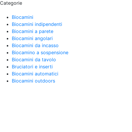
Categorie
Biocamini
Biocamini indipendenti
Biocamini a parete
Biocamini angolari
Biocamini da incasso
Biocamino a sospensione
Biocamini da tavolo
Bruciatori e inserti
Biocamini automatici
Biocamini outdoors