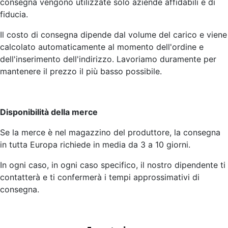
consegna vengono utilizzate solo aziende affidabili e di
fiducia.
Il costo di consegna dipende dal volume del carico e viene
calcolato automaticamente al momento dell'ordine e
dell'inserimento dell'indirizzo. Lavoriamo duramente per
mantenere il prezzo il più basso possibile.
Disponibilità della merce
Se la merce è nel magazzino del produttore, la consegna
in tutta Europa richiede in media da 3 a 10 giorni.
In ogni caso, in ogni caso specifico, il nostro dipendente ti
contatterà e ti confermerà i tempi approssimativi di
consegna.