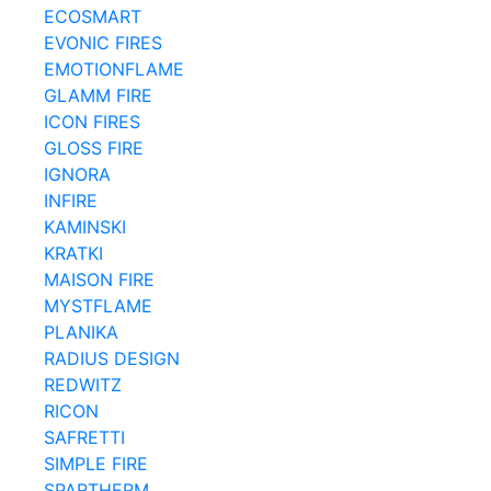
ECOSMART
EVONIC FIRES
EMOTIONFLAME
GLAMM FIRE
ICON FIRES
GLOSS FIRE
IGNORA
INFIRE
KAMINSKI
KRATKI
MAISON FIRE
MYSTFLAME
PLANIKA
RADIUS DESIGN
REDWITZ
RICON
SAFRETTI
SIMPLE FIRE
SPARTHERM