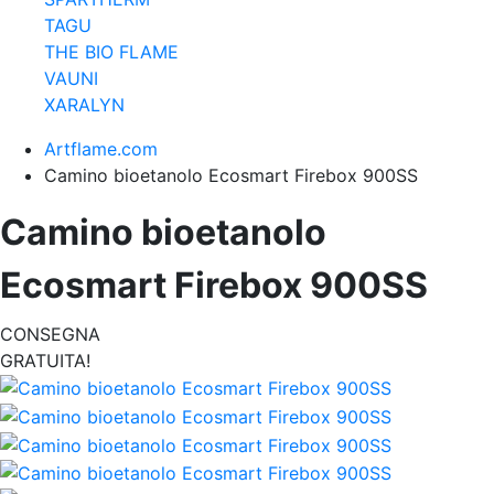
TAGU
THE BIO FLAME
VAUNI
XARALYN
Artflame.com
Camino bioetanolo Ecosmart Firebox 900SS
Camino bioetanolo
Ecosmart Firebox 900SS
CONSEGNA
GRATUITA!