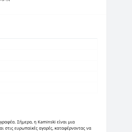
γγραφέα. Σήμερα, η Kaminski είναι μια
αι στις ευρωπαϊκές αγορές, καταφέρνοντας να