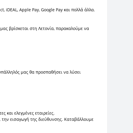
t, iDEAL, Apple Pay, Google Pay και πολλά άλλα.
 μας βρίσκεται στη Λετονία, παρακαλούμε να
 υπάλληλός μας θα προσπαθήσει να λύσει
ς και ελεγμένες εταιρείες.
αι την εισαγωγή της διεύθυνσης. Καταβάλλουμε