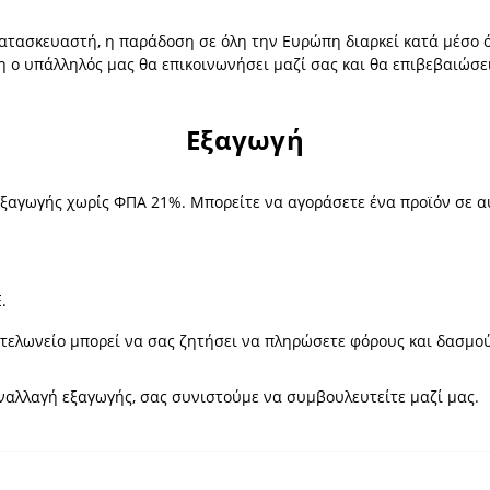
ατασκευαστή, η παράδοση σε όλη την Ευρώπη διαρκεί κατά μέσο ό
ση ο υπάλληλός μας θα επικοινωνήσει μαζί σας και θα επιβεβαιώσ
Εξαγωγή
εξαγωγής χωρίς ΦΠΑ 21%. Μπορείτε να αγοράσετε ένα προϊόν σε αυ
.
κό τελωνείο μπορεί να σας ζητήσει να πληρώσετε φόρους και δασμο
υναλλαγή εξαγωγής, σας συνιστούμε να συμβουλευτείτε μαζί μας.