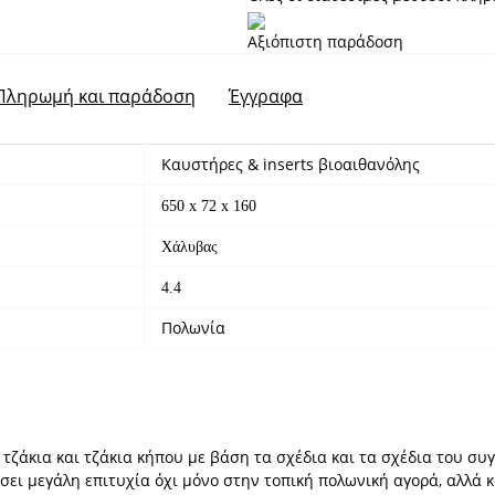
Αξιόπιστη παράδοση
Πληρωμή και παράδοση
Έγγραφα
Καυστήρες & inserts βιοαιθανόλης
650 x 72 x 160
Χάλυβας
4.4
Πολωνία
 τζάκια και τζάκια κήπου με βάση τα σχέδια και τα σχέδια του συ
σει μεγάλη επιτυχία όχι μόνο στην τοπική πολωνική αγορά, αλλά κ