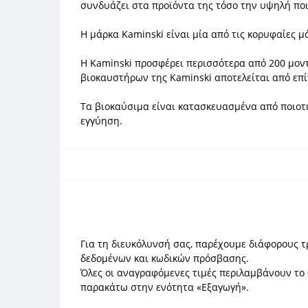
συνδυάζει στα προϊόντα της τόσο την υψηλή ποι
Η μάρκα Kaminski είναι μία από τις κορυφαίες 
Η Kaminski προσφέρει περισσότερα από 200 μοντ
βιοκαυστήρων της Kaminski αποτελείται από επί
Τα βιοκαύσιμα είναι κατασκευασμένα από ποιοτικ
εγγύηση.
Για τη διευκόλυνσή σας, παρέχουμε διάφορους 
δεδομένων και κωδικών πρόσβασης.
Όλες οι αναγραφόμενες τιμές περιλαμβάνουν το 
παρακάτω στην ενότητα «Εξαγωγή».