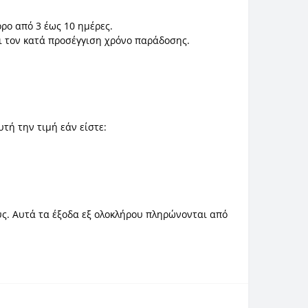
ρο από 3 έως 10 ημέρες.
ει τον κατά προσέγγιση χρόνο παράδοσης.
τή την τιμή εάν είστε:
ύς. Αυτά τα έξοδα εξ ολοκλήρου πληρώνονται από