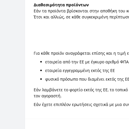
Διαθεσιμότητα προϊόντων
Εάν τα προϊόντα βρίσκονται στην αποθήκη του κ
Έτσι και αλλιώς, σε κάθε συγκεκριμένη περίπτω
Για κάθε προϊόν αναγράφεται επίσης και η τιμή 
εταιρεία από την ΕΕ με έγκυρο αριθμό ΦΠΑ
εταιρεία εγγεγραμμένη εκτός της ΕΕ
φυσικό πρόσωπο που διαμένει εκτός της ΕΕ
Εάν λαμβάνετε το φορτίο εκτός της ΕΕ, το τοπι
τον αγοραστή.
Εάν έχετε επιπλέον ερωτήσεις σχετικά με μια σ