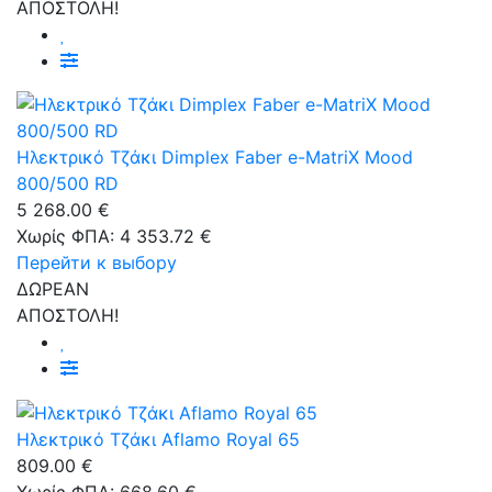
ΑΠΟΣΤΟΛΗ!
Ηλεκτρικό Τζάκι Dimplex Faber e-MatriX Mood
800/500 RD
5 268.00 €
Χωρίς ΦΠΑ: 4 353.72 €
Перейти к выбору
ΔΩΡΕΑΝ
ΑΠΟΣΤΟΛΗ!
Ηλεκτρικό Τζάκι Aflamo Royal 65
809.00 €