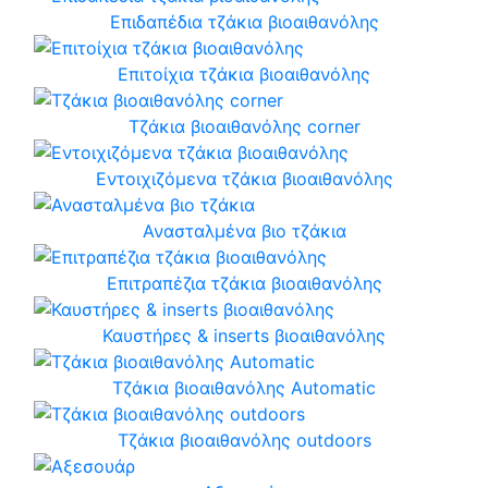
Επιδαπέδια τζάκια βιοαιθανόλης
Επιτοίχια τζάκια βιοαιθανόλης
Τζάκια βιοαιθανόλης corner
Εντοιχιζόμενα τζάκια βιοαιθανόλης
Ανασταλμένα βιο τζάκια
Επιτραπέζια τζάκια βιοαιθανόλης
Καυστήρες & inserts βιοαιθανόλης
Τζάκια βιοαιθανόλης Automatic
Τζάκια βιοαιθανόλης outdoors