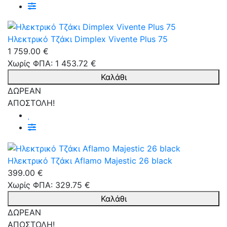
Ηλεκτρικό Τζάκι Dimplex Vivente Plus 75
1 759.00 €
Χωρίς ΦΠΑ: 1 453.72 €
Καλάθι
ΔΩΡΕΑΝ
ΑΠΟΣΤΟΛΗ!
Ηλεκτρικό Τζάκι Aflamo Majestic 26 black
399.00 €
Χωρίς ΦΠΑ: 329.75 €
Καλάθι
ΔΩΡΕΑΝ
ΑΠΟΣΤΟΛΗ!