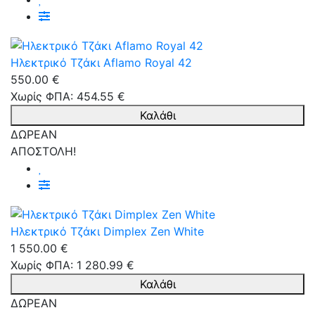
Ηλεκτρικό Τζάκι Aflamo Royal 42
550.00 €
Χωρίς ΦΠΑ: 454.55 €
Καλάθι
ΔΩΡΕΑΝ
ΑΠΟΣΤΟΛΗ!
Ηλεκτρικό Τζάκι Dimplex Zen White
1 550.00 €
Χωρίς ΦΠΑ: 1 280.99 €
Καλάθι
ΔΩΡΕΑΝ