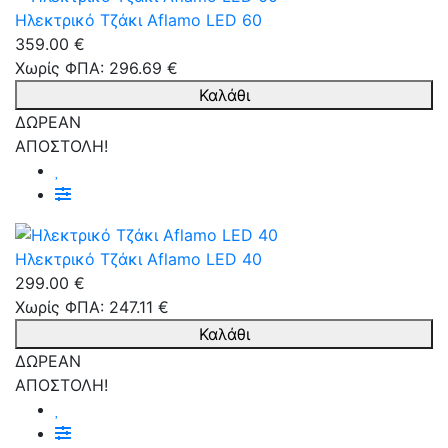
Ηλεκτρικό Τζάκι Aflamo LED 60
359.00 €
Χωρίς ΦΠΑ: 296.69 €
Καλάθι
ΔΩΡΕΑΝ
ΑΠΟΣΤΟΛΗ!
Ηλεκτρικό Τζάκι Aflamo LED 40
299.00 €
Χωρίς ΦΠΑ: 247.11 €
Καλάθι
ΔΩΡΕΑΝ
ΑΠΟΣΤΟΛΗ!