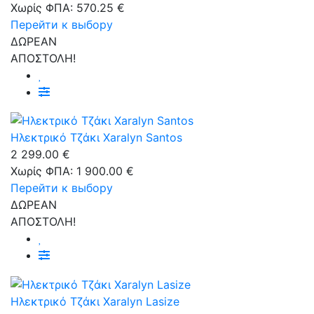
Χωρίς ΦΠΑ: 570.25 €
Перейти к выбору
ΔΩΡΕΑΝ
ΑΠΟΣΤΟΛΗ!
Ηλεκτρικό Τζάκι Xaralyn Santos
2 299.00 €
Χωρίς ΦΠΑ: 1 900.00 €
Перейти к выбору
ΔΩΡΕΑΝ
ΑΠΟΣΤΟΛΗ!
Ηλεκτρικό Τζάκι Xaralyn Lasize