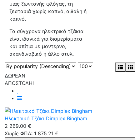
μιας ζωντανής φλόγας, τη
ζεστασιά χωρίς καπνό, αιθάλη ή
καπνό.
Τα σύγχρονα ηλεκτρικά τζάκια
είναι ιδανικά για διαμερίσματα
και σπίτια με μοντέρνο,
σκανδιναβικό ή άλλο στυλ.
ΔΩΡΕΑΝ
ΑΠΟΣΤΟΛΗ!
Ηλεκτρικό Τζάκι Dimplex Bingham
2 269.00 €
Χωρίς ΦΠΑ: 1 875.21 €