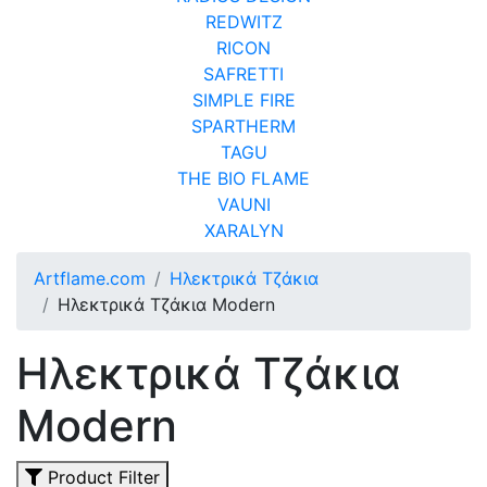
REDWITZ
RICON
SAFRETTI
SIMPLE FIRE
SPARTHERM
TAGU
THE BIO FLAME
VAUNI
XARALYN
Artflame.com
Ηλεκτρικά Τζάκια
Ηλεκτρικά Τζάκια Modern
Ηλεκτρικά Τζάκια
Modern
Product Filter