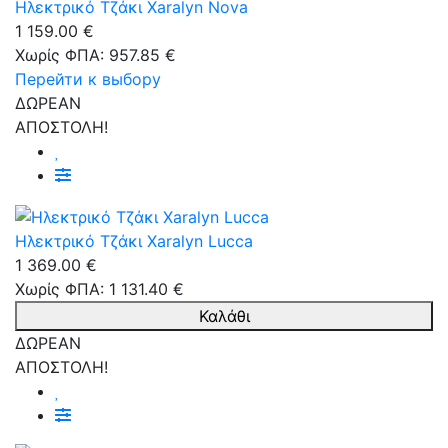
Ηλεκτρικό Τζάκι Xaralyn Nova
1 159.00 €
Χωρίς ΦΠΑ: 957.85 €
Перейти к выбору
ΔΩΡΕΑΝ
ΑΠΟΣΤΟΛΗ!
Ηλεκτρικό Τζάκι Xaralyn Lucca
1 369.00 €
Χωρίς ΦΠΑ: 1 131.40 €
Καλάθι
ΔΩΡΕΑΝ
ΑΠΟΣΤΟΛΗ!