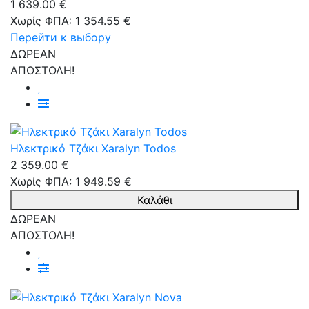
1 639.00 €
Χωρίς ΦΠΑ: 1 354.55 €
Перейти к выбору
ΔΩΡΕΑΝ
ΑΠΟΣΤΟΛΗ!
Ηλεκτρικό Τζάκι Xaralyn Todos
2 359.00 €
Χωρίς ΦΠΑ: 1 949.59 €
Καλάθι
ΔΩΡΕΑΝ
ΑΠΟΣΤΟΛΗ!