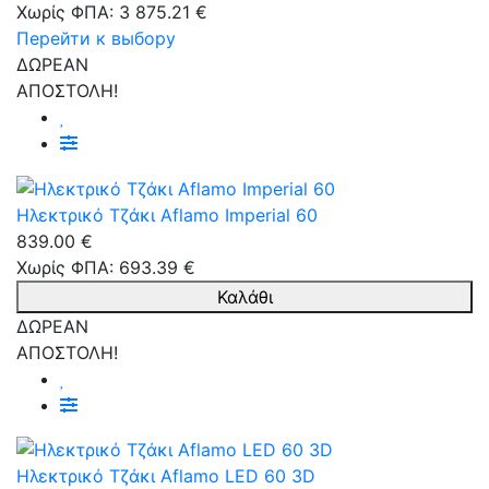
Χωρίς ΦΠΑ: 3 875.21 €
Перейти к выбору
ΔΩΡΕΑΝ
ΑΠΟΣΤΟΛΗ!
Ηλεκτρικό Τζάκι Aflamo Imperial 60
839.00 €
Χωρίς ΦΠΑ: 693.39 €
Καλάθι
ΔΩΡΕΑΝ
ΑΠΟΣΤΟΛΗ!
Ηλεκτρικό Τζάκι Aflamo LED 60 3D