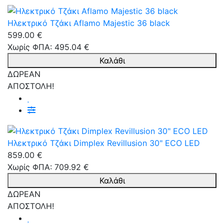
Ηλεκτρικό Τζάκι Aflamo Majestic 36 black
599.00 €
Χωρίς ΦΠΑ: 495.04 €
Καλάθι
ΔΩΡΕΑΝ
ΑΠΟΣΤΟΛΗ!
Ηλεκτρικό Τζάκι Dimplex Revillusion 30" ECO LED
859.00 €
Χωρίς ΦΠΑ: 709.92 €
Καλάθι
ΔΩΡΕΑΝ
ΑΠΟΣΤΟΛΗ!