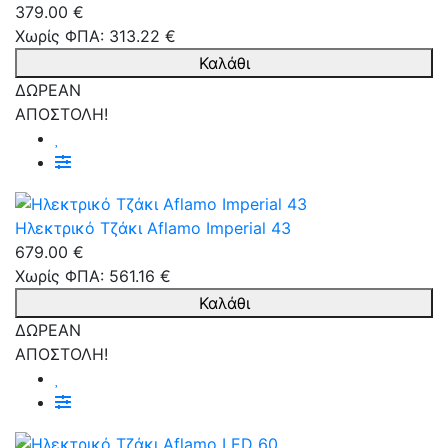
379.00 €
Χωρίς ΦΠΑ: 313.22 €
Καλάθι
ΔΩΡΕΑΝ
ΑΠΟΣΤΟΛΗ!
Ηλεκτρικό Τζάκι Aflamo Imperial 43
679.00 €
Χωρίς ΦΠΑ: 561.16 €
Καλάθι
ΔΩΡΕΑΝ
ΑΠΟΣΤΟΛΗ!