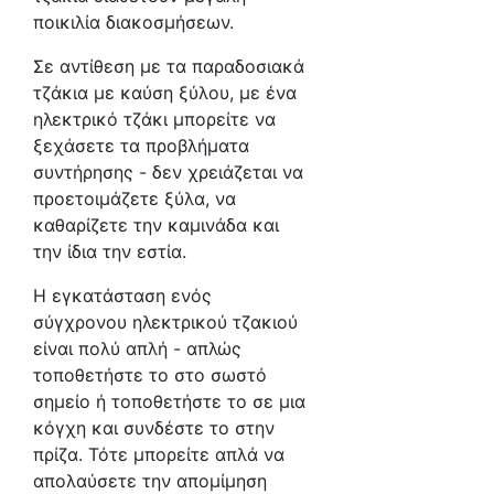
ποικιλία διακοσμήσεων.
Σε αντίθεση με τα παραδοσιακά
τζάκια με καύση ξύλου, με ένα
ηλεκτρικό τζάκι μπορείτε να
ξεχάσετε τα προβλήματα
συντήρησης - δεν χρειάζεται να
προετοιμάζετε ξύλα, να
καθαρίζετε την καμινάδα και
την ίδια την εστία.
Η εγκατάσταση ενός
σύγχρονου ηλεκτρικού τζακιού
είναι πολύ απλή - απλώς
τοποθετήστε το στο σωστό
σημείο ή τοποθετήστε το σε μια
κόγχη και συνδέστε το στην
πρίζα. Τότε μπορείτε απλά να
απολαύσετε την απομίμηση