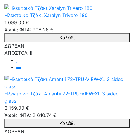
Ηλεκτρικό Τζάκι Xaralyn Trivero 180
1 099.00 €
Χωρίς ΦΠΑ: 908.26 €
Καλάθι
ΔΩΡΕΑΝ
ΑΠΟΣΤΟΛΗ!
Ηλεκτρικό Τζάκι Amantii 72-TRU-VIEW-XL 3 sided
glass
3 159.00 €
Χωρίς ΦΠΑ: 2 610.74 €
Καλάθι
ΔΩΡΕΑΝ