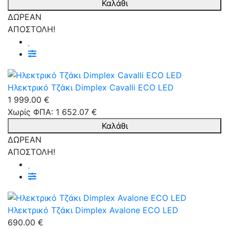
Καλάθι
ΔΩΡΕΑΝ
ΑΠΟΣΤΟΛΗ!
Ηλεκτρικό Τζάκι Dimplex Cavalli ECO LED
1 999.00 €
Χωρίς ΦΠΑ: 1 652.07 €
Καλάθι
ΔΩΡΕΑΝ
ΑΠΟΣΤΟΛΗ!
Ηλεκτρικό Τζάκι Dimplex Avalone ECO LED
690.00 €