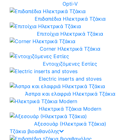
Opti-V
Επιδαπέδια Ηλεκτρικά Τζάκια
Επιτοίχια Ηλεκτρικά Τζάκια
Corner Ηλεκτρικά Τζάκια
Εντοιχιζόμενες Εστίες
Electric inserts and stoves
Άσπρα και ελαφριά Ηλεκτρικά Τζάκια
Ηλεκτρικά Τζάκια Modern
Αξεσουάρ (Ηλεκτρικά Τζάκια)
Τζάκια βιοαιθανόλης