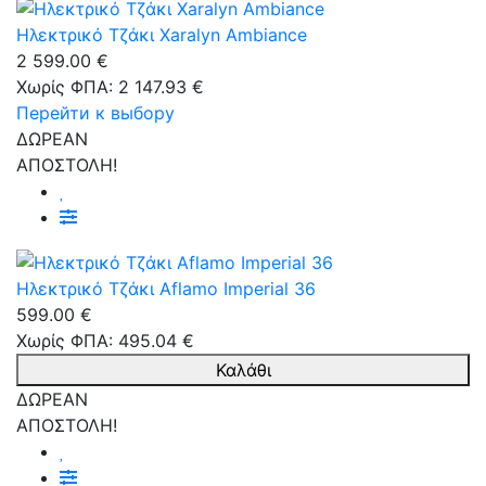
Ηλεκτρικό Τζάκι Xaralyn Ambiance
2 599.00 €
Χωρίς ΦΠΑ: 2 147.93 €
Перейти к выбору
ΔΩΡΕΑΝ
ΑΠΟΣΤΟΛΗ!
Ηλεκτρικό Τζάκι Aflamo Imperial 36
599.00 €
Χωρίς ΦΠΑ: 495.04 €
Καλάθι
ΔΩΡΕΑΝ
ΑΠΟΣΤΟΛΗ!