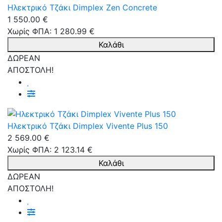
Ηλεκτρικό Τζάκι Dimplex Zen Concrete
1 550.00 €
Χωρίς ΦΠΑ: 1 280.99 €
Καλάθι
ΔΩΡΕΑΝ
ΑΠΟΣΤΟΛΗ!
Ηλεκτρικό Τζάκι Dimplex Vivente Plus 150
2 569.00 €
Χωρίς ΦΠΑ: 2 123.14 €
Καλάθι
ΔΩΡΕΑΝ
ΑΠΟΣΤΟΛΗ!