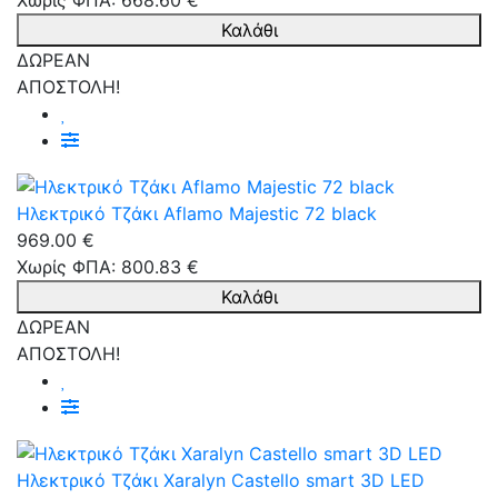
Χωρίς ΦΠΑ: 668.60 €
Καλάθι
ΔΩΡΕΑΝ
ΑΠΟΣΤΟΛΗ!
Ηλεκτρικό Τζάκι Aflamo Majestic 72 black
969.00 €
Χωρίς ΦΠΑ: 800.83 €
Καλάθι
ΔΩΡΕΑΝ
ΑΠΟΣΤΟΛΗ!
Ηλεκτρικό Τζάκι Xaralyn Castello smart 3D LED