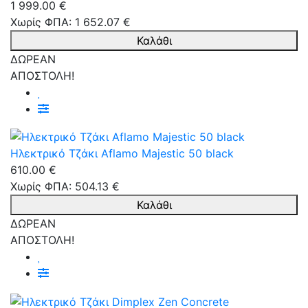
1 999.00 €
Χωρίς ΦΠΑ: 1 652.07 €
Καλάθι
ΔΩΡΕΑΝ
ΑΠΟΣΤΟΛΗ!
Ηλεκτρικό Τζάκι Aflamo Majestic 50 black
610.00 €
Χωρίς ΦΠΑ: 504.13 €
Καλάθι
ΔΩΡΕΑΝ
ΑΠΟΣΤΟΛΗ!