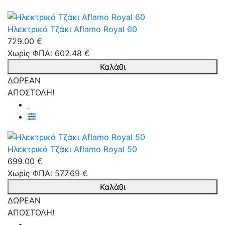
Ηλεκτρικό Τζάκι Aflamo Royal 60
729.00 €
Χωρίς ΦΠΑ: 602.48 €
Καλάθι
ΔΩΡΕΑΝ
ΑΠΟΣΤΟΛΗ!
Ηλεκτρικό Τζάκι Aflamo Royal 50
699.00 €
Χωρίς ΦΠΑ: 577.69 €
Καλάθι
ΔΩΡΕΑΝ
ΑΠΟΣΤΟΛΗ!