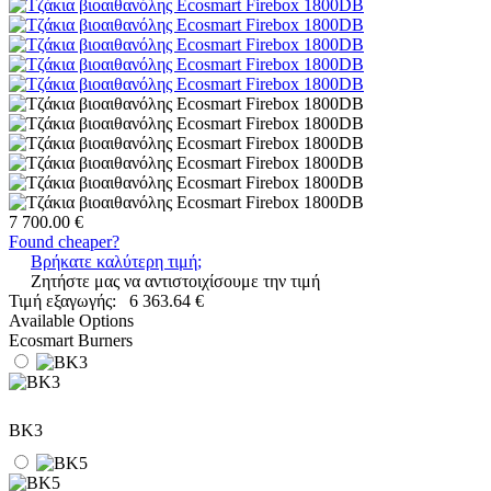
7 700.00 €
Found cheaper?
Βρήκατε καλύτερη τιμή;
Ζητήστε μας να αντιστοιχίσουμε την τιμή
Τιμή εξαγωγής:
6 363.64 €
Available Options
Ecosmart Burners
BK3