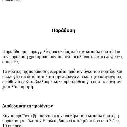
Παράδοση
Παραδίδουμε παραγγελίες απευθείας από τον κατασκευαστή. Για
την παράδοση χρησιμοποιούνται μόνο οι αξιόπιστες και ελεγμένες
εταιρείες.
Το κόστος της παράδοσης εξαρτάται από τον όγκο του φορτίου και
υπολογίζεται αυτόματα κατά την παραγγελία και την εισαγωγή της
διεύθυνσης. Καταβάλλουμε κάθε προσπάθεια για όσο το δυνατόν
χαμηλότερη τιμή.
Διαθεσιμότητα προϊόντων
Εάν τα προϊόντα βρίσκονται στην αποθήκη του κατασκευαστή, η
παράδοση σε όλη την Ευρώπη διαρκεί κατά μέσο όρο από 3 έως
10 ημέρες.