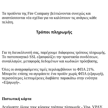
Τα προϊόντα της Fire Company βελτιώνονται συνεχώς και
αναπτύσσονται νέα σχέδια για να καλύπτουν τις ανάγκες κάθε
πελάτη.
Τρόποι πληρωμής
Για τη διευκόλυνσή σας, παρέχουμε διάφορους τρόπους πληρωμής.
Το πιστοποιητικό SSL εξασφαλίζει την προστασία συνδέσεων,
συναλλαγών, μεταφοράς δεδομένων και κωδικών πρόσβασης.
Όλες οι αναγραφόμενες τιμές περιλαμβάνουν το ΦΠΑ 21%.
Μπορείτε επίσης να αγοράσετε ένα προϊόν χωρίς ΦΠΑ (εξαγωγή),
περισσότερες λεπτομέρειες διαβάστε παρακάτω στην ενότητα
«Εξαγωγή».
Πιστωτική κάρτα
Δεχόμαστε όλους τους κύριους τρόπους πληρωμής - Visa, VPAY,