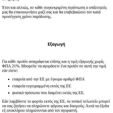
Έτσι και αλλιώς, σε κάθε συγκεκριμένη περίπτωση ο υπάλληλός
μας θα επικοινωνήσει μαζί σας και θα επιβεβαιώσει τον κατά
προσέγγιση χρόνο παράδοσης.
Εξαγωγή
Για κάθε προϊόν αναγράφεται επίσης και η τιμή εξαγωγής χωρίς
ΦΠΑ 21%. Μπορείτε να αγοράσετε ένα προϊόν σε αυτή την τιμή
εάν είστε:
εταιρεία από την ΕΕ με έγκυρο αριθμό ΦΠΑ
εταιρεία εγγεγραμμένη εκτός της ΕΕ
φυσικό πρόσωπο που διαμένει εκτός της ΕΕ.
Εάν λαμβάνετε το φορτίο εκτός της ΕΕ, το τοπικό τελωνείο μπορεί
να σας ζητήσει να πληρώσετε φόρους και δασμούς. Αυτά τα έξοδα
εξ ολοκλήρου πληρώνονται από τον αγοραστή.