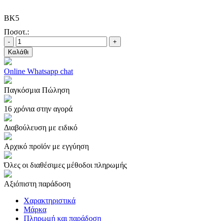
BK5
Ποσοτ.:
-
+
Καλάθι
Online Whatsapp chat
Παγκόσμια Πώληση
16 χρόνια στην αγορά
Διαβούλευση με ειδικό
Αρχικό προϊόν με εγγύηση
Όλες οι διαθέσιμες μέθοδοι πληρωμής
Αξιόπιστη παράδοση
Χαρακτηριστικά
Μάρκα
Πληρωμή και παράδοση