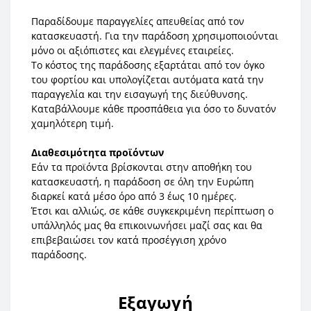
Παραδίδουμε παραγγελίες απευθείας από τον
κατασκευαστή. Για την παράδοση χρησιμοποιούνται
μόνο οι αξιόπιστες και ελεγμένες εταιρείες.
Το κόστος της παράδοσης εξαρτάται από τον όγκο
του φορτίου και υπολογίζεται αυτόματα κατά την
παραγγελία και την εισαγωγή της διεύθυνσης.
Καταβάλλουμε κάθε προσπάθεια για όσο το δυνατόν
χαμηλότερη τιμή.
Διαθεσιμότητα προϊόντων
Εάν τα προϊόντα βρίσκονται στην αποθήκη του
κατασκευαστή, η παράδοση σε όλη την Ευρώπη
διαρκεί κατά μέσο όρο από 3 έως 10 ημέρες.
Έτσι και αλλιώς, σε κάθε συγκεκριμένη περίπτωση ο
υπάλληλός μας θα επικοινωνήσει μαζί σας και θα
επιβεβαιώσει τον κατά προσέγγιση χρόνο
παράδοσης.
Εξαγωγή