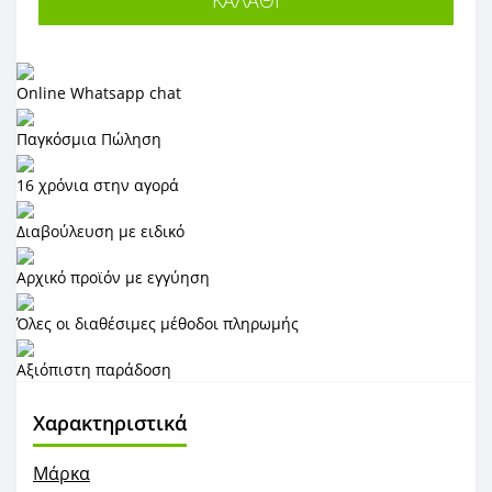
Online Whatsapp chat
Παγκόσμια Πώληση
16 χρόνια στην αγορά
Διαβούλευση με ειδικό
Αρχικό προϊόν με εγγύηση
Όλες οι διαθέσιμες μέθοδοι πληρωμής
Αξιόπιστη παράδοση
Χαρακτηριστικά
Μάρκα