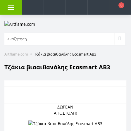
0
Artflame.com
Τζάκια βιοαιθανόλης Ecosmart AB3
Τζάκια βιοαιθανόλης Ecosmart AB3
ΔΩΡΕΑΝ
ΑΠΟΣΤΟΛΗ!