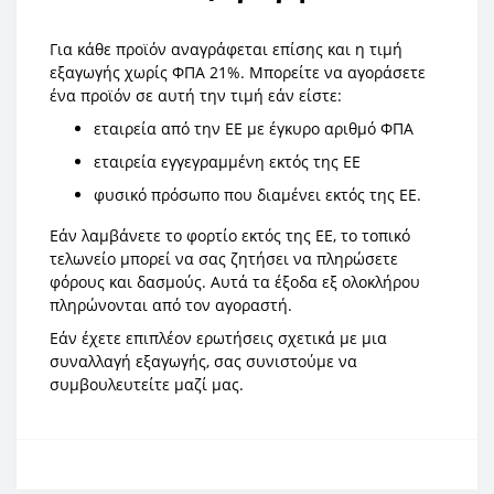
Για κάθε προϊόν αναγράφεται επίσης και η τιμή
εξαγωγής χωρίς ΦΠΑ 21%. Μπορείτε να αγοράσετε
ένα προϊόν σε αυτή την τιμή εάν είστε:
εταιρεία από την ΕΕ με έγκυρο αριθμό ΦΠΑ
εταιρεία εγγεγραμμένη εκτός της ΕΕ
φυσικό πρόσωπο που διαμένει εκτός της ΕΕ.
Εάν λαμβάνετε το φορτίο εκτός της ΕΕ, το τοπικό
τελωνείο μπορεί να σας ζητήσει να πληρώσετε
φόρους και δασμούς. Αυτά τα έξοδα εξ ολοκλήρου
πληρώνονται από τον αγοραστή.
Εάν έχετε επιπλέον ερωτήσεις σχετικά με μια
συναλλαγή εξαγωγής, σας συνιστούμε να
συμβουλευτείτε μαζί μας.