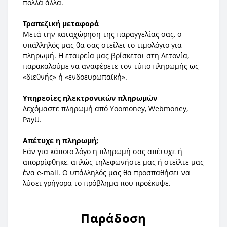
πολλά άλλα.
Τραπεζική μεταφορά
Μετά την καταχώρηση της παραγγελίας σας, ο
υπάλληλός μας θα σας στείλει το τιμολόγιο για
πληρωμή. Η εταιρεία μας βρίσκεται στη Λετονία,
παρακαλούμε να αναφέρετε τον τύπο πληρωμής ως
«διεθνής» ή «ενδοευρωπαϊκή».
Υπηρεσίες ηλεκτρονικών πληρωμών
Δεχόμαστε πληρωμή από Yoomoney, Webmoney,
PayU.
Απέτυχε η πληρωμή;
Εάν για κάποιο λόγο η πληρωμή σας απέτυχε ή
απορρίφθηκε, απλώς τηλεφωνήστε μας ή στείλτε μας
ένα e-mail. Ο υπάλληλός μας θα προσπαθήσει να
λύσει γρήγορα το πρόβλημα που προέκυψε.
Παράδοση