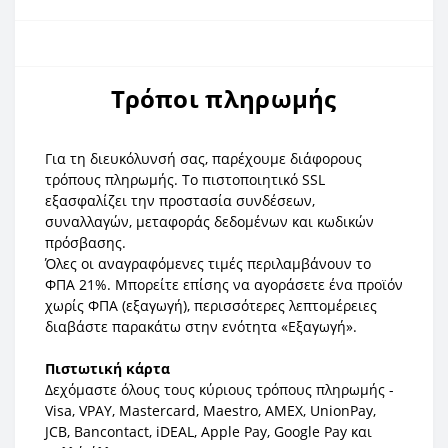
Τρόποι πληρωμής
Για τη διευκόλυνσή σας, παρέχουμε διάφορους
τρόπους πληρωμής. Το πιστοποιητικό SSL
εξασφαλίζει την προστασία συνδέσεων,
συναλλαγών, μεταφοράς δεδομένων και κωδικών
πρόσβασης.
Όλες οι αναγραφόμενες τιμές περιλαμβάνουν το
ΦΠΑ 21%. Μπορείτε επίσης να αγοράσετε ένα προϊόν
χωρίς ΦΠΑ (εξαγωγή), περισσότερες λεπτομέρειες
διαβάστε παρακάτω στην ενότητα «Εξαγωγή».
Πιστωτική κάρτα
Δεχόμαστε όλους τους κύριους τρόπους πληρωμής -
Visa, VPAY, Mastercard, Maestro, AMEX, UnionPay,
JCB, Bancontact, iDEAL, Apple Pay, Google Pay και