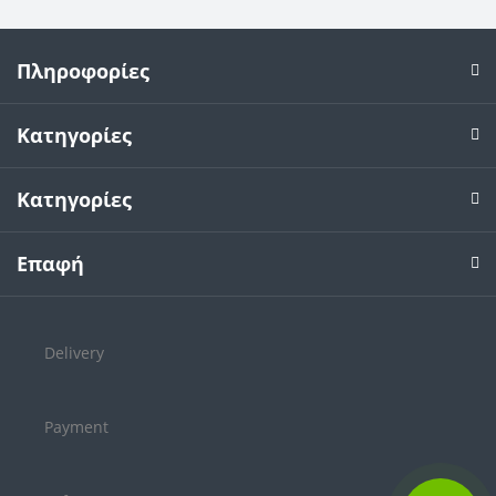
Πληροφορίες
Κατηγορίες
Κατηγορίες
Επαφή
Delivery
Payment