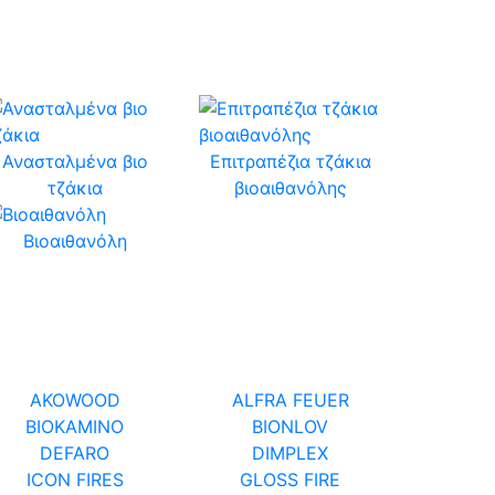
Ανασταλμένα βιο
Επιτραπέζια τζάκια
τζάκια
βιοαιθανόλης
Βιοαιθανόλη
AKOWOOD
ALFRA FEUER
BIOKAMINO
BIONLOV
DEFARO
DIMPLEX
ICON FIRES
GLOSS FIRE