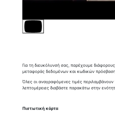
Για τη διευκόλυνσή σας, παρέχουμε διάφορου
μεταφοράς δεδομένων και κωδικών πρόσβαση
Όλες οι αναγραφόμενες τιμές περιλαμβάνουν 
λεπτομέρειες διαβάστε παρακάτω στην ενότη
Πιστωτική κάρτα