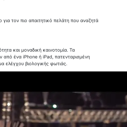
 για τον πιο απαιτητικό πελάτη που αναζητά
τητα και μοναδική καινοτομία. Τα
ν από ένα iPhone ή iPad, πατενταρισμένη
α ελέγχου βιολογικής φωτιάς.