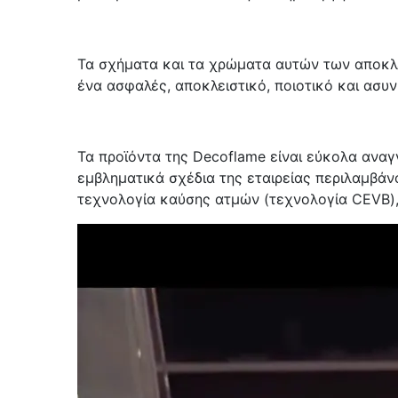
Τα σχήματα και τα χρώματα αυτών των αποκλε
ένα ασφαλές, αποκλειστικό, ποιοτικό και ασυν
Τα προϊόντα της Decoflame είναι εύκολα αναγ
εμβληματικά σχέδια της εταιρείας περιλαμβάν
τεχνολογία καύσης ατμών (τεχνολογία CEVB),