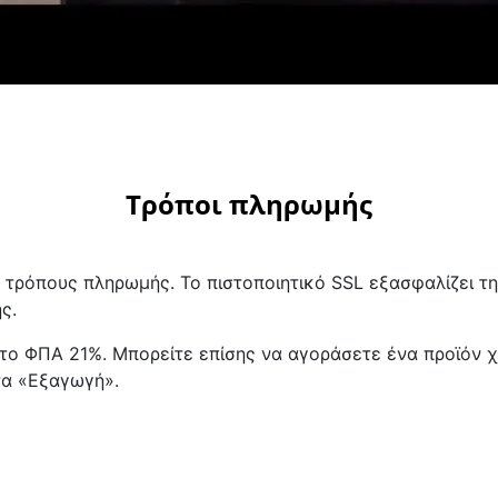
Τρόποι πληρωμής
ς τρόπους πληρωμής. Το πιστοποιητικό SSL εξασφαλίζει 
ς.
το ΦΠΑ 21%. Μπορείτε επίσης να αγοράσετε ένα προϊόν 
τα «Εξαγωγή».