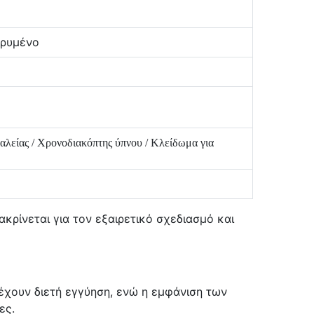
ηρυμένο
φαλείας / Χρονοδιακόπτης ύπνου / Κλείδωμα για
κρίνεται για τον εξαιρετικό σχεδιασμό και
έχουν διετή εγγύηση, ενώ η εμφάνιση των
ες.