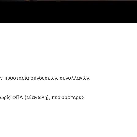
την προστασία συνδέσεων, συναλλαγών,
χωρίς ΦΠΑ (εξαγωγή), περισσότερες