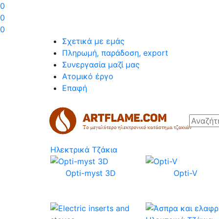
0
0
0
Σχετικά με εμάς
Πληρωμή, παράδοση, export
Συνεργασία μαζί μας
Ατομικό έργο
Επαφή
Ηλεκτρικά Τζάκια
Opti-myst 3D
Opti-V