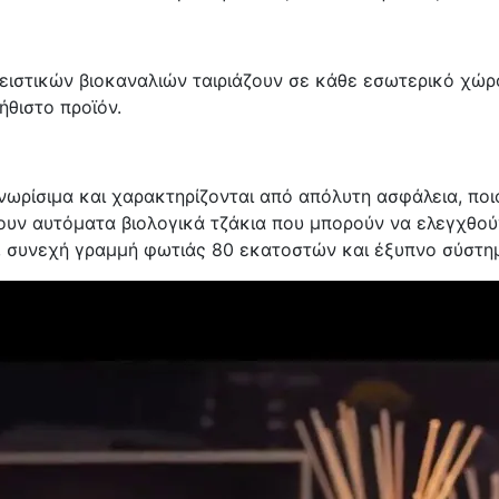
ιστικών βιοκαναλιών ταιριάζουν σε κάθε εσωτερικό χώρο
ήθιστο προϊόν.
νωρίσιμα και χαρακτηρίζονται από απόλυτη ασφάλεια, ποιό
ουν αυτόματα βιολογικά τζάκια που μπορούν να ελεγχθού
 συνεχή γραμμή φωτιάς 80 εκατοστών και έξυπνο σύστημ