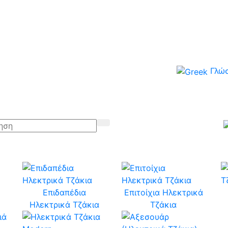
Γλώ
Επιδαπέδια
Επιτοίχια Ηλεκτρικά
Ηλεκτρικά Τζάκια
Τζάκια