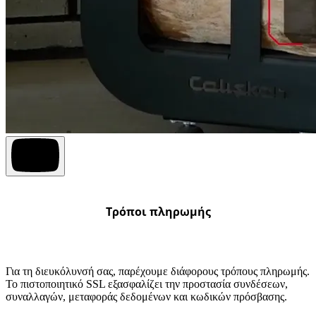
Τρόποι πληρωμής
Για τη διευκόλυνσή σας, παρέχουμε διάφορους τρόπους πληρωμής.
Το πιστοποιητικό SSL εξασφαλίζει την προστασία συνδέσεων,
συναλλαγών, μεταφοράς δεδομένων και κωδικών πρόσβασης.