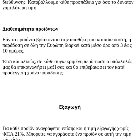
διεύθυνσης. Καταβάλλουμε κάθε προσπάθεια για όσο το δυνατόν
χαμηλότερη τιμή.
Διαθεσιμότητα προϊόντων
Εάν τα προϊόντα βρίσκονται στην αποθήκη του κατασκευαστή, η
παράδοση σε όλη την Ευρώπη διαρκεί κατά μέσο όρο από 3 έως
10 ημέρες.
Έτσι και αλλιώς, σε κάθε συγκεκριμένη περίπτωση ο υπάλληλός
μας θα επικοινωνήσει μαζί σας και θα επιβεβαιώσει τον κατά
προσέγγιση χρόνο παράδοσης.
Εξαγωγή
Για κάθε προϊόν αναγράφεται επίσης και η τιμή εξαγωγής χωρίς
ΦΠΑ 21%. Μπορείτε να αγοράσετε ένα προϊόν σε αυτή την τιμή
εάν είστε: