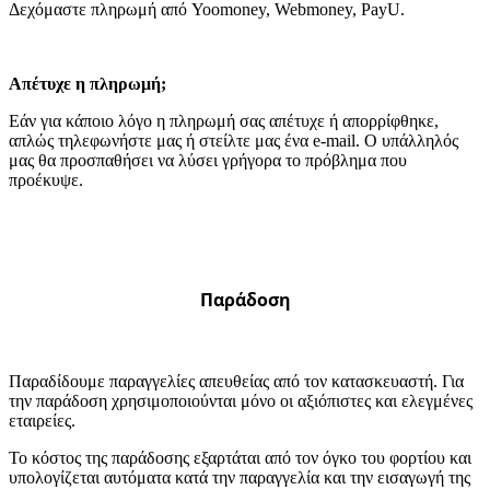
Δεχόμαστε πληρωμή από Yoomoney, Webmoney, PayU.
Απέτυχε η πληρωμή;
Εάν για κάποιο λόγο η πληρωμή σας απέτυχε ή απορρίφθηκε,
απλώς τηλεφωνήστε μας ή στείλτε μας ένα e-mail. Ο υπάλληλός
μας θα προσπαθήσει να λύσει γρήγορα το πρόβλημα που
προέκυψε.
Παράδοση
Παραδίδουμε παραγγελίες απευθείας από τον κατασκευαστή. Για
την παράδοση χρησιμοποιούνται μόνο οι αξιόπιστες και ελεγμένες
εταιρείες.
Το κόστος της παράδοσης εξαρτάται από τον όγκο του φορτίου και
υπολογίζεται αυτόματα κατά την παραγγελία και την εισαγωγή της