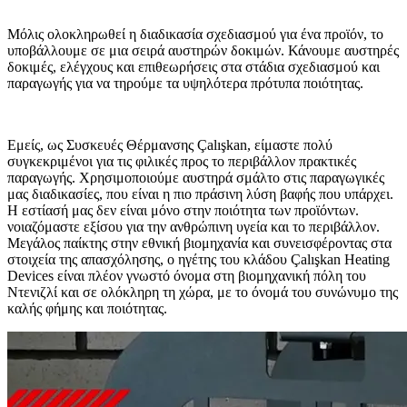
Μόλις ολοκληρωθεί η διαδικασία σχεδιασμού για ένα προϊόν, το
υποβάλλουμε σε μια σειρά αυστηρών δοκιμών. Κάνουμε αυστηρές
δοκιμές, ελέγχους και επιθεωρήσεις στα στάδια σχεδιασμού και
παραγωγής για να τηρούμε τα υψηλότερα πρότυπα ποιότητας.
Εμείς, ως Συσκευές Θέρμανσης Çalışkan, είμαστε πολύ
συγκεκριμένοι για τις φιλικές προς το περιβάλλον πρακτικές
παραγωγής. Χρησιμοποιούμε αυστηρά σμάλτο στις παραγωγικές
μας διαδικασίες, που είναι η πιο πράσινη λύση βαφής που υπάρχει.
Η εστίασή μας δεν είναι μόνο στην ποιότητα των προϊόντων.
νοιαζόμαστε εξίσου για την ανθρώπινη υγεία και το περιβάλλον.
Μεγάλος παίκτης στην εθνική βιομηχανία και συνεισφέροντας στα
στοιχεία της απασχόλησης, ο ηγέτης του κλάδου Çalışkan Heating
Devices είναι πλέον γνωστό όνομα στη βιομηχανική πόλη του
Ντενιζλί και σε ολόκληρη τη χώρα, με το όνομά του συνώνυμο της
καλής φήμης και ποιότητας.