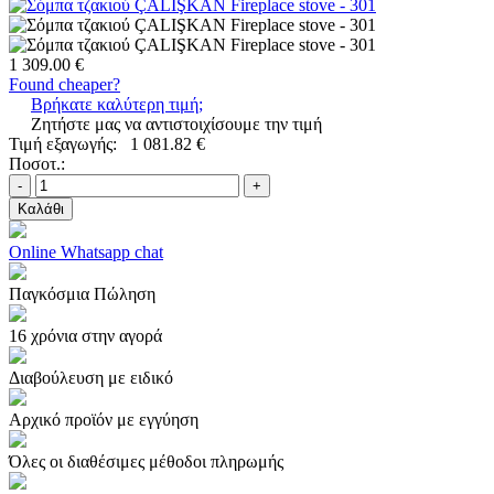
1 309.00 €
Found cheaper?
Βρήκατε καλύτερη τιμή;
Ζητήστε μας να αντιστοιχίσουμε την τιμή
Τιμή εξαγωγής:
1 081.82 €
Ποσοτ.:
-
+
Καλάθι
Online Whatsapp chat
Παγκόσμια Πώληση
16 χρόνια στην αγορά
Διαβούλευση με ειδικό
Αρχικό προϊόν με εγγύηση
Όλες οι διαθέσιμες μέθοδοι πληρωμής