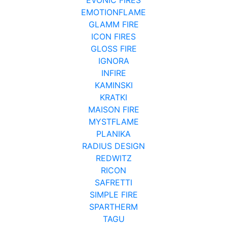
EMOTIONFLAME
GLAMM FIRE
ICON FIRES
GLOSS FIRE
IGNORA
INFIRE
KAMINSKI
KRATKI
MAISON FIRE
MYSTFLAME
PLANIKA
RADIUS DESIGN
REDWITZ
RICON
SAFRETTI
SIMPLE FIRE
SPARTHERM
TAGU