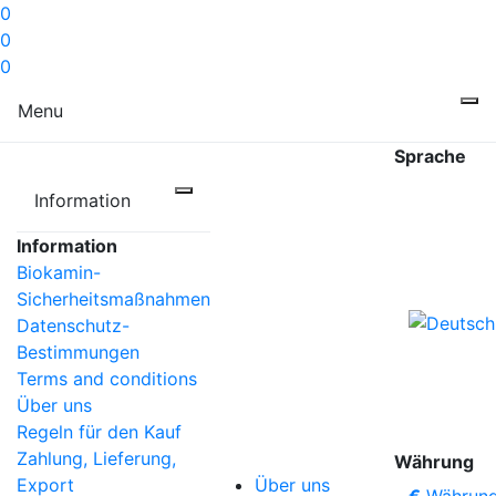
0
0
0
Menu
Sprache
Information
Information
Biokamin-
Sicherheitsmaßnahmen
Datenschutz-
Bestimmungen
Terms and conditions
Über uns
Regeln für den Kauf
Zahlung, Lieferung,
Währung
Über uns
Export