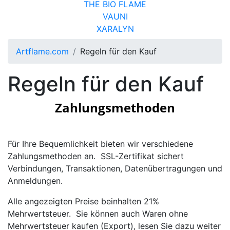
THE BIO FLAME
VAUNI
XARALYN
Artflame.com
Regeln für den Kauf
Regeln für den Kauf
Zahlungsmethoden
Für Ihre Bequemlichkeit bieten wir verschiedene
Zahlungsmethoden an. SSL-Zertifikat sichert
Verbindungen, Transaktionen, Datenübertragungen und
Anmeldungen.
Alle angezeigten Preise beinhalten 21%
Mehrwertsteuer. Sie können auch Waren ohne
Mehrwertsteuer kaufen (Export), lesen Sie dazu weiter