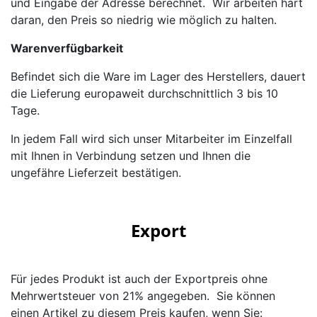
und Eingabe der Adresse berechnet. Wir arbeiten hart
daran, den Preis so niedrig wie möglich zu halten.
Warenverfügbarkeit
Befindet sich die Ware im Lager des Herstellers, dauert
die Lieferung europaweit durchschnittlich 3 bis 10
Tage.
In jedem Fall wird sich unser Mitarbeiter im Einzelfall
mit Ihnen in Verbindung setzen und Ihnen die
ungefähre Lieferzeit bestätigen.
Export
Für jedes Produkt ist auch der Exportpreis ohne
Mehrwertsteuer von 21% angegeben. Sie können
einen Artikel zu diesem Preis kaufen, wenn Sie: