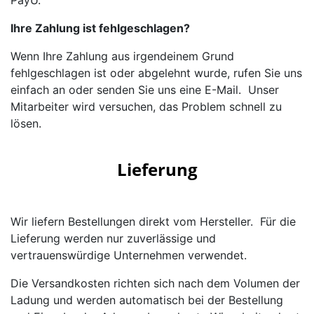
Ihre Zahlung ist fehlgeschlagen?
Wenn Ihre Zahlung aus irgendeinem Grund
fehlgeschlagen ist oder abgelehnt wurde, rufen Sie uns
einfach an oder senden Sie uns eine E-Mail. Unser
Mitarbeiter wird versuchen, das Problem schnell zu
lösen.
Lieferung
Wir liefern Bestellungen direkt vom Hersteller. Für die
Lieferung werden nur zuverlässige und
vertrauenswürdige Unternehmen verwendet.
Die Versandkosten richten sich nach dem Volumen der
Ladung und werden automatisch bei der Bestellung