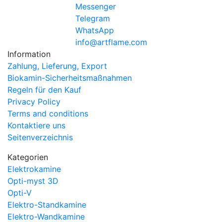
Messenger
Telegram
WhatsApp
info@artflame.com
Information
Zahlung, Lieferung, Export
Biokamin-Sicherheitsmaßnahmen
Regeln für den Kauf
Privacy Policy
Terms and conditions
Kontaktiere uns
Seitenverzeichnis
Kategorien
Elektrokamine
Opti-myst 3D
Opti-V
Elektro-Standkamine
Elektro-Wandkamine