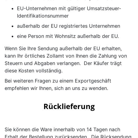
EU-Unternehmen mit gültiger Umsatzsteuer-
Identifikationsnummer
außerhalb der EU registriertes Unternehmen
eine Person mit Wohnsitz außerhalb der EU.
Wenn Sie Ihre Sendung außerhalb der EU erhalten,
kann Ihr örtliches Zollamt von Ihnen die Zahlung von
Steuern und Abgaben verlangen. Der Käufer trägt
diese Kosten vollständig.
Bei weiteren Fragen zu einem Exportgeschäft
empfehlen wir Ihnen, sich an uns zu wenden.
Rücklieferung
Sie können die Ware innerhalb von 14 Tagen nach
Erhalt der Bestellung zurücksenden. Die Rücksendung