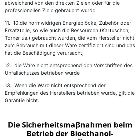
abweichend von den direkten Zielen oder für die
professionellen Ziele gebraucht wurde.
11. 10.die normwidrigen Energieblöcke, Zubehör oder
Ersatzteile, so wie auch die Ressourcen (Kartuschen,
Torner ua.) gebraucht wurden, die vom Hersteller nicht
zum Bebrauch mit dieser Ware zertifiziert sind und das
hat die Beschädigung verursacht,
12. die Ware nicht entsprechend den Vorschriften des
Unfallschutzes betrieben wurde
13. Wenn die Ware nicht entsprechend der
Empfehlungen des Herstellers betrieben wurde, gilt die
Garantie nicht.
Die Sicherheitsmaβnahmen beim
Betrieb der Bioethanol-