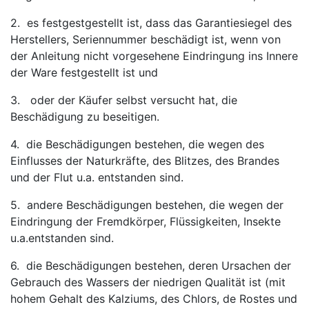
2. es festgestgestellt ist, dass das Garantiesiegel des
Herstellers, Seriennummer beschädigt ist, wenn von
der Anleitung nicht vorgesehene Eindringung ins Innere
der Ware festgestellt ist und
3. oder der Käufer selbst versucht hat, die
Beschädigung zu beseitigen.
4. die Beschädigungen bestehen, die wegen des
Einflusses der Naturkräfte, des Blitzes, des Brandes
und der Flut u.a. entstanden sind.
5. andere Beschädigungen bestehen, die wegen der
Eindringung der Fremdkörper, Flüssigkeiten, Insekte
u.a.entstanden sind.
6. die Beschädigungen bestehen, deren Ursachen der
Gebrauch des Wassers der niedrigen Qualität ist (mit
hohem Gehalt des Kalziums, des Chlors, de Rostes und