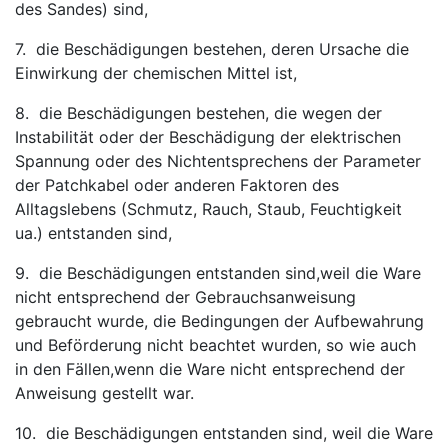
des Sandes) sind,
7. die Beschädigungen bestehen, deren Ursache die
Einwirkung der chemischen Mittel ist,
8. die Beschädigungen bestehen, die wegen der
Instabilität oder der Beschädigung der elektrischen
Spannung oder des Nichtentsprechens der Parameter
der Patchkabel oder anderen Faktoren des
Alltagslebens (Schmutz, Rauch, Staub, Feuchtigkeit
ua.) entstanden sind,
9. die Beschädigungen entstanden sind,weil die Ware
nicht entsprechend der Gebrauchsanweisung
gebraucht wurde, die Bedingungen der Aufbewahrung
und Beförderung nicht beachtet wurden, so wie auch
in den Fällen,wenn die Ware nicht entsprechend der
Anweisung gestellt war.
10. die Beschädigungen entstanden sind, weil die Ware