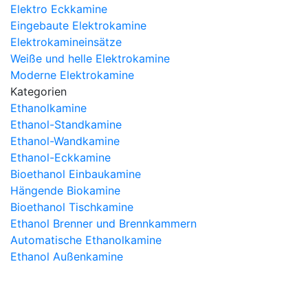
Elektro Eckkamine
Eingebaute Elektrokamine
Elektrokamineinsätze
Weiße und helle Elektrokamine
Moderne Elektrokamine
Kategorien
Ethanolkamine
Ethanol-Standkamine
Ethanol-Wandkamine
Ethanol-Eckkamine
Bioethanol Einbaukamine
Hängende Biokamine
Bioethanol Tischkamine
Ethanol Brenner und Brennkammern
Automatische Ethanolkamine
Ethanol Außenkamine