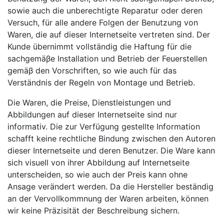
sowie auch die unberechtigte Reparatur oder deren
Versuch, für alle andere Folgen der Benutzung von
Waren, die auf dieser Internetseite vertreten sind. Der
Kunde übernimmt vollständig die Haftung für die
sachgemäβe Installation und Betrieb der Feuerstellen
gemäβ den Vorschriften, so wie auch für das
Verständnis der Regeln von Montage und Betrieb.
Die Waren, die Preise, Dienstleistungen und
Abbildungen auf dieser Internetseite sind nur
informativ. Die zur Verfügung gestellte Information
schafft keine rechtliche Bindung zwischen den Autoren
dieser Internetseite und deren Benutzer. Die Ware kann
sich visuell von ihrer Abbildung auf Internetseite
unterscheiden, so wie auch der Preis kann ohne
Ansage verändert werden. Da die Hersteller beständig
an der Vervollkommnung der Waren arbeiten, können
wir keine Präzisität der Beschreibung sichern.