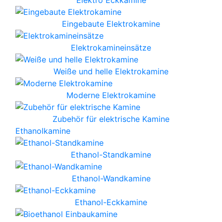
Eingebaute Elektrokamine
Elektrokamineinsätze
Weiße und helle Elektrokamine
Moderne Elektrokamine
Zubehör für elektrische Kamine
Ethanolkamine
Ethanol-Standkamine
Ethanol-Wandkamine
Ethanol-Eckkamine