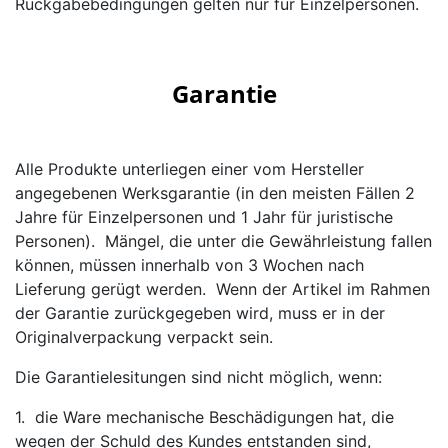
Rückgabebedingungen gelten nur für Einzelpersonen.
Garantie
Alle Produkte unterliegen einer vom Hersteller
angegebenen Werksgarantie (in den meisten Fällen 2
Jahre für Einzelpersonen und 1 Jahr für juristische
Personen). Mängel, die unter die Gewährleistung fallen
können, müssen innerhalb von 3 Wochen nach
Lieferung gerügt werden. Wenn der Artikel im Rahmen
der Garantie zurückgegeben wird, muss er in der
Originalverpackung verpackt sein.
Die Garantielesitungen sind nicht möglich, wenn:
1. die Ware mechanische Beschädigungen hat, die
wegen der Schuld des Kundes entstanden sind,