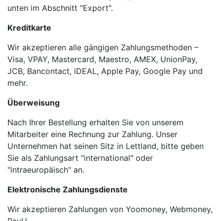
unten im Abschnitt "Export".
Kreditkarte
Wir akzeptieren alle gängigen Zahlungsmethoden –
Visa, VPAY, Mastercard, Maestro, AMEX, UnionPay,
JCB, Bancontact, iDEAL, Apple Pay, Google Pay und
mehr.
Überweisung
Nach Ihrer Bestellung erhalten Sie von unserem
Mitarbeiter eine Rechnung zur Zahlung. Unser
Unternehmen hat seinen Sitz in Lettland, bitte geben
Sie als Zahlungsart "international" oder
"intraeuropäisch" an.
Elektronische Zahlungsdienste
Wir akzeptieren Zahlungen von Yoomoney, Webmoney,
PayU.