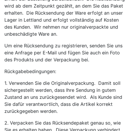
wird ab dem Zeitpunkt gezählt, an dem Sie das Paket
erhalten. Die Rücksendung der Ware erfolgt an unser
Lager in Lettland und erfolgt vollständig auf Kosten
des Kunden. Wir nehmen nur originalverpackte und
unbeschädigte Ware an.
Um eine Rücksendung zu registrieren, senden Sie uns
eine Anfrage per E-Mail und fügen Sie auch ein Foto
des Produkts und der Verpackung bei.
Rückgabebedingungen:
1. Verwenden Sie die Originalverpackung. Damit soll
sichergestellt werden, dass Ihre Sendung in gutem
Zustand an uns zurückgesendet wird. Als Kunde sind
Sie dafür verantwortlich, dass die Artikel korrekt
zurückgegeben werden.
2. Verpacken Sie das Rücksendepaket genau so, wie
Sie es erhalten haben. Diese Verpackung verhindert