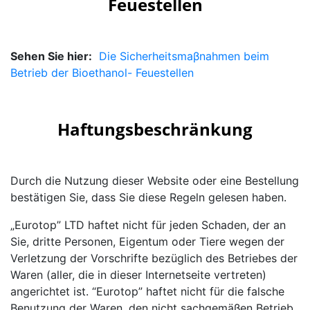
Feuestellen
Sehen Sie hier:
Die Sicherheitsmaβnahmen beim
Betrieb der Bioethanol- Feuestellen
Haftungsbeschränkung
Durch die Nutzung dieser Website oder eine Bestellung
bestätigen Sie, dass Sie diese Regeln gelesen haben.
„Eurotop” LTD haftet nicht für jeden Schaden, der an
Sie, dritte Personen, Eigentum oder Tiere wegen der
Verletzung der Vorschrifte bezüglich des Betriebes der
Waren (aller, die in dieser Internetseite vertreten)
angerichtet ist. “Eurotop” haftet nicht für die falsche
Benutzung der Waren, den nicht sachgemäβen Betrieb,