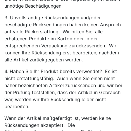
unnötige Beschädigungen.
3. Unvollständige Rücksendungen und/oder
beschädigte Rücksendungen haben keinen Anspruch
auf volle Rückerstattung. Wir bitten Sie, alle
erhaltenen Produkte im Karton oder in der
entsprechenden Verpackung zurückzusenden. Wir
können Ihre Rücksendung erst bearbeiten, nachdem
alle Artikel zurückgegeben wurden.
4. Haben Sie Ihr Produkt bereits verwendet? Es ist
nicht erstattungsfähig. Auch wenn Sie einen nicht
näher bezeichneten Artikel zurücksenden und wir bei
der Prüfung feststellen, dass der Artikel in Gebrauch
war, werden wir Ihre Rücksendung leider nicht
bearbeiten.
Wenn der Artikel maßgefertigt ist, werden keine
Rücksendungen akzeptiert. Die