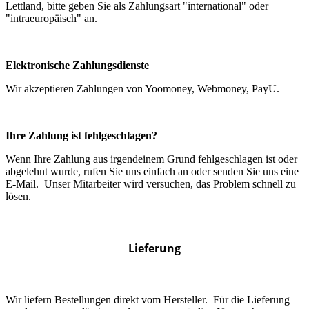
Lettland, bitte geben Sie als Zahlungsart "international" oder
"intraeuropäisch" an.
Elektronische Zahlungsdienste
Wir akzeptieren Zahlungen von Yoomoney, Webmoney, PayU.
Ihre Zahlung ist fehlgeschlagen?
Wenn Ihre Zahlung aus irgendeinem Grund fehlgeschlagen ist oder
abgelehnt wurde, rufen Sie uns einfach an oder senden Sie uns eine
E-Mail. Unser Mitarbeiter wird versuchen, das Problem schnell zu
lösen.
Lieferung
Wir liefern Bestellungen direkt vom Hersteller. Für die Lieferung