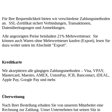
Für Ihre Bequemlichkeit bieten wir verschiedene Zahlungsmethoden
an. SSL-Zertifikat sichert Verbindungen, Transaktionen,
Datenübertragungen und Anmeldungen.
Alle angezeigten Preise beinhalten 21% Mehrwertsteuer. Sie
können auch Waren ohne Mehrwertsteuer kaufen (Export), lesen Sie
dazu weiter unten im Abschnitt "Export".
Kreditkarte
Wir akzeptieren alle gängigen Zahlungsmethoden – Visa, VPAY,
Mastercard, Maestro, AMEX, UnionPay, JCB, Bancontact, iDEAL,
Apple Pay, Google Pay und mehr.
Überweisung
Nach Ihrer Bestellung erhalten Sie von unserem Mitarbeiter eine
Rechnung zur Zahlung. Unser Unternehmen hat seinen Sitz in