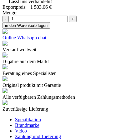
Lasst uns verhandeln!
Exportpreis:
1 503.06 €
Menge:
-
+
in den Warenkorb legen
Online Whatsapp chat
Verkauf weltweit
16 jahre auf dem Markt
Beratung eines Spezialisten
Original produkt mit Garantie
Alle verfügbaren Zahlungsmethoden
Zuverlässige Lieferung
Spezifikation
Brandmarke
Video
Zahlung und Lieferung