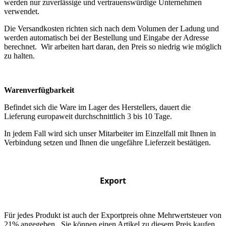
werden nur zuverlässige und vertrauenswürdige Unternehmen
verwendet.
Die Versandkosten richten sich nach dem Volumen der Ladung und
werden automatisch bei der Bestellung und Eingabe der Adresse
berechnet. Wir arbeiten hart daran, den Preis so niedrig wie möglich
zu halten.
Warenverfügbarkeit
Befindet sich die Ware im Lager des Herstellers, dauert die
Lieferung europaweit durchschnittlich 3 bis 10 Tage.
In jedem Fall wird sich unser Mitarbeiter im Einzelfall mit Ihnen in
Verbindung setzen und Ihnen die ungefähre Lieferzeit bestätigen.
Export
Für jedes Produkt ist auch der Exportpreis ohne Mehrwertsteuer von
21% angegeben. Sie können einen Artikel zu diesem Preis kaufen,