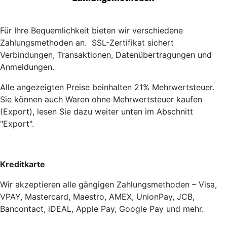
Für Ihre Bequemlichkeit bieten wir verschiedene
Zahlungsmethoden an. SSL-Zertifikat sichert
Verbindungen, Transaktionen, Datenübertragungen und
Anmeldungen.
Alle angezeigten Preise beinhalten 21% Mehrwertsteuer.
Sie können auch Waren ohne Mehrwertsteuer kaufen
(Export), lesen Sie dazu weiter unten im Abschnitt
"Export".
Kreditkarte
Wir akzeptieren alle gängigen Zahlungsmethoden – Visa,
VPAY, Mastercard, Maestro, AMEX, UnionPay, JCB,
Bancontact, iDEAL, Apple Pay, Google Pay und mehr.