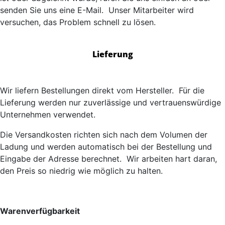
senden Sie uns eine E-Mail. Unser Mitarbeiter wird
versuchen, das Problem schnell zu lösen.
Lieferung
Wir liefern Bestellungen direkt vom Hersteller. Für die
Lieferung werden nur zuverlässige und vertrauenswürdige
Unternehmen verwendet.
Die Versandkosten richten sich nach dem Volumen der
Ladung und werden automatisch bei der Bestellung und
Eingabe der Adresse berechnet. Wir arbeiten hart daran,
den Preis so niedrig wie möglich zu halten.
Warenverfügbarkeit