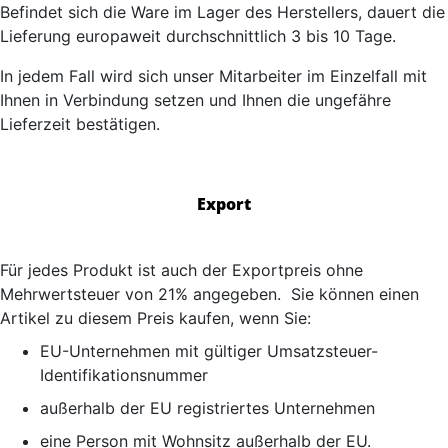
Befindet sich die Ware im Lager des Herstellers, dauert die
Lieferung europaweit durchschnittlich 3 bis 10 Tage.
In jedem Fall wird sich unser Mitarbeiter im Einzelfall mit
Ihnen in Verbindung setzen und Ihnen die ungefähre
Lieferzeit bestätigen.
Export
Für jedes Produkt ist auch der Exportpreis ohne
Mehrwertsteuer von 21% angegeben. Sie können einen
Artikel zu diesem Preis kaufen, wenn Sie:
EU-Unternehmen mit gültiger Umsatzsteuer-
Identifikationsnummer
außerhalb der EU registriertes Unternehmen
eine Person mit Wohnsitz außerhalb der EU.