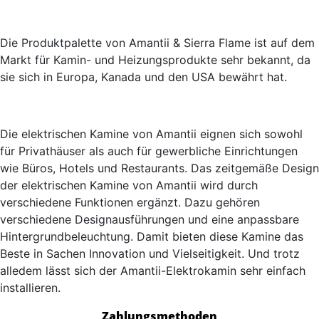
Die Produktpalette von Amantii & Sierra Flame ist auf dem
Markt für Kamin- und Heizungsprodukte sehr bekannt, da
sie sich in Europa, Kanada und den USA bewährt hat.
Die elektrischen Kamine von Amantii eignen sich sowohl
für Privathäuser als auch für gewerbliche Einrichtungen
wie Büros, Hotels und Restaurants. Das zeitgemäße Design
der elektrischen Kamine von Amantii wird durch
verschiedene Funktionen ergänzt. Dazu gehören
verschiedene Designausführungen und eine anpassbare
Hintergrundbeleuchtung. Damit bieten diese Kamine das
Beste in Sachen Innovation und Vielseitigkeit. Und trotz
alledem lässt sich der Amantii-Elektrokamin sehr einfach
installieren.
Zahlungsmethoden