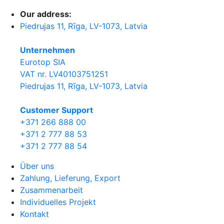
Our address:
Piedrujas 11, Rīga, LV-1073, Latvia
Unternehmen
Eurotop SIA
VAT nr. LV40103751251
Piedrujas 11, Rīga, LV-1073, Latvia
Сustomer Support
+371 266 888 00
+371 2 777 88 53
+371 2 777 88 54
Über uns
Zahlung, Lieferung, Export
Zusammenarbeit
Individuelles Projekt
Kontakt