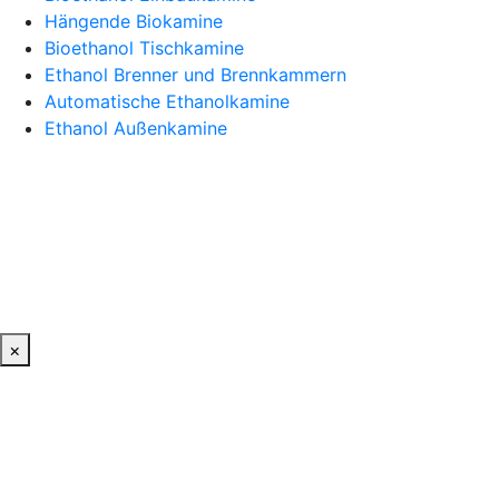
Hängende Biokamine
Bioethanol Tischkamine
Ethanol Brenner und Brennkammern
Automatische Ethanolkamine
Ethanol Außenkamine
×