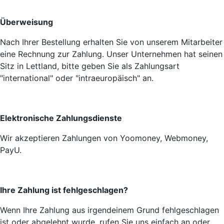
Überweisung
Nach Ihrer Bestellung erhalten Sie von unserem Mitarbeiter
eine Rechnung zur Zahlung. Unser Unternehmen hat seinen
Sitz in Lettland, bitte geben Sie als Zahlungsart
"international" oder "intraeuropäisch" an.
Elektronische Zahlungsdienste
Wir akzeptieren Zahlungen von Yoomoney, Webmoney,
PayU.
Ihre Zahlung ist fehlgeschlagen?
Wenn Ihre Zahlung aus irgendeinem Grund fehlgeschlagen
ist oder abgelehnt wurde, rufen Sie uns einfach an oder