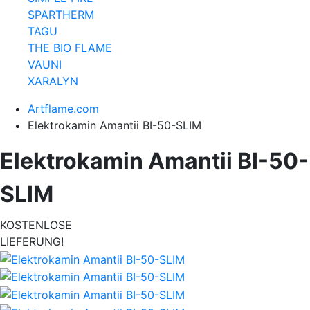
SPARTHERM
TAGU
THE BIO FLAME
VAUNI
XARALYN
Artflame.com
Elektrokamin Amantii BI-50-SLIM
Elektrokamin Amantii BI-50-
SLIM
KOSTENLOSE
LIEFERUNG!