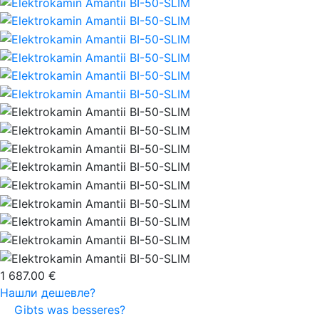
1 687.00 €
Нашли дешевле?
Gibts was besseres?