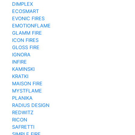
DIMPLEX
ECOSMART
EVONIC FIRES
EMOTIONFLAME
GLAMM FIRE
ICON FIRES
GLOSS FIRE
IGNORA
INFIRE
KAMINSKI
KRATKI
MAISON FIRE
MYSTFLAME
PLANIKA
RADIUS DESIGN
REDWITZ
RICON
SAFRETTI
SIMPLE FIRE