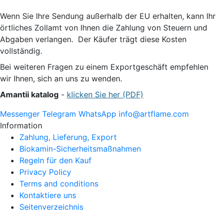
Wenn Sie Ihre Sendung außerhalb der EU erhalten, kann Ihr
örtliches Zollamt von Ihnen die Zahlung von Steuern und
Abgaben verlangen. Der Käufer trägt diese Kosten
vollständig.
Bei weiteren Fragen zu einem Exportgeschäft empfehlen
wir Ihnen, sich an uns zu wenden.
Amantii
katalog
-
klicken Sie her (PDF)
Messenger
Telegram
WhatsApp
info@artflame.com
Information
Zahlung, Lieferung, Export
Biokamin-Sicherheitsmaßnahmen
Regeln für den Kauf
Privacy Policy
Terms and conditions
Kontaktiere uns
Seitenverzeichnis