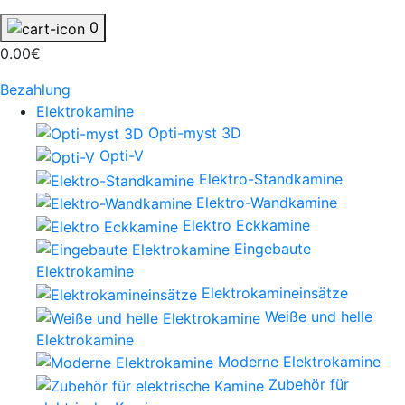
0
0.00€
Bezahlung
Elektrokamine
Opti-myst 3D
Opti-V
Elektro-Standkamine
Elektro-Wandkamine
Elektro Eckkamine
Eingebaute
Elektrokamine
Elektrokamineinsätze
Weiße und helle
Elektrokamine
Moderne Elektrokamine
Zubehör für