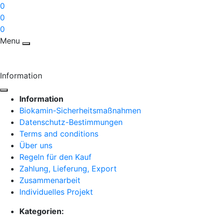
0
0
0
Menu
Information
Information
Biokamin-Sicherheitsmaßnahmen
Datenschutz-Bestimmungen
Terms and conditions
Über uns
Regeln für den Kauf
Zahlung, Lieferung, Export
Zusammenarbeit
Individuelles Projekt
Kategorien: