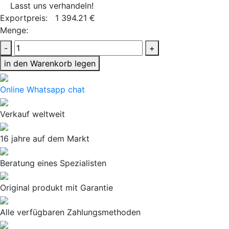
Lasst uns verhandeln!
Exportpreis:
1 394.21 €
Menge:
-
+
in den Warenkorb legen
Online Whatsapp chat
Verkauf weltweit
16 jahre auf dem Markt
Beratung eines Spezialisten
Original produkt mit Garantie
Alle verfügbaren Zahlungsmethoden