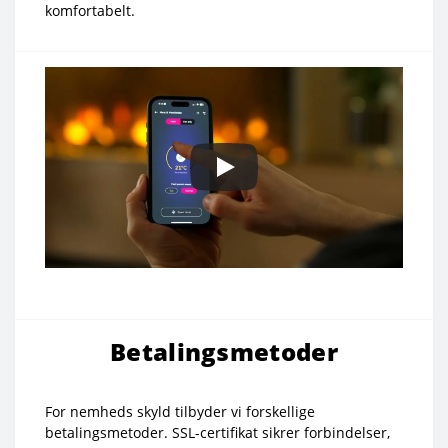
komfortabelt.
Betalingsmetoder
For nemheds skyld tilbyder vi forskellige
betalingsmetoder. SSL-certifikat sikrer forbindelser,