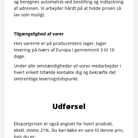
og beregnes automatisk ved bestilling og indtastning
af adressen. Vi arbejder hårdt på at holde prisen så
lav som muligt.
Tilgængelighed af varer
Hvis varerne er på producentens lager, tager
levering på tværs af Europa i gennemsnit 3 til 10
dage.
Under alle omstændigheder vil vores medarbejder i
hvert enkelt tilfælde kontakte dig og bekræfte det
omtrentlige leveringstidspunkt.
Udførsel
Eksportprisen er også angivet for hvert produkt,
ekskl. moms 21%. Du kan købe en vare til denne pris,
hvis du er: