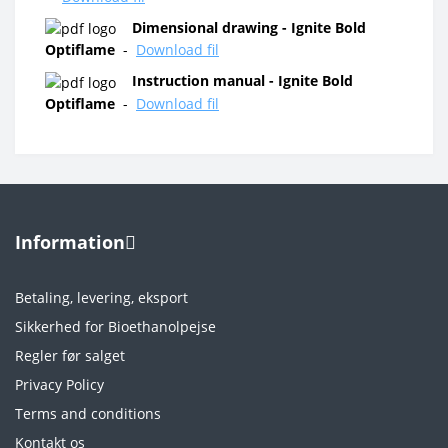
Dimensional drawing - Ignite Bold
Optiflame
-
Download fil
Instruction manual - Ignite Bold
Optiflame
-
Download fil
Information
Betaling, levering, eksport
Sikkerhed for Bioethanolpejse
Regler før salget
Privacy Policy
Terms and conditions
Kontakt os