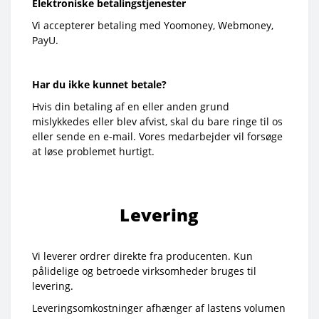
Elektroniske betalingstjenester
Vi accepterer betaling med Yoomoney, Webmoney,
PayU.
Har du ikke kunnet betale?
Hvis din betaling af en eller anden grund
mislykkedes eller blev afvist, skal du bare ringe til os
eller sende en e-mail. Vores medarbejder vil forsøge
at løse problemet hurtigt.
Levering
Vi leverer ordrer direkte fra producenten. Kun
pålidelige og betroede virksomheder bruges til
levering.
Leveringsomkostninger afhænger af lastens volumen