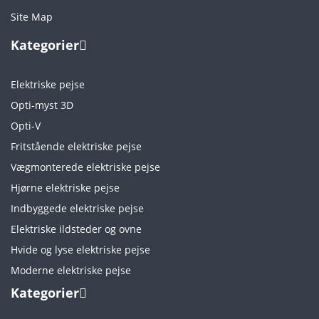
Site Map
Kategorier
Elektriske pejse
Opti-myst 3D
Opti-V
Fritstående elektriske pejse
Vægmonterede elektriske pejse
Hjørne elektriske pejse
Indbyggede elektriske pejse
Elektriske ildsteder og ovne
Hvide og lyse elektriske pejse
Moderne elektriske pejse
Kategorier