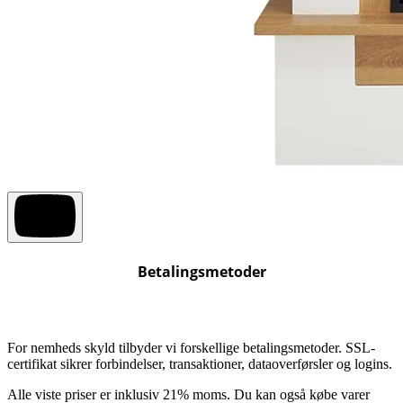
Betalingsmetoder
For nemheds skyld tilbyder vi forskellige betalingsmetoder. SSL-
certifikat sikrer forbindelser, transaktioner, dataoverførsler og logins.
Alle viste priser er inklusiv 21% moms. Du kan også købe varer