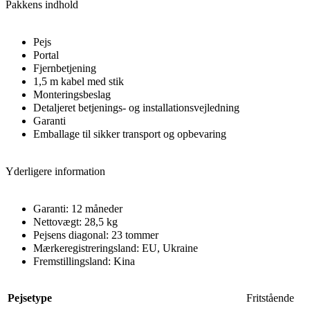
Pakkens indhold
Pejs
Portal
Fjernbetjening
1,5 m kabel med stik
Monteringsbeslag
Detaljeret betjenings- og installationsvejledning
Garanti
Emballage til sikker transport og opbevaring
Yderligere information
Garanti: 12 måneder
Nettovægt: 28,5 kg
Pejsens diagonal: 23 tommer
Mærkeregistreringsland: EU, Ukraine
Fremstillingsland: Kina
Pejsetype
Fritstående