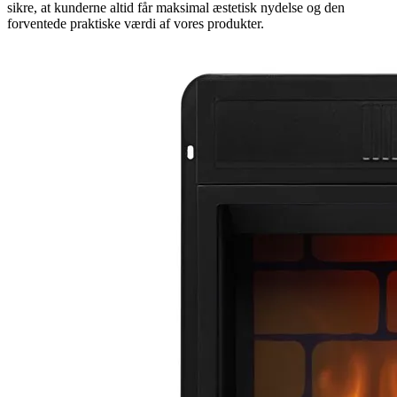
sikre, at kunderne altid får maksimal æstetisk nydelse og den
forventede praktiske værdi af vores produkter.