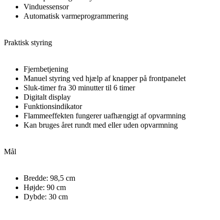
Vinduessensor
Automatisk varmeprogrammering
Praktisk styring
Fjernbetjening
Manuel styring ved hjælp af knapper på frontpanelet
Sluk-timer fra 30 minutter til 6 timer
Digitalt display
Funktionsindikator
Flammeeffekten fungerer uafhængigt af opvarmning
Kan bruges året rundt med eller uden opvarmning
Mål
Bredde: 98,5 cm
Højde: 90 cm
Dybde: 30 cm