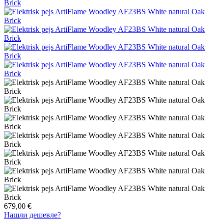
679,00 €
Нашли дешевле?