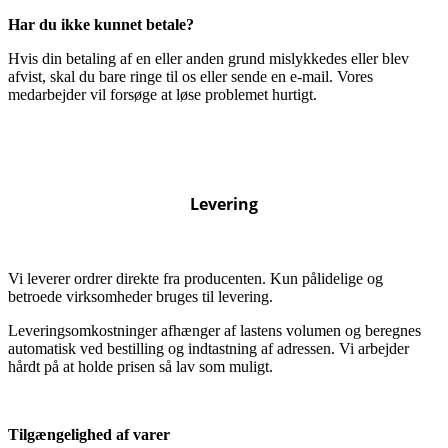
Har du ikke kunnet betale?
Hvis din betaling af en eller anden grund mislykkedes eller blev
afvist, skal du bare ringe til os eller sende en e-mail. Vores
medarbejder vil forsøge at løse problemet hurtigt.
Levering
Vi leverer ordrer direkte fra producenten. Kun pålidelige og
betroede virksomheder bruges til levering.
Leveringsomkostninger afhænger af lastens volumen og beregnes
automatisk ved bestilling og indtastning af adressen. Vi arbejder
hårdt på at holde prisen så lav som muligt.
Tilgængelighed af varer