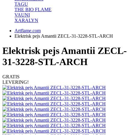
TAGU
THE BIO FLAME
VAUNI
XARALYN
Artflame.com
Elektrisk pejs Amantii ZECL-31-3228-STL-ARCH
Elektrisk pejs Amantii ZECL-
31-3228-STL-ARCH
GRATIS
LEVERING!