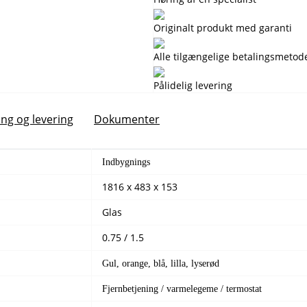
Originalt produkt med garanti
Alle tilgængelige betalingsmetod
Pålidelig levering
ing og levering
Dokumenter
Indbygnings
1816 x 483 x 153
Glas
0.75 / 1.5
Gul, orange, blå, lilla, lyserød
Fjernbetjening / varmelegeme / termostat