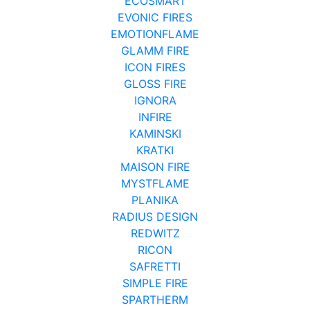
ECOSMART
EVONIC FIRES
EMOTIONFLAME
GLAMM FIRE
ICON FIRES
GLOSS FIRE
IGNORA
INFIRE
KAMINSKI
KRATKI
MAISON FIRE
MYSTFLAME
PLANIKA
RADIUS DESIGN
REDWITZ
RICON
SAFRETTI
SIMPLE FIRE
SPARTHERM