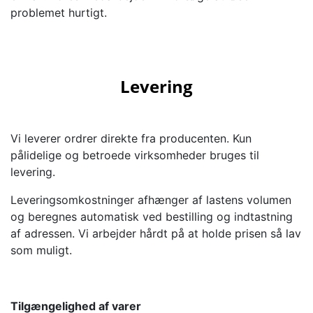
problemet hurtigt.
Levering
Vi leverer ordrer direkte fra producenten. Kun
pålidelige og betroede virksomheder bruges til
levering.
Leveringsomkostninger afhænger af lastens volumen
og beregnes automatisk ved bestilling og indtastning
af adressen. Vi arbejder hårdt på at holde prisen så lav
som muligt.
Tilgængelighed af varer