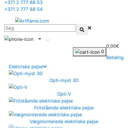
+371 2 777 88 53
+371 2 777 88 54
0,00€
0
Betaling
Elektriske pejse
Opti-myst 3D
Opti-V
Fritstående elektriske pejse
Vægmonterede elektriske pejse