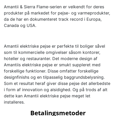
Amantii & Sierra Flame-serien er velkendt for deres
produkter på markedet for pejse- og varmeprodukter,
da de har en dokumenteret track record i Europa,
Canada og USA.
Amantii elektriske pejse er perfekte til boliger såvel
som til kommercielle omgivelser såsom kontorer,
hoteller og restauranter. Det moderne design af
Amantiis elektriske pejse er smukt suppleret med
forskellige funktioner. Disse omfatter forskellige
designfinishs og en tilpasselig baggrundsbelysning.
Som et resultat heraf giver disse pejse det allerbedste
i form af innovation og alsidighed. Og på trods af alt
dette kan Amantii elektriske pejse meget let
installeres.
Betalingsmetoder