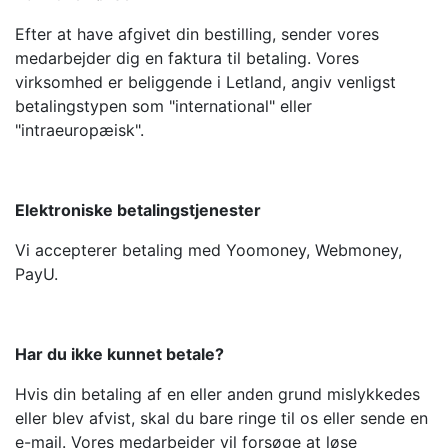
Efter at have afgivet din bestilling, sender vores
medarbejder dig en faktura til betaling. Vores
virksomhed er beliggende i Letland, angiv venligst
betalingstypen som "international" eller
"intraeuropæisk".
Elektroniske betalingstjenester
Vi accepterer betaling med Yoomoney, Webmoney,
PayU.
Har du ikke kunnet betale?
Hvis din betaling af en eller anden grund mislykkedes
eller blev afvist, skal du bare ringe til os eller sende en
e-mail. Vores medarbejder vil forsøge at løse