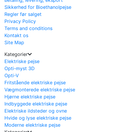
Sikkerhed for Bioethanolpejse
Regler før salget
Privacy Policy
Terms and conditions
Kontakt os
Site Map
Kategorier
Elektriske pejse
Opti-myst 3D
Opti-V
Fritstående elektriske pejse
Vægmonterede elektriske pejse
Hjørne elektriske pejse
Indbyggede elektriske pejse
Elektriske ildsteder og ovne
Hvide og lyse elektriske pejse
Moderne elektriske pejse
Kategorier