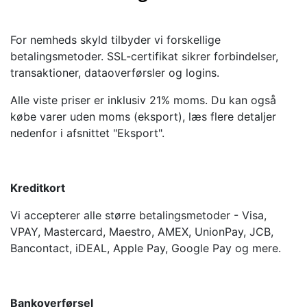
For nemheds skyld tilbyder vi forskellige
betalingsmetoder. SSL-certifikat sikrer forbindelser,
transaktioner, dataoverførsler og logins.
Alle viste priser er inklusiv 21% moms. Du kan også
købe varer uden moms (eksport), læs flere detaljer
nedenfor i afsnittet "Eksport".
Kreditkort
Vi accepterer alle større betalingsmetoder - Visa,
VPAY, Mastercard, Maestro, AMEX, UnionPay, JCB,
Bancontact, iDEAL, Apple Pay, Google Pay og mere.
Bankoverførsel