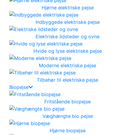
Hjørne elektriske pejse
Indbyggede elektriske pejse
Elektriske ildsteder og ovne
Hvide og lyse elektriske pejse
Moderne elektriske pejse
Tilbehør til elektriske pejse
Biopejse
Fritstående biopejse
Væghængte bio pejse
Hjørne biopejse