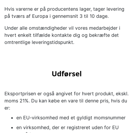
Hvis varerne er på producentens lager, tager levering
på tværs af Europa i gennemsnit 3 til 10 dage.
Under alle omstændigheder vil vores medarbejder i
hvert enkelt tilfælde kontakte dig og bekræfte det
omtrentlige leveringstidspunkt.
Udførsel
Eksportprisen er også angivet for hvert produkt, ekskl.
moms 21%. Du kan købe en vare til denne pris, hvis du
er:
en EU-virksomhed med et gyldigt momsnummer
en virksomhed, der er registreret uden for EU