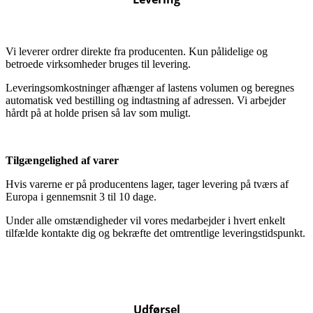
Vi leverer ordrer direkte fra producenten. Kun pålidelige og
betroede virksomheder bruges til levering.
Leveringsomkostninger afhænger af lastens volumen og beregnes
automatisk ved bestilling og indtastning af adressen. Vi arbejder
hårdt på at holde prisen så lav som muligt.
Tilgængelighed af varer
Hvis varerne er på producentens lager, tager levering på tværs af
Europa i gennemsnit 3 til 10 dage.
Under alle omstændigheder vil vores medarbejder i hvert enkelt
tilfælde kontakte dig og bekræfte det omtrentlige leveringstidspunkt.
Udførsel