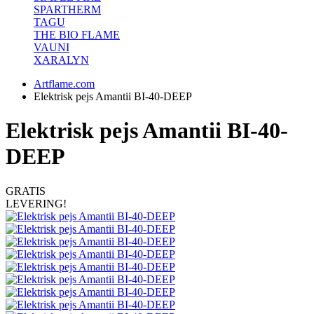
SPARTHERM
TAGU
THE BIO FLAME
VAUNI
XARALYN
Artflame.com
Elektrisk pejs Amantii BI-40-DEEP
Elektrisk pejs Amantii BI-40-
DEEP
GRATIS
LEVERING!