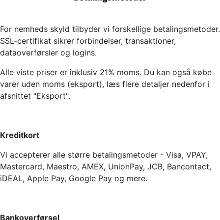
For nemheds skyld tilbyder vi forskellige betalingsmetoder.
SSL-certifikat sikrer forbindelser, transaktioner,
dataoverførsler og logins.
Alle viste priser er inklusiv 21% moms. Du kan også købe
varer uden moms (eksport), læs flere detaljer nedenfor i
afsnittet "Eksport".
Kreditkort
Vi accepterer alle større betalingsmetoder - Visa, VPAY,
Mastercard, Maestro, AMEX, UnionPay, JCB, Bancontact,
iDEAL, Apple Pay, Google Pay og mere.
Bankoverførsel