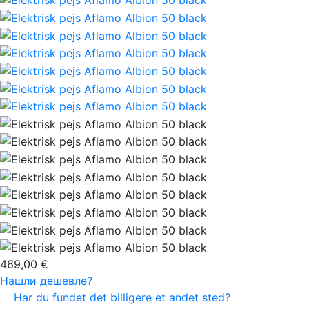
469,00 €
Нашли дешевле?
Har du fundet det billigere et andet sted?