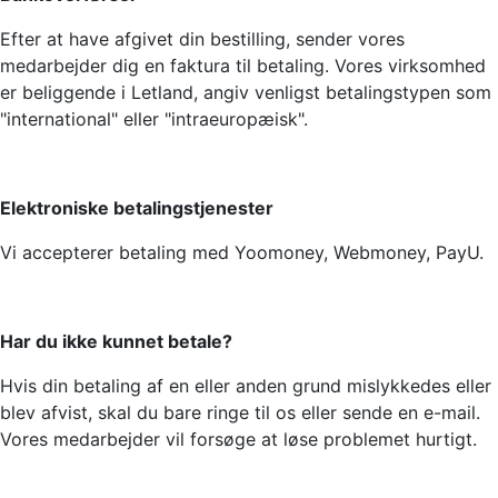
Efter at have afgivet din bestilling, sender vores
medarbejder dig en faktura til betaling. Vores virksomhed
er beliggende i Letland, angiv venligst betalingstypen som
"international" eller "intraeuropæisk".
Elektroniske betalingstjenester
Vi accepterer betaling med Yoomoney, Webmoney, PayU.
Har du ikke kunnet betale?
Hvis din betaling af en eller anden grund mislykkedes eller
blev afvist, skal du bare ringe til os eller sende en e-mail.
Vores medarbejder vil forsøge at løse problemet hurtigt.