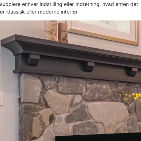
supplere enhver indstilling eller indretning, hvad enten det
er klassisk eller moderne interiør.