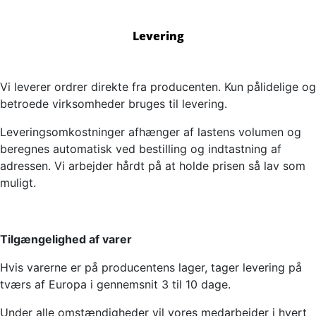
Levering
Vi leverer ordrer direkte fra producenten. Kun pålidelige og
betroede virksomheder bruges til levering.
Leveringsomkostninger afhænger af lastens volumen og
beregnes automatisk ved bestilling og indtastning af
adressen. Vi arbejder hårdt på at holde prisen så lav som
muligt.
Tilgængelighed af varer
Hvis varerne er på producentens lager, tager levering på
tværs af Europa i gennemsnit 3 til 10 dage.
Under alle omstændigheder vil vores medarbejder i hvert