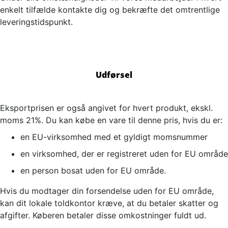
enkelt tilfælde kontakte dig og bekræfte det omtrentlige
leveringstidspunkt.
Udførsel
Eksportprisen er også angivet for hvert produkt, ekskl.
moms 21%. Du kan købe en vare til denne pris, hvis du er:
en EU-virksomhed med et gyldigt momsnummer
en virksomhed, der er registreret uden for EU område
en person bosat uden for EU område.
Hvis du modtager din forsendelse uden for EU område,
kan dit lokale toldkontor kræve, at du betaler skatter og
afgifter. Køberen betaler disse omkostninger fuldt ud.