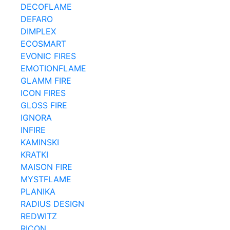
DECOFLAME
DEFARO
DIMPLEX
ECOSMART
EVONIC FIRES
EMOTIONFLAME
GLAMM FIRE
ICON FIRES
GLOSS FIRE
IGNORA
INFIRE
KAMINSKI
KRATKI
MAISON FIRE
MYSTFLAME
PLANIKA
RADIUS DESIGN
REDWITZ
RICON