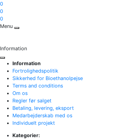
0
0
0
Menu
Information
Information
Fortrolighedspolitik
Sikkerhed for Bioethanolpejse
Terms and conditions
Om os
Regler før salget
Betaling, levering, eksport
Medarbejderskab med os
Individuelt projekt
Kategorier: