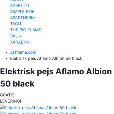
SAFRETTI
SIMPLE FIRE
SPARTHERM
TAGU
THE BIO FLAME
VAUNI
XARALYN
Artflame.com
Elektrisk pejs Aflamo Albion 50 black
Elektrisk pejs Aflamo Albion
50 black
GRATIS
LEVERING!