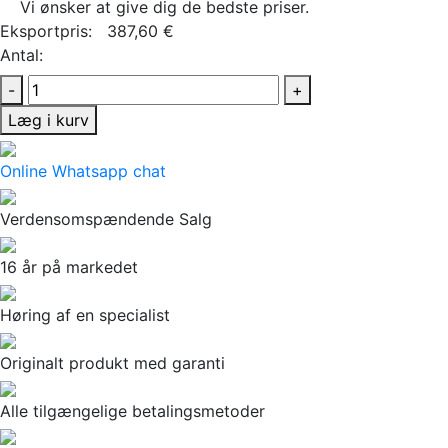
Vi ønsker at give dig de bedste priser.
Eksportpris:
387,60 €
Antal:
-
+
Læg i kurv
Online Whatsapp chat
Verdensomspændende Salg
16 år på markedet
Høring af en specialist
Originalt produkt med garanti
Alle tilgængelige betalingsmetoder