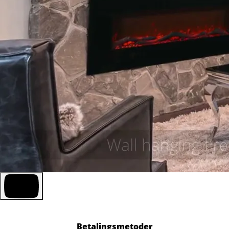
Betalingsmetoder