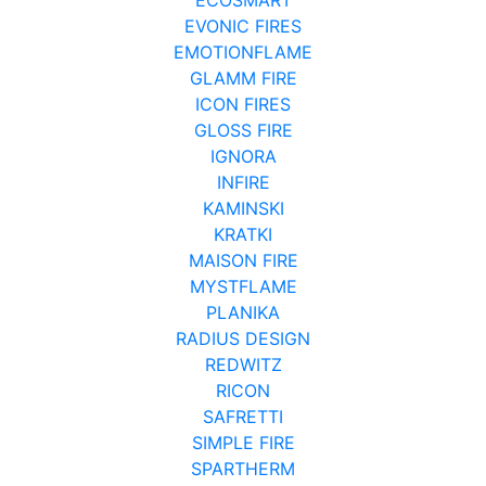
EVONIC FIRES
EMOTIONFLAME
GLAMM FIRE
ICON FIRES
GLOSS FIRE
IGNORA
INFIRE
KAMINSKI
KRATKI
MAISON FIRE
MYSTFLAME
PLANIKA
RADIUS DESIGN
REDWITZ
RICON
SAFRETTI
SIMPLE FIRE
SPARTHERM