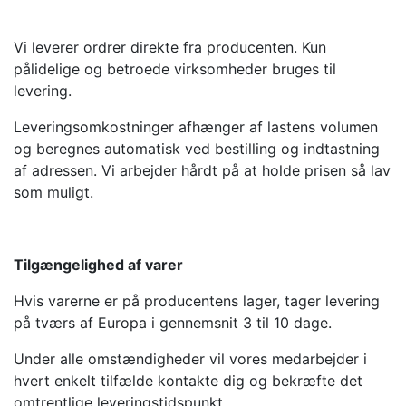
Vi leverer ordrer direkte fra producenten. Kun
pålidelige og betroede virksomheder bruges til
levering.
Leveringsomkostninger afhænger af lastens volumen
og beregnes automatisk ved bestilling og indtastning
af adressen. Vi arbejder hårdt på at holde prisen så lav
som muligt.
Tilgængelighed af varer
Hvis varerne er på producentens lager, tager levering
på tværs af Europa i gennemsnit 3 til 10 dage.
Under alle omstændigheder vil vores medarbejder i
hvert enkelt tilfælde kontakte dig og bekræfte det
omtrentlige leveringstidspunkt.