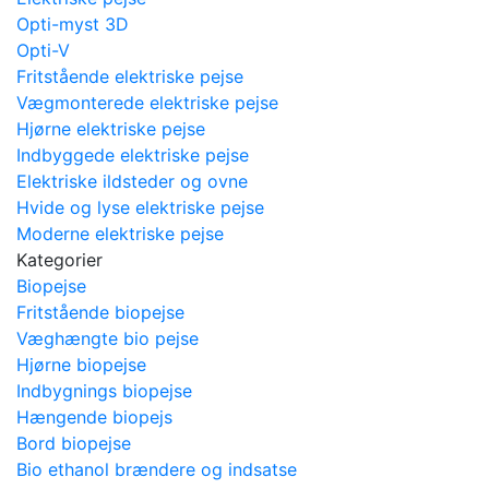
Opti-myst 3D
Opti-V
Fritstående elektriske pejse
Vægmonterede elektriske pejse
Hjørne elektriske pejse
Indbyggede elektriske pejse
Elektriske ildsteder og ovne
Hvide og lyse elektriske pejse
Moderne elektriske pejse
Kategorier
Biopejse
Fritstående biopejse
Væghængte bio pejse
Hjørne biopejse
Indbygnings biopejse
Hængende biopejs
Bord biopejse
Bio ethanol brændere og indsatse