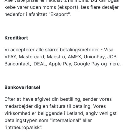
købe varer uden moms (eksport), læs flere detaljer
nedenfor i afsnittet "Eksport".
Kreditkort
Vi accepterer alle større betalingsmetoder - Visa,
VPAY, Mastercard, Maestro, AMEX, UnionPay, JCB,
Bancontact, iDEAL, Apple Pay, Google Pay og mere.
Bankoverførsel
Efter at have afgivet din bestilling, sender vores
medarbejder dig en faktura til betaling. Vores
virksomhed er beliggende i Letland, angiv venligst
betalingstypen som "international" eller
"intraeuropæisk".