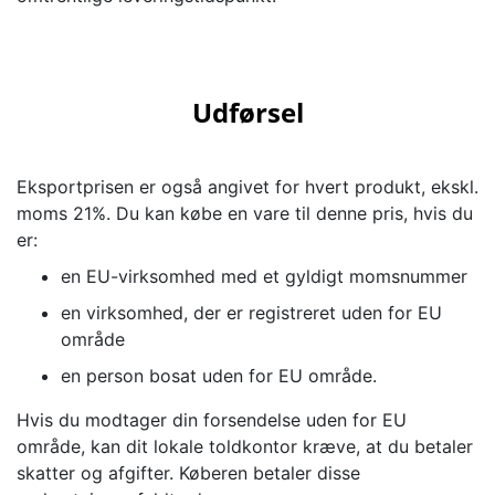
Udførsel
Eksportprisen er også angivet for hvert produkt, ekskl.
moms 21%. Du kan købe en vare til denne pris, hvis du
er:
en EU-virksomhed med et gyldigt momsnummer
en virksomhed, der er registreret uden for EU
område
en person bosat uden for EU område.
Hvis du modtager din forsendelse uden for EU
område, kan dit lokale toldkontor kræve, at du betaler
skatter og afgifter. Køberen betaler disse