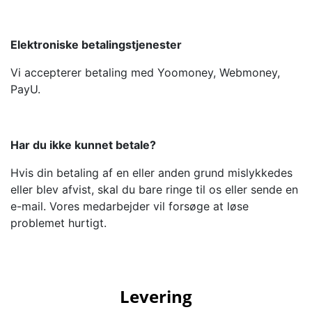
Elektroniske betalingstjenester
Vi accepterer betaling med Yoomoney, Webmoney,
PayU.
Har du ikke kunnet betale?
Hvis din betaling af en eller anden grund mislykkedes
eller blev afvist, skal du bare ringe til os eller sende en
e-mail. Vores medarbejder vil forsøge at løse
problemet hurtigt.
Levering