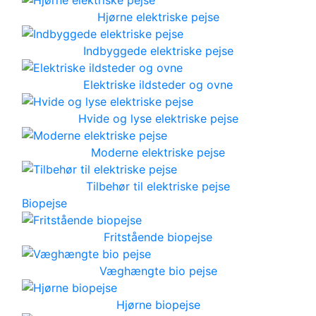
Hjørne elektriske pejse
Indbyggede elektriske pejse
Elektriske ildsteder og ovne
Hvide og lyse elektriske pejse
Moderne elektriske pejse
Tilbehør til elektriske pejse
Biopejse
Fritstående biopejse
Væghængte bio pejse
Hjørne biopejse