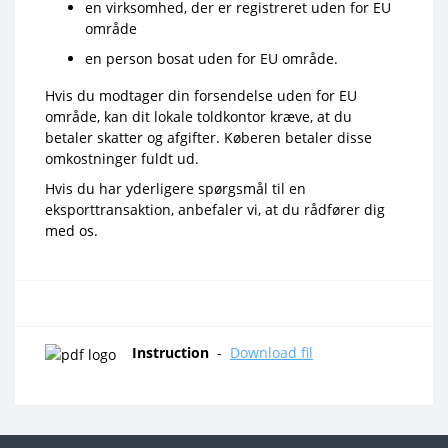
en virksomhed, der er registreret uden for EU
område
en person bosat uden for EU område.
Hvis du modtager din forsendelse uden for EU
område, kan dit lokale toldkontor kræve, at du
betaler skatter og afgifter. Køberen betaler disse
omkostninger fuldt ud.
Hvis du har yderligere spørgsmål til en
eksporttransaktion, anbefaler vi, at du rådfører dig
med os.
Instruction
-
Download fil