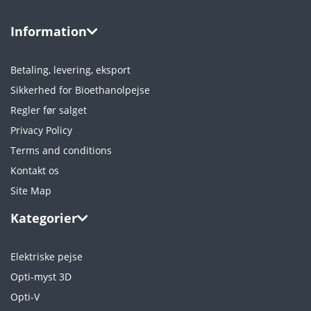
Information
Betaling, levering, eksport
Sikkerhed for Bioethanolpejse
Regler før salget
Privacy Policy
Terms and conditions
Kontakt os
Site Map
Kategorier
Elektriske pejse
Opti-myst 3D
Opti-V