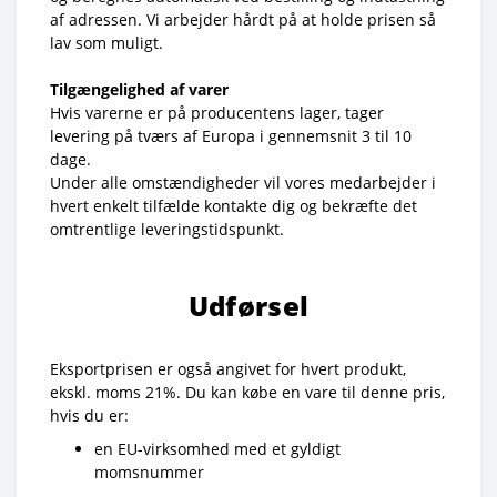
af adressen. Vi arbejder hårdt på at holde prisen så
lav som muligt.
Tilgængelighed af varer
Hvis varerne er på producentens lager, tager
levering på tværs af Europa i gennemsnit 3 til 10
dage.
Under alle omstændigheder vil vores medarbejder i
hvert enkelt tilfælde kontakte dig og bekræfte det
omtrentlige leveringstidspunkt.
Udførsel
Eksportprisen er også angivet for hvert produkt,
ekskl. moms 21%. Du kan købe en vare til denne pris,
hvis du er:
en EU-virksomhed med et gyldigt
momsnummer