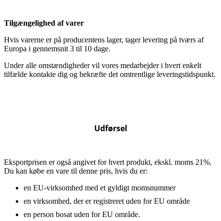
Tilgængelighed af varer
Hvis varerne er på producentens lager, tager levering på tværs af
Europa i gennemsnit 3 til 10 dage.
Under alle omstændigheder vil vores medarbejder i hvert enkelt
tilfælde kontakte dig og bekræfte det omtrentlige leveringstidspunkt.
Udførsel
Eksportprisen er også angivet for hvert produkt, ekskl. moms 21%.
Du kan købe en vare til denne pris, hvis du er:
en EU-virksomhed med et gyldigt momsnummer
en virksomhed, der er registreret uden for EU område
en person bosat uden for EU område.