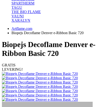
SPARTHERM
TAGU
THE BIO FLAME
VAUNI
XARALYN
Artflame.com
Biopejs Decoflame Denver e-Ribbon Basic 720
Biopejs Decoflame Denver e-
Ribbon Basic 720
GRATIS
LEVERING!