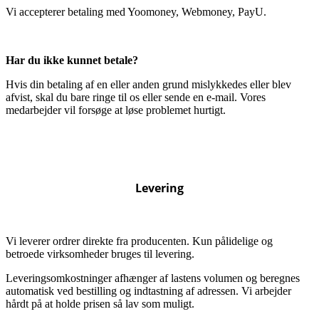
Vi accepterer betaling med Yoomoney, Webmoney, PayU.
Har du ikke kunnet betale?
Hvis din betaling af en eller anden grund mislykkedes eller blev
afvist, skal du bare ringe til os eller sende en e-mail. Vores
medarbejder vil forsøge at løse problemet hurtigt.
Levering
Vi leverer ordrer direkte fra producenten. Kun pålidelige og
betroede virksomheder bruges til levering.
Leveringsomkostninger afhænger af lastens volumen og beregnes
automatisk ved bestilling og indtastning af adressen. Vi arbejder
hårdt på at holde prisen så lav som muligt.