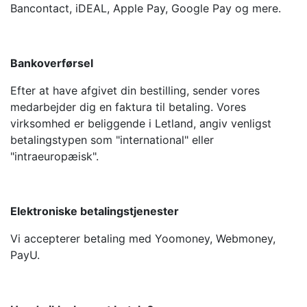
Bancontact, iDEAL, Apple Pay, Google Pay og mere.
Bankoverførsel
Efter at have afgivet din bestilling, sender vores
medarbejder dig en faktura til betaling. Vores
virksomhed er beliggende i Letland, angiv venligst
betalingstypen som "international" eller
"intraeuropæisk".
Elektroniske betalingstjenester
Vi accepterer betaling med Yoomoney, Webmoney,
PayU.