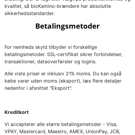
kvalitet, så bioKamino-brændere har absolutte
sikkerhedsstandarder.
Betalingsmetoder
For nemheds skyld tilbyder vi forskellige
betalingsmetoder. SSL-certifikat sikrer forbindelser,
transaktioner, dataoverførsler og logins.
Alle viste priser er inklusiv 21% moms. Du kan også
købe varer uden moms (eksport), læs flere detaljer
nedenfor i afsnittet "Eksport".
Kreditkort
Vi accepterer alle større betalingsmetoder - Visa,
VPAY, Mastercard, Maestro, AMEX, UnionPay, JCB,