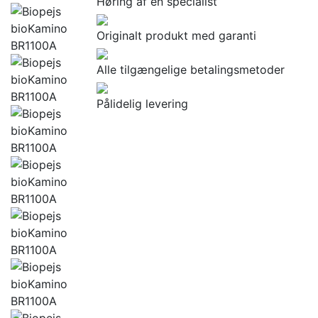
Høring af en specialist
Originalt produkt med garanti
Alle tilgængelige betalingsmetoder
Pålidelig levering