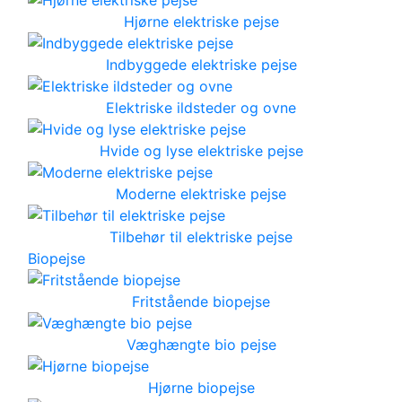
Hjørne elektriske pejse
Indbyggede elektriske pejse
Elektriske ildsteder og ovne
Hvide og lyse elektriske pejse
Moderne elektriske pejse
Tilbehør til elektriske pejse
Biopejse
Fritstående biopejse
Væghængte bio pejse
Hjørne biopejse