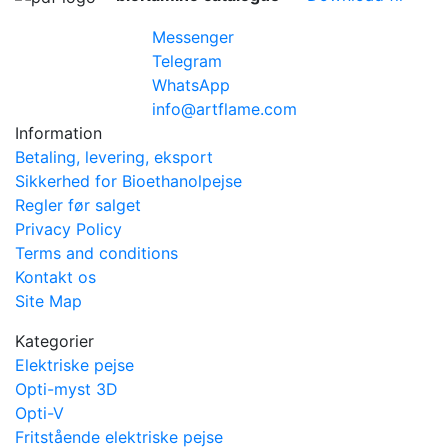
Messenger
Telegram
WhatsApp
info@artflame.com
Information
Betaling, levering, eksport
Sikkerhed for Bioethanolpejse
Regler før salget
Privacy Policy
Terms and conditions
Kontakt os
Site Map
Kategorier
Elektriske pejse
Opti-myst 3D
Opti-V
Fritstående elektriske pejse