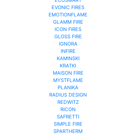
EVONIC FIRES
EMOTIONFLAME
GLAMM FIRE
ICON FIRES
GLOSS FIRE
IGNORA
INFIRE
KAMINSKI
KRATKI
MAISON FIRE
MYSTFLAME
PLANIKA
RADIUS DESIGN
REDWITZ
RICON
SAFRETTI
SIMPLE FIRE
SPARTHERM