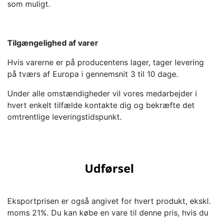
som muligt.
Tilgængelighed af varer
Hvis varerne er på producentens lager, tager levering
på tværs af Europa i gennemsnit 3 til 10 dage.
Under alle omstændigheder vil vores medarbejder i
hvert enkelt tilfælde kontakte dig og bekræfte det
omtrentlige leveringstidspunkt.
Udførsel
Eksportprisen er også angivet for hvert produkt, ekskl.
moms 21%. Du kan købe en vare til denne pris, hvis du