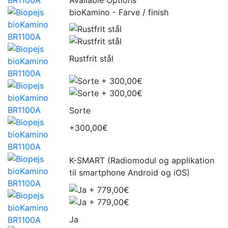
bioKamino - Farve / finish
Rustfrit stål
Sorte
+300,00€
K-SMART (Radiomodul og applikation
til smartphone Android og iOS)
Ja