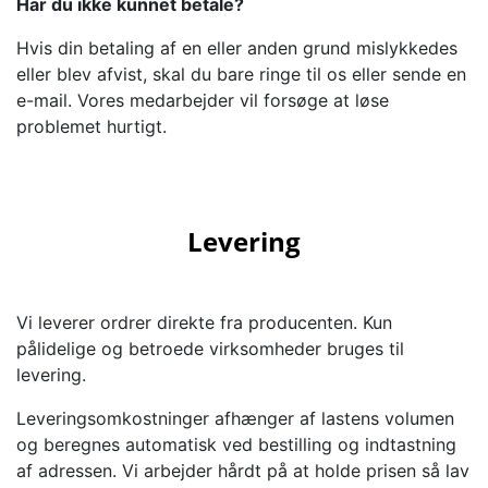
Har du ikke kunnet betale?
Hvis din betaling af en eller anden grund mislykkedes
eller blev afvist, skal du bare ringe til os eller sende en
e-mail. Vores medarbejder vil forsøge at løse
problemet hurtigt.
Levering
Vi leverer ordrer direkte fra producenten. Kun
pålidelige og betroede virksomheder bruges til
levering.
Leveringsomkostninger afhænger af lastens volumen
og beregnes automatisk ved bestilling og indtastning
af adressen. Vi arbejder hårdt på at holde prisen så lav