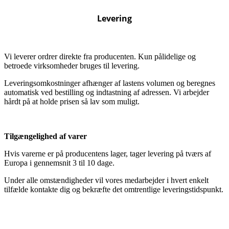
Levering
Vi leverer ordrer direkte fra producenten. Kun pålidelige og
betroede virksomheder bruges til levering.
Leveringsomkostninger afhænger af lastens volumen og beregnes
automatisk ved bestilling og indtastning af adressen. Vi arbejder
hårdt på at holde prisen så lav som muligt.
Tilgængelighed af varer
Hvis varerne er på producentens lager, tager levering på tværs af
Europa i gennemsnit 3 til 10 dage.
Under alle omstændigheder vil vores medarbejder i hvert enkelt
tilfælde kontakte dig og bekræfte det omtrentlige leveringstidspunkt.