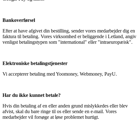
Bankoverførsel
Efter at have afgivet din bestilling, sender vores medarbejder dig en
faktura til betaling. Vores virksomhed er beliggende i Letland, angiv
venligst betalingstypen som "international" eller "intraeuropæisk".
Elektroniske betalingstjenester
Vi accepterer betaling med Yoomoney, Webmoney, PayU.
Har du ikke kunnet betale?
Hvis din betaling af en eller anden grund mislykkedes eller blev
afvist, skal du bare ringe til os eller sende en e-mail. Vores
medarbejder vil forsøge at løse problemet hurtigt.