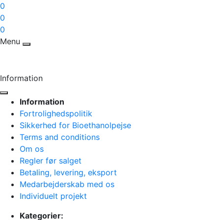
0
0
0
Menu
Information
Information
Fortrolighedspolitik
Sikkerhed for Bioethanolpejse
Terms and conditions
Om os
Regler før salget
Betaling, levering, eksport
Medarbejderskab med os
Individuelt projekt
Kategorier: