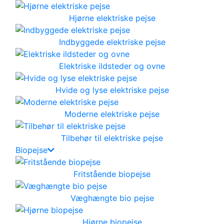
Hjørne elektriske pejse
Indbyggede elektriske pejse
Elektriske ildsteder og ovne
Hvide og lyse elektriske pejse
Moderne elektriske pejse
Tilbehør til elektriske pejse
Biopejse
Fritstående biopejse
Væghængte bio pejse
Hjørne biopejse