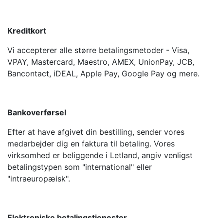
Kreditkort
Vi accepterer alle større betalingsmetoder - Visa,
VPAY, Mastercard, Maestro, AMEX, UnionPay, JCB,
Bancontact, iDEAL, Apple Pay, Google Pay og mere.
Bankoverførsel
Efter at have afgivet din bestilling, sender vores
medarbejder dig en faktura til betaling. Vores
virksomhed er beliggende i Letland, angiv venligst
betalingstypen som "international" eller
"intraeuropæisk".
Elektroniske betalingstjenester