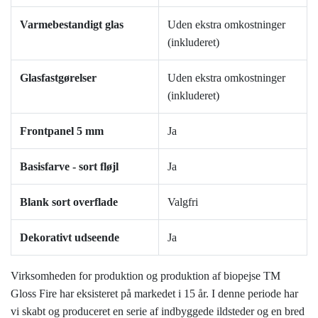
Varmebestandigt glas
Uden ekstra omkostninger
(inkluderet)
Glasfastgørelser
Uden ekstra omkostninger
(inkluderet)
Frontpanel 5 mm
Ja
Basisfarve - sort fløjl
Ja
Blank sort overflade
Valgfri
Dekorativt udseende
Ja
Virksomheden for produktion og produktion af biopejse TM
Gloss Fire har eksisteret på markedet i 15 år. I denne periode har
vi skabt og produceret en serie af indbyggede ildsteder og en bred