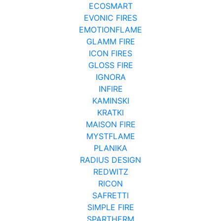
ECOSMART
EVONIC FIRES
EMOTIONFLAME
GLAMM FIRE
ICON FIRES
GLOSS FIRE
IGNORA
INFIRE
KAMINSKI
KRATKI
MAISON FIRE
MYSTFLAME
PLANIKA
RADIUS DESIGN
REDWITZ
RICON
SAFRETTI
SIMPLE FIRE
SPARTHERM