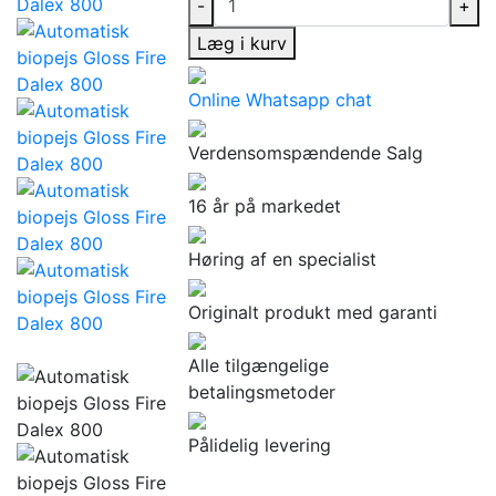
-
+
Læg i kurv
Online Whatsapp chat
Verdensomspændende Salg
16 år på markedet
Høring af en specialist
Originalt produkt med garanti
Alle tilgængelige
betalingsmetoder
Pålidelig levering