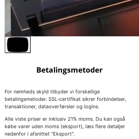
Betalingsmetoder
For nemheds skyld tilbyder vi forskellige
betalingsmetoder. SSL-certifikat sikrer forbindelser,
transaktioner, dataoverførsler og logins.
Alle viste priser er inklusiv 21% moms. Du kan også
købe varer uden moms (eksport), læs flere detaljer
nedenfor i afsnittet "Eksport".