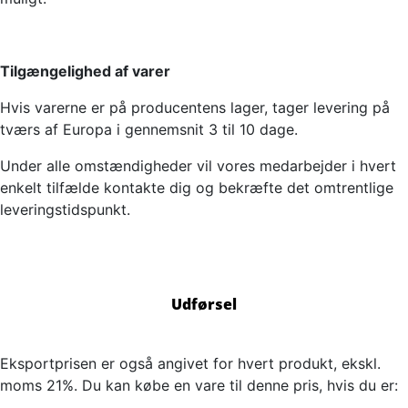
Tilgængelighed af varer
Hvis varerne er på producentens lager, tager levering på
tværs af Europa i gennemsnit 3 til 10 dage.
Under alle omstændigheder vil vores medarbejder i hvert
enkelt tilfælde kontakte dig og bekræfte det omtrentlige
leveringstidspunkt.
Udførsel
Eksportprisen er også angivet for hvert produkt, ekskl.
moms 21%. Du kan købe en vare til denne pris, hvis du er: