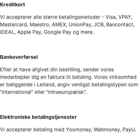
Kreditkort
Vi accepterer alle større betalingsmetoder - Visa, VPAY,
Mastercard, Maestro, AMEX, UnionPay, JCB, Bancontact,
iDEAL, Apple Pay, Google Pay og mere.
Bankoverførsel
Efter at have afgivet din bestilling, sender vores
medarbejder dig en faktura til betaling. Vores virksomhed
er beliggende i Letland, angiv venligst betalingstypen som
"international" eller "intraeuropæisk".
Elektroniske betalingstjenester
Vi accepterer betaling med Yoomoney, Webmoney, PayU.