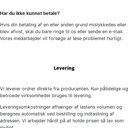
Har du ikke kunnet betale?
Hvis din betaling af en eller anden grund mislykkedes eller
blev afvist, skal du bare ringe til os eller sende en e-mail.
Vores medarbejder vil forsøge at løse problemet hurtigt.
Levering
Vi leverer ordrer direkte fra producenten. Kun pålidelige og
betroede virksomheder bruges til levering.
Leveringsomkostninger afhænger af lastens volumen og
beregnes automatisk ved bestilling og indtastning af
adressen. Vi arbejder hårdt på at holde prisen så lav som
muligt.