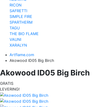
RICON
SAFRETTI
SIMPLE FIRE
SPARTHERM
TAGU
THE BIO FLAME
VAUNI
XARALYN
Artflame.com
Akowood ID05 Big Birch
Akowood ID05 Big Birch
GRATIS
LEVERING!