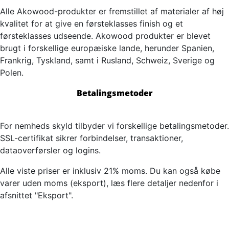
Alle Akowood-produkter er fremstillet af materialer af høj
kvalitet for at give en førsteklasses finish og et
førsteklasses udseende. Akowood produkter er blevet
brugt i forskellige europæiske lande, herunder Spanien,
Frankrig, Tyskland, samt i Rusland, Schweiz, Sverige og
Polen.
Betalingsmetoder
For nemheds skyld tilbyder vi forskellige betalingsmetoder.
SSL-certifikat sikrer forbindelser, transaktioner,
dataoverførsler og logins.
Alle viste priser er inklusiv 21% moms. Du kan også købe
varer uden moms (eksport), læs flere detaljer nedenfor i
afsnittet "Eksport".