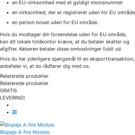
en EU-virksomhed med et gyldigt momsnummer
en virksomhed, der er registreret uden for EU område
en person bosat uden for EU område.
Hvis du modtager din forsendelse uden for EU område,
kan dit lokale toldkontor kræve, at du betaler skatter og
afgifter. Køberen betaler disse omkostninger fuldt ud.
Hvis du har yderligere spørgsmål til en eksporttransaktion,
anbefaler vi, at du rådfører dig med os.
Relaterede produkter
Relaterede produkter
GRATIS
LEVERING!
Biopejs A-fire Modulo