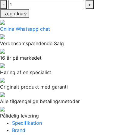
-
+
Læg i kurv
Online Whatsapp chat
Verdensomspændende Salg
16 år på markedet
Høring af en specialist
Originalt produkt med garanti
Alle tilgængelige betalingsmetoder
Pålidelig levering
Specifikation
Brand