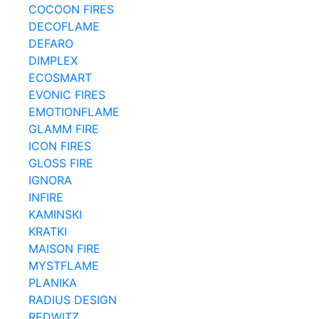
COCOON FIRES
DECOFLAME
DEFARO
DIMPLEX
ECOSMART
EVONIC FIRES
EMOTIONFLAME
GLAMM FIRE
ICON FIRES
GLOSS FIRE
IGNORA
INFIRE
KAMINSKI
KRATKI
MAISON FIRE
MYSTFLAME
PLANIKA
RADIUS DESIGN
REDWITZ