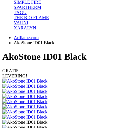
SIMPLE FIRE
SPARTHERM
TAGU
THE BIO FLAME
VAUNI
XARALYN
Artflame.com
AkoStone ID01 Black
AkoStone ID01 Black
GRATIS
LEVERING!