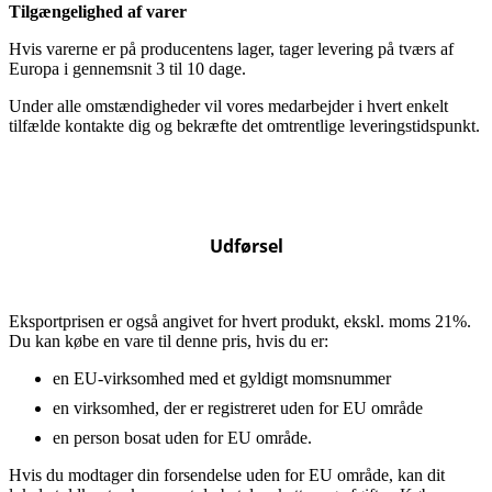
Tilgængelighed af varer
Hvis varerne er på producentens lager, tager levering på tværs af
Europa i gennemsnit 3 til 10 dage.
Under alle omstændigheder vil vores medarbejder i hvert enkelt
tilfælde kontakte dig og bekræfte det omtrentlige leveringstidspunkt.
Udførsel
Eksportprisen er også angivet for hvert produkt, ekskl. moms 21%.
Du kan købe en vare til denne pris, hvis du er:
en EU-virksomhed med et gyldigt momsnummer
en virksomhed, der er registreret uden for EU område
en person bosat uden for EU område.
Hvis du modtager din forsendelse uden for EU område, kan dit