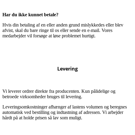
Har du ikke kunnet betale?
Hvis din betaling af en eller anden grund mislykkedes eller blev
afvist, skal du bare ringe til os eller sende en e-mail. Vores
medarbejder vil forsøge at løse problemet hurtigt.
Levering
Vi leverer ordrer direkte fra producenten. Kun pålidelige og
betroede virksomheder bruges til levering.
Leveringsomkostninger afhænger af lastens volumen og beregnes
automatisk ved bestilling og indtastning af adressen. Vi arbejder
hårdt på at holde prisen så lav som muligt.