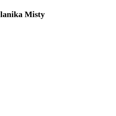
lanika Misty