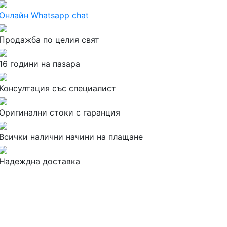
Онлайн Whatsapp chat
Продажба по целия свят
16 години на пазара
Консултация със специалист
Оригинални стоки с гаранция
Всички налични начини на плащане
Надеждна доставка