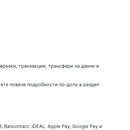
връзки, транзакции, трансфери на данни и
ете повече подробности по-долу в раздел
 Bancontact, iDEAL, Apple Pay, Google Pay и