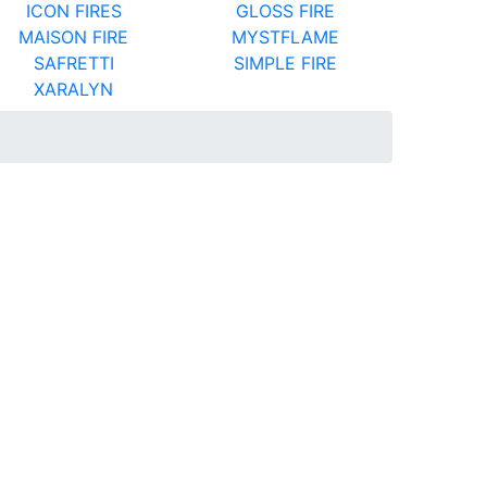
ICON FIRES
GLOSS FIRE
MAISON FIRE
MYSTFLAME
SAFRETTI
SIMPLE FIRE
XARALYN