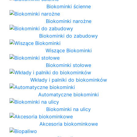
Biokominki ścienne
Biokominki narożne
Biokominki do zabudowy
Wiszące Biokominki
Biokominki stołowe
Wkłady i palniki do biokominków
Automatyczne biokominki
Biokominki na ulicy
Akcesoria biokominkowe