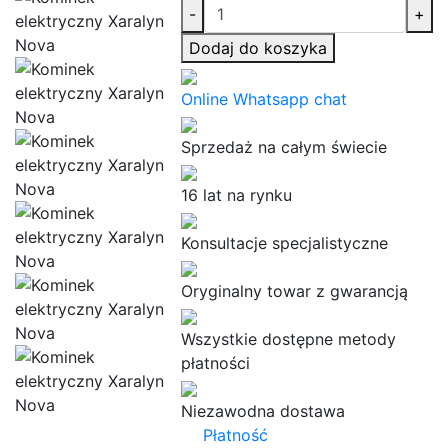
-
+
Dodaj do koszyka
Online Whatsapp chat
Sprzedaż na całym świecie
16 lat na rynku
Konsultacje specjalistyczne
Oryginalny towar z gwarancją
Wszystkie dostępne metody
płatności
Niezawodna dostawa
Płatność