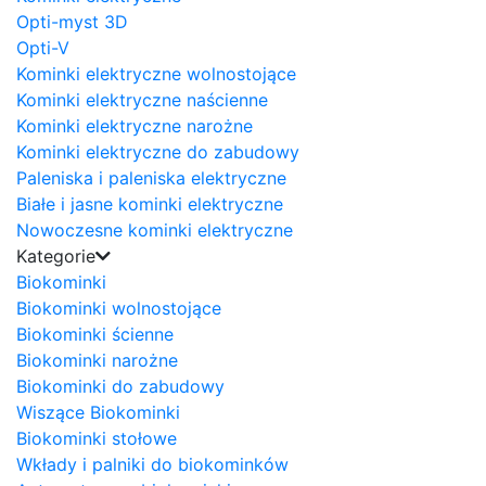
Opti-myst 3D
Opti-V
Kominki elektryczne wolnostojące
Kominki elektryczne naścienne
Kominki elektryczne narożne
Kominki elektryczne do zabudowy
Paleniska i paleniska elektryczne
Białe i jasne kominki elektryczne
Nowoczesne kominki elektryczne
Kategorie
Biokominki
Biokominki wolnostojące
Biokominki ścienne
Biokominki narożne
Biokominki do zabudowy
Wiszące Biokominki
Biokominki stołowe
Wkłady i palniki do biokominków