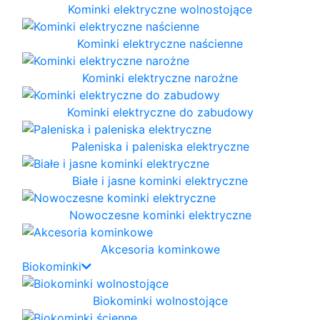
Kominki elektryczne wolnostojące
Kominki elektryczne naścienne
Kominki elektryczne narożne
Kominki elektryczne do zabudowy
Paleniska i paleniska elektryczne
Białe i jasne kominki elektryczne
Nowoczesne kominki elektryczne
Akcesoria kominkowe
Biokominki
Biokominki wolnostojące