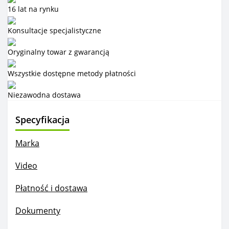
16 lat na rynku
Konsultacje specjalistyczne
Oryginalny towar z gwarancją
Wszystkie dostępne metody płatności
Niezawodna dostawa
Specyfikacja
Marka
Video
Płatność i dostawa
Dokumenty