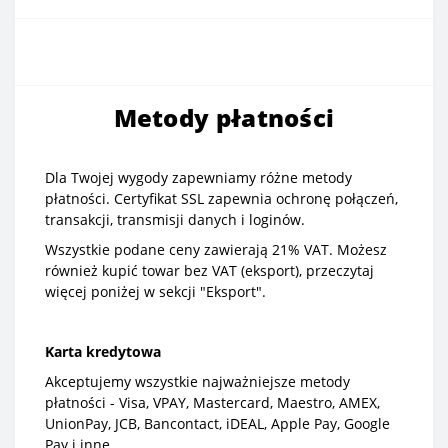
Metody płatności
Dla Twojej wygody zapewniamy różne metody
płatności. Certyfikat SSL zapewnia ochronę połączeń,
transakcji, transmisji danych i loginów.
Wszystkie podane ceny zawierają 21% VAT. Możesz
również kupić towar bez VAT (eksport), przeczytaj
więcej poniżej w sekcji "Eksport".
Karta kredytowa
Akceptujemy wszystkie najważniejsze metody
płatności - Visa, VPAY, Mastercard, Maestro, AMEX,
UnionPay, JCB, Bancontact, iDEAL, Apple Pay, Google
Pay i inne.