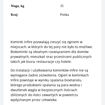
Waga, kg
35
Kraj
Polska
Kominki Infire pozwalają cieszyć się ogniem w
miejscach, w których do tej pory nie było to możliwe.
Biokominki są idealnym rozwiązaniem dla domów
prywatnych, mieszkań oraz przestrzeni publicznych
takich jak biura, restauracje czy hotele.
Do instalacji i użytkowania kominków Infire nie są
wymagane żadne zezwolenia. Ogień w kominkach
Infire powstaje w wyniku spalania bioetanolu,
którego produktami spalania są para wodna i
dwutlenek węgla w bezpiecznych ilościach
zbliżonych do ilości zawartych w powietrzu
wydychanym przez człowieka.