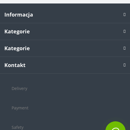
Informacja
Kategorie
Kategorie
Kontakt
Delivery
Payment
Safety