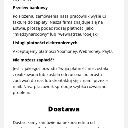
Przelew bankowy
Po złożeniu zamówienia nasz pracownik wyśle Ci
fakturę do zapłaty. Nasza firma znajduje się na
Łotwie, proszę podać rodzaj płatności jako
"międzynarodowy" lub "wewnątrzeuropejski".
Usługi płatności elektronicznych
Akceptujemy płatności Yoomoney, Webmoney, PayU.
Nie możesz zapłacić?
Jeśli z jakiegoś powodu Twoja płatność nie została
zrealizowana lub została odrzucona, po prostu
zadzwoń do nas lub skontaktuj się z nami przez e-
mail. Nasz pracownik spróbuje szybko rozwiązać
problem.
Dostawa
Dostarczamy zamówienia bezpośrednio od