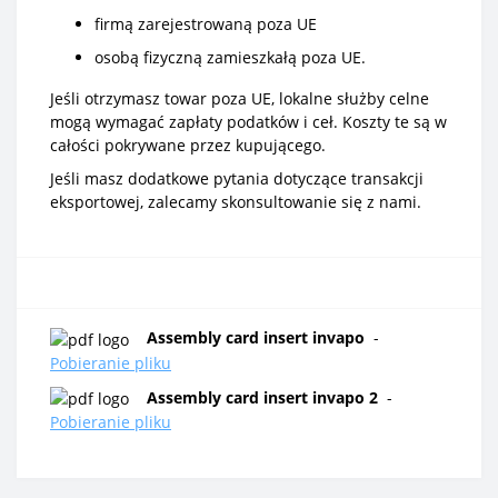
firmą zarejestrowaną poza UE
osobą fizyczną zamieszkałą poza UE.
Jeśli otrzymasz towar poza UE, lokalne służby celne
mogą wymagać zapłaty podatków i ceł. Koszty te są w
całości pokrywane przez kupującego.
Jeśli masz dodatkowe pytania dotyczące transakcji
eksportowej, zalecamy skonsultowanie się z nami.
Assembly card insert invapo
-
Pobieranie pliku
Assembly card insert invapo 2
-
Pobieranie pliku