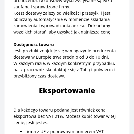
producenta. Do dostawy wykorzystywane są tylko
zaufane i sprawdzone firmy.
Koszt dostawy zależy od wielkości przesyłki i jest
obliczany automatycznie w momencie składania
zamówienia i wprowadzania adresu. Dokładamy
wszelkich starań, aby uzyskać jak najniższą cenę.
Dostępność towaru
Jeśli produkt znajduje się w magazynie producenta,
dostawa w Europie trwa średnio od 3 do 10 dni.
W każdym razie, w każdym konkretnym przypadku,
nasz pracownik skontaktuje się z Tobą i potwierdzi
przybliżony czas dostawy.
Eksportowanie
Dla każdego towaru podana jest również cena
eksportowa bez VAT 21%. Możesz kupić towar w tej
cenie, jeśli jesteś:
firmą z UE z poprawnym numerem VAT