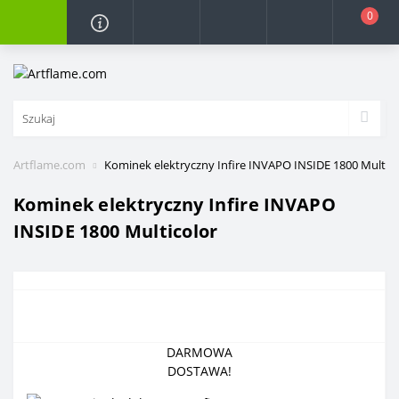
0
Artflame.com
Kominek elektryczny Infire INVAPO INSIDE 1800 Multico
Kominek elektryczny Infire INVAPO
INSIDE 1800 Multicolor
DARMOWA
DOSTAWA!