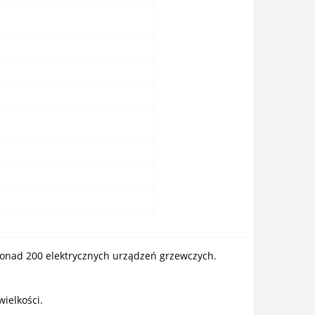
onad 200 elektrycznych urządzeń grzewczych.
wielkości.