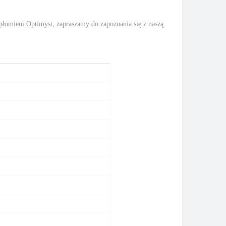
płomieni Optimyst, zapraszamy do zapoznania się z naszą