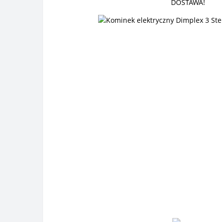
DOSTAWA!