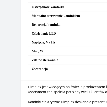
Oszczędność komfortu
Manualne sterowanie kominkiem
Dekoracja kominka
Oświetlenie LED
Napięcie, V / Hz
Moc, W
Zdalne sterowanie
Gwarancja
Dimplex jest wiodącym na świecie producentem 
Asortyment ten spełnia potrzeby wielu klientów
Kominki elektryczne Dimplex doskonale prezentu