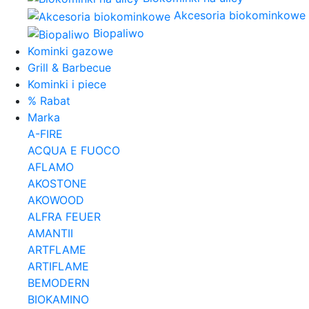
Akcesoria biokominkowe
Biopaliwo
Kominki gazowe
Grill & Barbecue
Kominki i piece
% Rabat
Marka
A-FIRE
ACQUA E FUOCO
AFLAMO
AKOSTONE
AKOWOOD
ALFRA FEUER
AMANTII
ARTFLAME
ARTIFLAME
BEMODERN
BIOKAMINO