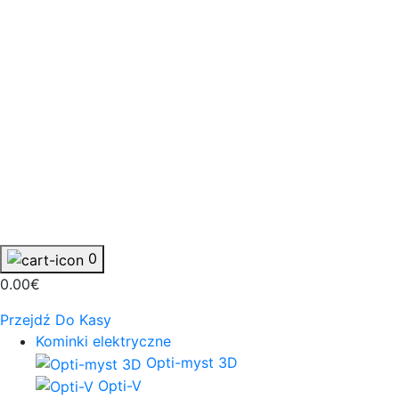
0
0.00€
Przejdź Do Kasy
Kominki elektryczne
Opti-myst 3D
Opti-V