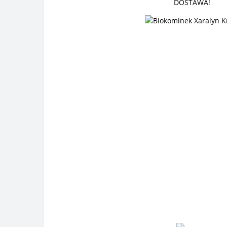
DOSTAWA!