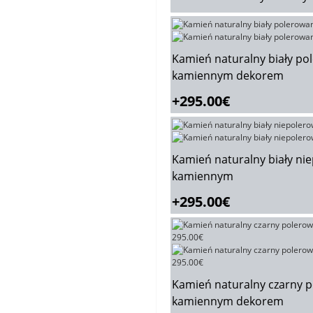
Kamień naturalny biały po
kamiennym dekorem
+295.00€
Kamień naturalny biały n
kamiennym
+295.00€
Kamień naturalny czarny 
kamiennym dekorem