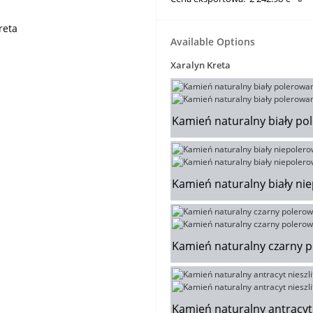
Available Options
Xaralyn Kreta
Kamień naturalny biały p
Kamień naturalny biały n
Kamień naturalny czarny 
Kamień naturalny antracy