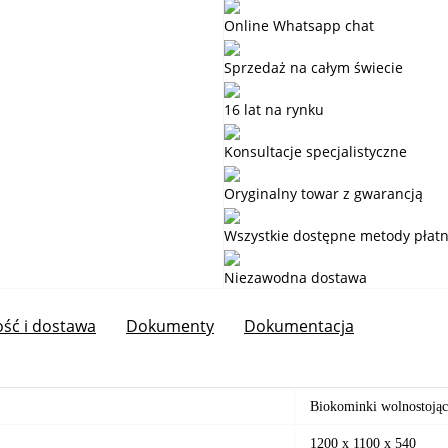
Online Whatsapp chat
Sprzedaż na całym świecie
16 lat na rynku
Konsultacje specjalistyczne
Oryginalny towar z gwarancją
Wszystkie dostępne metody płatn
Niezawodna dostawa
ość i dostawa
Dokumenty
Dokumentacja
Biokominki wolnostojąc
1200 x 1100 x 540