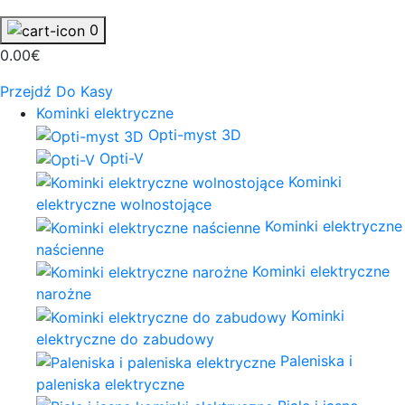
0
0.00€
Przejdź Do Kasy
Kominki elektryczne
Opti-myst 3D
Opti-V
Kominki
elektryczne wolnostojące
Kominki elektryczne
naścienne
Kominki elektryczne
narożne
Kominki
elektryczne do zabudowy
Paleniska i
paleniska elektryczne