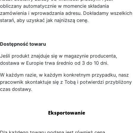
obliczany automatycznie w momencie składania
zamówienia i wprowadzania adresu. Dokładamy wszelkich
starań, aby uzyskać jak najniższą cenę.
Dostępność towaru
Jeśli produkt znajduje się w magazynie producenta,
dostawa w Europie trwa średnio od 3 do 10 dni.
W każdym razie, w każdym konkretnym przypadku, nasz
pracownik skontaktuje się z Tobą i potwierdzi przybliżony
czas dostawy.
Eksportowanie
Dla każdego towaru podana jest również cena