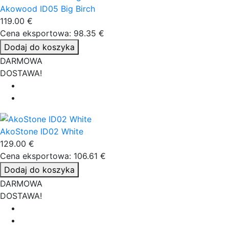
Akowood ID05 Big Birch
119.00 €
Cena eksportowa: 98.35 €
Dodaj do koszyka
DARMOWA
DOSTAWA!
AkoStone ID02 White
129.00 €
Cena eksportowa: 106.61 €
Dodaj do koszyka
DARMOWA
DOSTAWA!