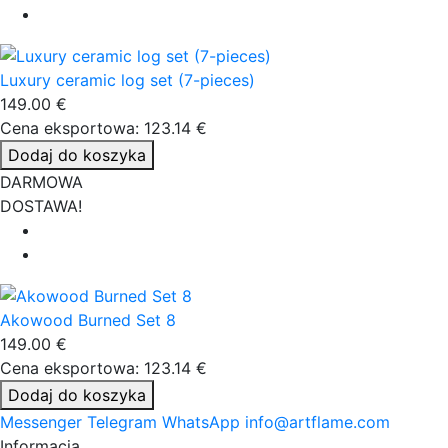
Luxury ceramic log set (7-pieces)
149.00 €
Cena eksportowa: 123.14 €
Dodaj do koszyka
DARMOWA
DOSTAWA!
Akowood Burned Set 8
149.00 €
Cena eksportowa: 123.14 €
Dodaj do koszyka
Messenger
Telegram
WhatsApp
info@artflame.com
Informacja