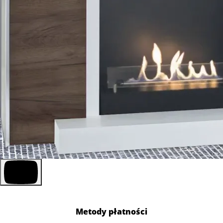
Metody płatności