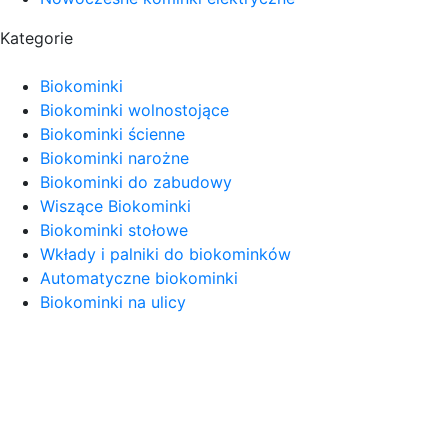
Kategorie
Biokominki
Biokominki wolnostojące
Biokominki ścienne
Biokominki narożne
Biokominki do zabudowy
Wiszące Biokominki
Biokominki stołowe
Wkłady i palniki do biokominków
Automatyczne biokominki
Biokominki na ulicy