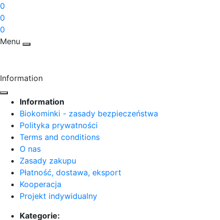
0
0
0
Menu
Information
Information
Biokominki - zasady bezpieczeństwa
Polityka prywatności
Terms and conditions
O nas
Zasady zakupu
Płatność, dostawa, eksport
Kooperacja
Projekt indywidualny
Kategorie: