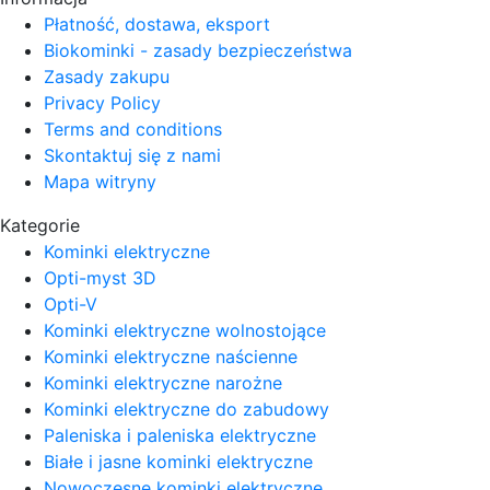
Płatność, dostawa, eksport
Biokominki - zasady bezpieczeństwa
Zasady zakupu
Privacy Policy
Terms and conditions
Skontaktuj się z nami
Mapa witryny
Kategorie
Kominki elektryczne
Opti-myst 3D
Opti-V
Kominki elektryczne wolnostojące
Kominki elektryczne naścienne
Kominki elektryczne narożne
Kominki elektryczne do zabudowy
Paleniska i paleniska elektryczne
Białe i jasne kominki elektryczne
Nowoczesne kominki elektryczne