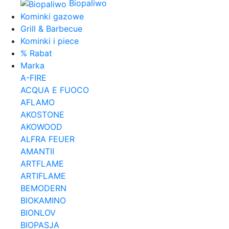
Biopaliwo
Kominki gazowe
Grill & Barbecue
Kominki i piece
% Rabat
Marka
A-FIRE
ACQUA E FUOCO
AFLAMO
AKOSTONE
AKOWOOD
ALFRA FEUER
AMANTII
ARTFLAME
ARTIFLAME
BEMODERN
BIOKAMINO
BIONLOV
BIOPASJA