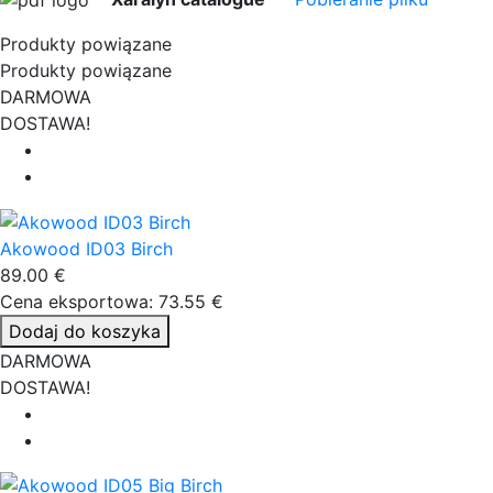
Produkty powiązane
Produkty powiązane
DARMOWA
DOSTAWA!
Akowood ID03 Birch
89.00 €
Cena eksportowa: 73.55 €
Dodaj do koszyka
DARMOWA
DOSTAWA!