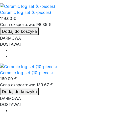
Ceramic log set (6-pieces)
119.00 €
Cena eksportowa: 98.35 €
Dodaj do koszyka
DARMOWA
DOSTAWA!
Ceramic log set (10-pieces)
169.00 €
Cena eksportowa: 139.67 €
Dodaj do koszyka
DARMOWA
DOSTAWA!