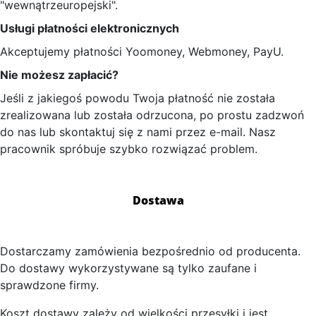
"wewnątrzeuropejski".
Usługi płatności elektronicznych
Akceptujemy płatności Yoomoney, Webmoney, PayU.
Nie możesz zapłacić?
Jeśli z jakiegoś powodu Twoja płatność nie została
zrealizowana lub została odrzucona, po prostu zadzwoń
do nas lub skontaktuj się z nami przez e-mail. Nasz
pracownik spróbuje szybko rozwiązać problem.
Dostawa
Dostarczamy zamówienia bezpośrednio od producenta.
Do dostawy wykorzystywane są tylko zaufane i
sprawdzone firmy.
Koszt dostawy zależy od wielkości przesyłki i jest