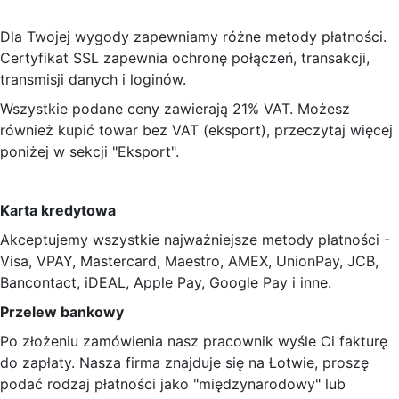
Dla Twojej wygody zapewniamy różne metody płatności.
Certyfikat SSL zapewnia ochronę połączeń, transakcji,
transmisji danych i loginów.
Wszystkie podane ceny zawierają 21% VAT. Możesz
również kupić towar bez VAT (eksport), przeczytaj więcej
poniżej w sekcji "Eksport".
Karta kredytowa
Akceptujemy wszystkie najważniejsze metody płatności -
Visa, VPAY, Mastercard, Maestro, AMEX, UnionPay, JCB,
Bancontact, iDEAL, Apple Pay, Google Pay i inne.
Przelew bankowy
Po złożeniu zamówienia nasz pracownik wyśle Ci fakturę
do zapłaty. Nasza firma znajduje się na Łotwie, proszę
podać rodzaj płatności jako "międzynarodowy" lub