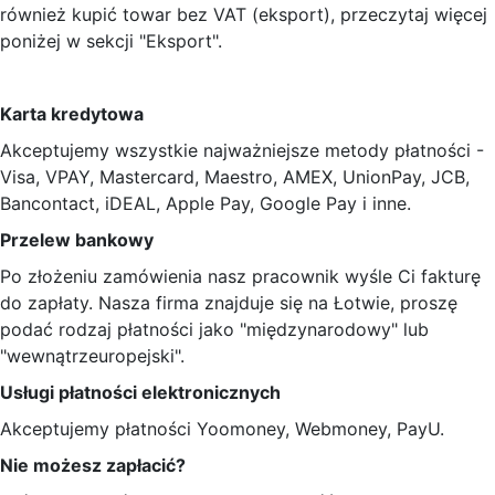
również kupić towar bez VAT (eksport), przeczytaj więcej
poniżej w sekcji "Eksport".
Karta kredytowa
Akceptujemy wszystkie najważniejsze metody płatności -
Visa, VPAY, Mastercard, Maestro, AMEX, UnionPay, JCB,
Bancontact, iDEAL, Apple Pay, Google Pay i inne.
Przelew bankowy
Po złożeniu zamówienia nasz pracownik wyśle Ci fakturę
do zapłaty. Nasza firma znajduje się na Łotwie, proszę
podać rodzaj płatności jako "międzynarodowy" lub
"wewnątrzeuropejski".
Usługi płatności elektronicznych
Akceptujemy płatności Yoomoney, Webmoney, PayU.
Nie możesz zapłacić?