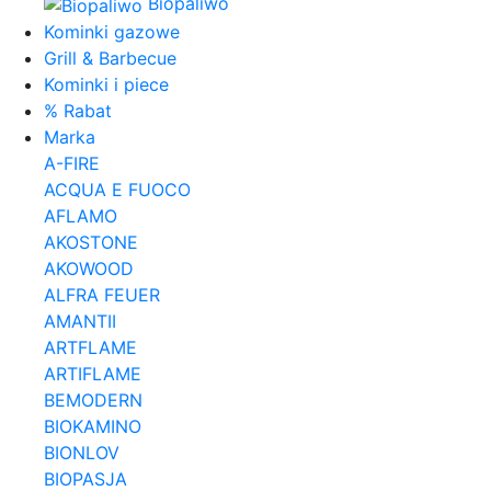
Biopaliwo
Kominki gazowe
Grill & Barbecue
Kominki i piece
% Rabat
Marka
A-FIRE
ACQUA E FUOCO
AFLAMO
AKOSTONE
AKOWOOD
ALFRA FEUER
AMANTII
ARTFLAME
ARTIFLAME
BEMODERN
BIOKAMINO
BIONLOV
BIOPASJA