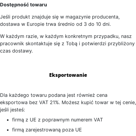
Dostępność towaru
Jeśli produkt znajduje się w magazynie producenta,
dostawa w Europie trwa średnio od 3 do 10 dni.
W każdym razie, w każdym konkretnym przypadku, nasz
pracownik skontaktuje się z Tobą i potwierdzi przybliżony
czas dostawy.
Eksportowanie
Dla każdego towaru podana jest również cena
eksportowa bez VAT 21%. Możesz kupić towar w tej cenie,
jeśli jesteś:
firmą z UE z poprawnym numerem VAT
firmą zarejestrowaną poza UE