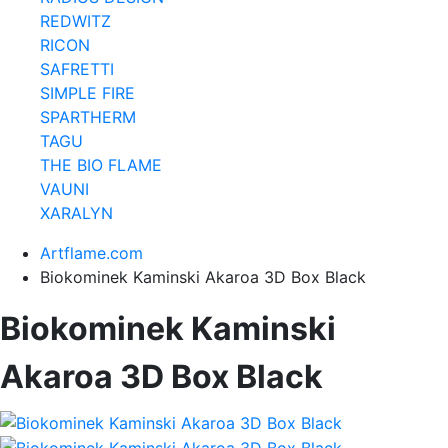
REDWITZ
RICON
SAFRETTI
SIMPLE FIRE
SPARTHERM
TAGU
THE BIO FLAME
VAUNI
XARALYN
Artflame.com
Biokominek Kaminski Akaroa 3D Box Black
Biokominek Kaminski
Akaroa 3D Box Black