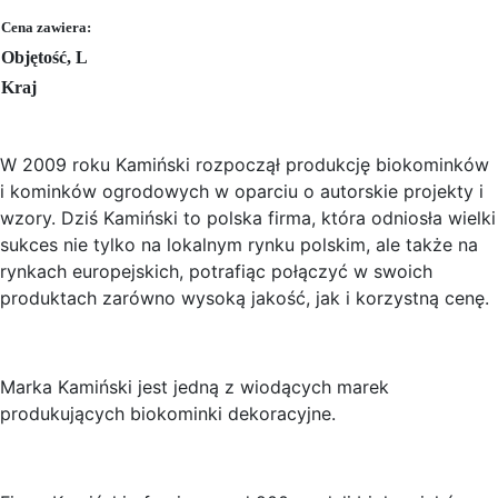
Cena zawiera:
Objętość, L
Kraj
W 2009 roku Kamiński rozpoczął produkcję biokominków
i kominków ogrodowych w oparciu o autorskie projekty i
wzory. Dziś Kamiński to polska firma, która odniosła wielki
sukces nie tylko na lokalnym rynku polskim, ale także na
rynkach europejskich, potrafiąc połączyć w swoich
produktach zarówno wysoką jakość, jak i korzystną cenę.
Marka Kamiński jest jedną z wiodących marek
produkujących biokominki dekoracyjne.