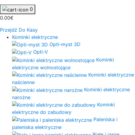
0
0.00€
Przejdź Do Kasy
Kominki elektryczne
Opti-myst 3D
Opti-V
Kominki
elektryczne wolnostojące
Kominki elektryczne
naścienne
Kominki elektryczne
narożne
Kominki
elektryczne do zabudowy
Paleniska i
paleniska elektryczne
Białe i jasne