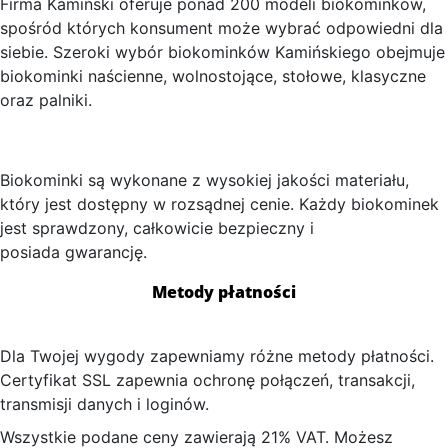
Firma Kamiński oferuje ponad 200 modeli biokominków,
spośród których konsument może wybrać odpowiedni dla
siebie. Szeroki wybór biokominków Kamińskiego obejmuje
biokominki naścienne, wolnostojące, stołowe, klasyczne
oraz palniki.
Biokominki są wykonane z wysokiej jakości materiału,
który jest dostępny w rozsądnej cenie. Każdy biokominek
jest sprawdzony, całkowicie bezpieczny i
posiada gwarancję.
Metody płatności
Dla Twojej wygody zapewniamy różne metody płatności.
Certyfikat SSL zapewnia ochronę połączeń, transakcji,
transmisji danych i loginów.
Wszystkie podane ceny zawierają 21% VAT. Możesz