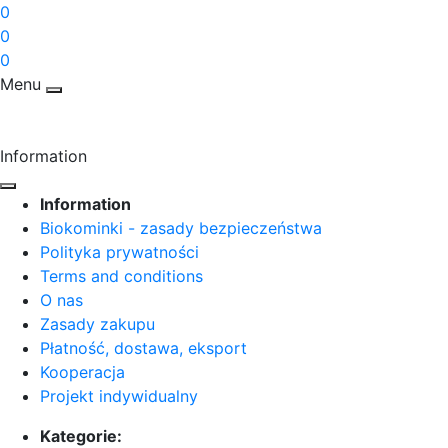
0
0
0
Menu
Information
Information
Biokominki - zasady bezpieczeństwa
Polityka prywatności
Terms and conditions
O nas
Zasady zakupu
Płatność, dostawa, eksport
Kooperacja
Projekt indywidualny
Kategorie: