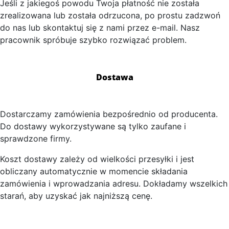
Jeśli z jakiegoś powodu Twoja płatność nie została
zrealizowana lub została odrzucona, po prostu zadzwoń
do nas lub skontaktuj się z nami przez e-mail. Nasz
pracownik spróbuje szybko rozwiązać problem.
Dostawa
Dostarczamy zamówienia bezpośrednio od producenta.
Do dostawy wykorzystywane są tylko zaufane i
sprawdzone firmy.
Koszt dostawy zależy od wielkości przesyłki i jest
obliczany automatycznie w momencie składania
zamówienia i wprowadzania adresu. Dokładamy wszelkich
starań, aby uzyskać jak najniższą cenę.