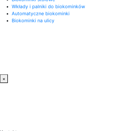
Wkłady i palniki do biokominków
Automatyczne biokominki
Biokominki na ulicy
×