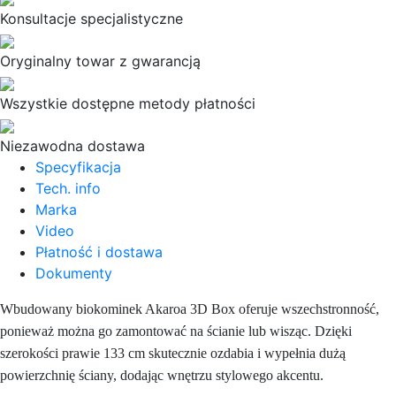
Konsultacje specjalistyczne
Oryginalny towar z gwarancją
Wszystkie dostępne metody płatności
Niezawodna dostawa
Specyfikacja
Tech. info
Marka
Video
Płatność i dostawa
Dokumenty
Wbudowany biokominek Akaroa 3D Box oferuje wszechstronność,
ponieważ można go zamontować na ścianie lub wisząc. Dzięki
szerokości prawie 133 cm skutecznie ozdabia i wypełnia dużą
powierzchnię ściany, dodając wnętrzu stylowego akcentu.