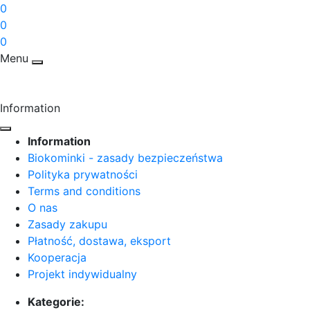
0
0
0
Menu
Information
Information
Biokominki - zasady bezpieczeństwa
Polityka prywatności
Terms and conditions
O nas
Zasady zakupu
Płatność, dostawa, eksport
Kooperacja
Projekt indywidualny
Kategorie: