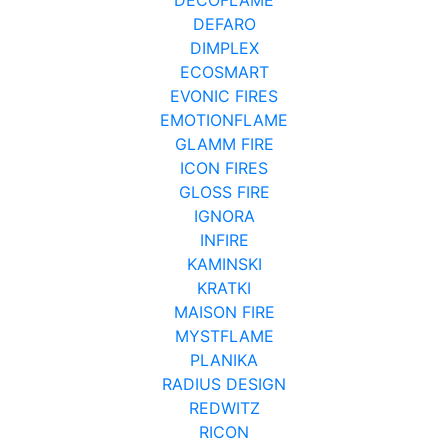
DEFARO
DIMPLEX
ECOSMART
EVONIC FIRES
EMOTIONFLAME
GLAMM FIRE
ICON FIRES
GLOSS FIRE
IGNORA
INFIRE
KAMINSKI
KRATKI
MAISON FIRE
MYSTFLAME
PLANIKA
RADIUS DESIGN
REDWITZ
RICON