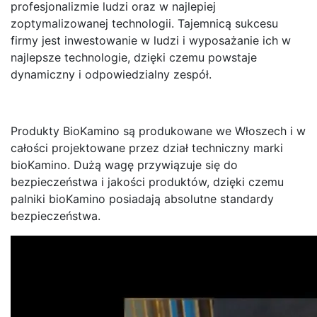
profesjonalizmie ludzi oraz w najlepiej
zoptymalizowanej technologii. Tajemnicą sukcesu
firmy jest inwestowanie w ludzi i wyposażanie ich w
najlepsze technologie, dzięki czemu powstaje
dynamiczny i odpowiedzialny zespół.
Produkty BioKamino są produkowane we Włoszech i w
całości projektowane przez dział techniczny marki
bioKamino. Dużą wagę przywiązuje się do
bezpieczeństwa i jakości produktów, dzięki czemu
palniki bioKamino posiadają absolutne standardy
bezpieczeństwa.