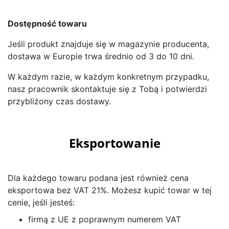
Dostępność towaru
Jeśli produkt znajduje się w magazynie producenta,
dostawa w Europie trwa średnio od 3 do 10 dni.
W każdym razie, w każdym konkretnym przypadku,
nasz pracownik skontaktuje się z Tobą i potwierdzi
przybliżony czas dostawy.
Eksportowanie
Dla każdego towaru podana jest również cena
eksportowa bez VAT 21%. Możesz kupić towar w tej
cenie, jeśli jesteś:
firmą z UE z poprawnym numerem VAT