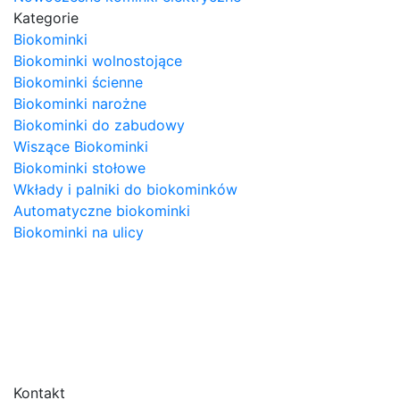
Kategorie
Biokominki
Biokominki wolnostojące
Biokominki ścienne
Biokominki narożne
Biokominki do zabudowy
Wiszące Biokominki
Biokominki stołowe
Wkłady i palniki do biokominków
Automatyczne biokominki
Biokominki na ulicy
Kontakt