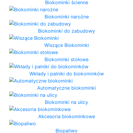
Biokominki ścienne
Biokominki narożne
Biokominki do zabudowy
Wiszące Biokominki
Biokominki stołowe
Wkłady i palniki do biokominków
Automatyczne biokominki
Biokominki na ulicy
Akcesoria biokominkowe
Biopaliwo