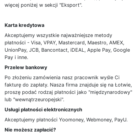
więcej poniżej w sekcji "Eksport".
Karta kredytowa
Akceptujemy wszystkie najważniejsze metody
płatności - Visa, VPAY, Mastercard, Maestro, AMEX,
UnionPay, JCB, Bancontact, iDEAL, Apple Pay, Google
Pay i inne.
Przelew bankowy
Po złożeniu zamówienia nasz pracownik wyśle Ci
fakturę do zapłaty. Nasza firma znajduje się na Łotwie,
proszę podać rodzaj płatności jako "międzynarodowy"
lub "wewnątrzeuropejski".
Usługi płatności elektronicznych
Akceptujemy płatności Yoomoney, Webmoney, PayU.
Nie możesz zapłacić?