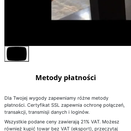
Metody płatności
Dla Twojej wygody zapewniamy różne metody
płatności. Certyfikat SSL zapewnia ochronę połączeń,
transakcji, transmisji danych i loginów.
Wszystkie podane ceny zawierają 21% VAT. Możesz
również kupić towar bez VAT (eksport), przeczytaj