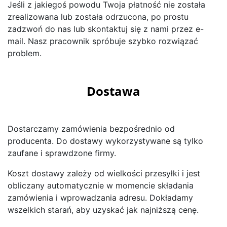
Jeśli z jakiegoś powodu Twoja płatność nie została
zrealizowana lub została odrzucona, po prostu
zadzwoń do nas lub skontaktuj się z nami przez e-
mail. Nasz pracownik spróbuje szybko rozwiązać
problem.
Dostawa
Dostarczamy zamówienia bezpośrednio od
producenta. Do dostawy wykorzystywane są tylko
zaufane i sprawdzone firmy.
Koszt dostawy zależy od wielkości przesyłki i jest
obliczany automatycznie w momencie składania
zamówienia i wprowadzania adresu. Dokładamy
wszelkich starań, aby uzyskać jak najniższą cenę.