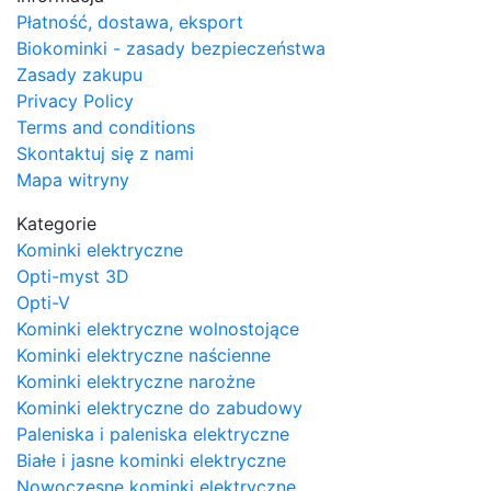
Płatność, dostawa, eksport
Biokominki - zasady bezpieczeństwa
Zasady zakupu
Privacy Policy
Terms and conditions
Skontaktuj się z nami
Mapa witryny
Kategorie
Kominki elektryczne
Opti-myst 3D
Opti-V
Kominki elektryczne wolnostojące
Kominki elektryczne naścienne
Kominki elektryczne narożne
Kominki elektryczne do zabudowy
Paleniska i paleniska elektryczne
Białe i jasne kominki elektryczne
Nowoczesne kominki elektryczne