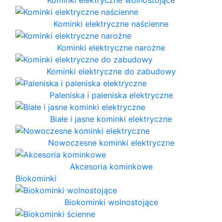
Kominki elektryczne naścienne
Kominki elektryczne narożne
Kominki elektryczne do zabudowy
Paleniska i paleniska elektryczne
Białe i jasne kominki elektryczne
Nowoczesne kominki elektryczne
Akcesoria kominkowe
Biokominki
Biokominki wolnostojące