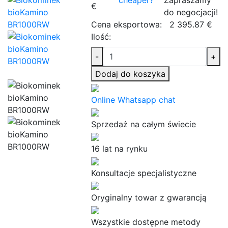
€
do negocjacji!
Cena eksportowa:
2 395.87 €
Ilość:
-
+
Dodaj do koszyka
Online Whatsapp chat
Sprzedaż na całym świecie
16 lat na rynku
Konsultacje specjalistyczne
Oryginalny towar z gwarancją
Wszystkie dostępne metody