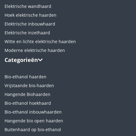
Elektrische wandhaard
Hoek elektrische haarden
Elektrische inbouwhaard
Elektrische inzethaard
Witte en lichte elektrische haarden
Moderne elektrische haarden
Categorieën
Bio-ethanol haarden
Vrijstaande bio-haarden
Hangende Biohaarden
Bio-ethanol hoekhaard
Bio-ethanol inbouwhaarden
Hangende bio open haarden
Buitenhaard op bio-ethanol