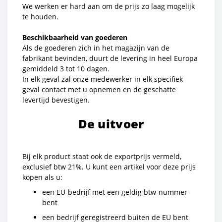
We werken er hard aan om de prijs zo laag mogelijk
te houden.
Beschikbaarheid van goederen
Als de goederen zich in het magazijn van de
fabrikant bevinden, duurt de levering in heel Europa
gemiddeld 3 tot 10 dagen.
In elk geval zal onze medewerker in elk specifiek
geval contact met u opnemen en de geschatte
levertijd bevestigen.
De uitvoer
Bij elk product staat ook de exportprijs vermeld,
exclusief btw 21%. U kunt een artikel voor deze prijs
kopen als u:
een EU-bedrijf met een geldig btw-nummer
bent
een bedrijf geregistreerd buiten de EU bent