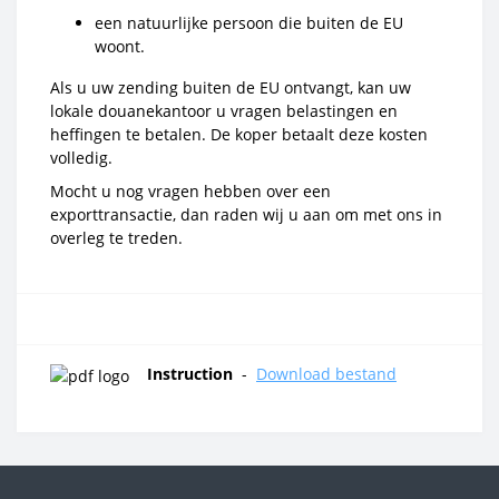
een natuurlijke persoon die buiten de EU
woont.
Als u uw zending buiten de EU ontvangt, kan uw
lokale douanekantoor u vragen belastingen en
heffingen te betalen. De koper betaalt deze kosten
volledig.
Mocht u nog vragen hebben over een
exporttransactie, dan raden wij u aan om met ons in
overleg te treden.
Instruction
-
Download bestand