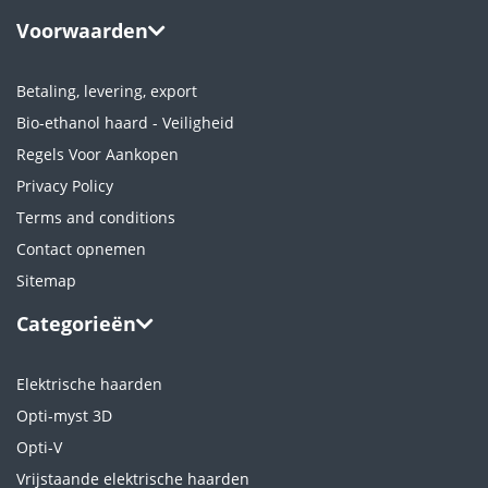
Voorwaarden
Betaling, levering, export
Bio-ethanol haard - Veiligheid
Regels Voor Aankopen
Privacy Policy
Terms and conditions
Contact opnemen
Sitemap
Categorieën
Elektrische haarden
Opti-myst 3D
Opti-V
Vrijstaande elektrische haarden