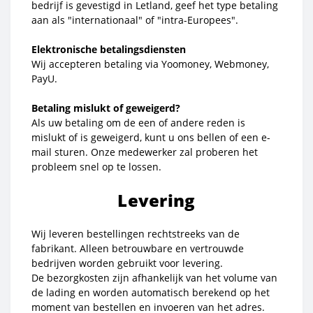
bedrijf is gevestigd in Letland, geef het type betaling
aan als "internationaal" of "intra-Europees".
Elektronische betalingsdiensten
Wij accepteren betaling via Yoomoney, Webmoney,
PayU.
Betaling mislukt of geweigerd?
Als uw betaling om de een of andere reden is
mislukt of is geweigerd, kunt u ons bellen of een e-
mail sturen. Onze medewerker zal proberen het
probleem snel op te lossen.
Levering
Wij leveren bestellingen rechtstreeks van de
fabrikant. Alleen betrouwbare en vertrouwde
bedrijven worden gebruikt voor levering.
De bezorgkosten zijn afhankelijk van het volume van
de lading en worden automatisch berekend op het
moment van bestellen en invoeren van het adres.