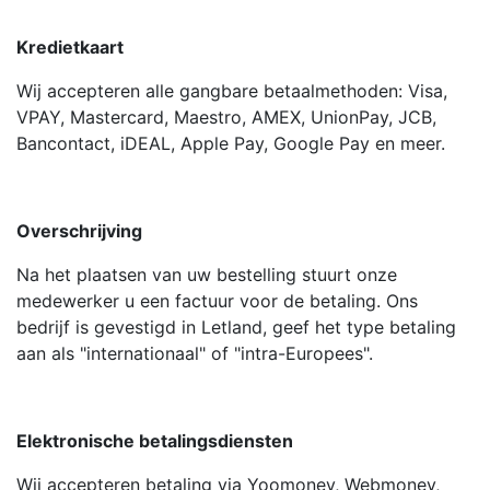
Kredietkaart
Wij accepteren alle gangbare betaalmethoden: Visa,
VPAY, Mastercard, Maestro, AMEX, UnionPay, JCB,
Bancontact, iDEAL, Apple Pay, Google Pay en meer.
Overschrijving
Na het plaatsen van uw bestelling stuurt onze
medewerker u een factuur voor de betaling. Ons
bedrijf is gevestigd in Letland, geef het type betaling
aan als "internationaal" of "intra-Europees".
Elektronische betalingsdiensten
Wij accepteren betaling via Yoomoney, Webmoney,