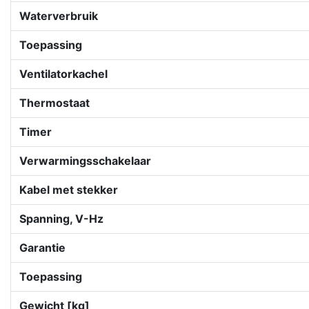
Waterverbruik
Toepassing
Ventilatorkachel
Thermostaat
Timer
Verwarmingsschakelaar
Kabel met stekker
Spanning, V-Hz
Garantie
Toepassing
Gewicht [kg]