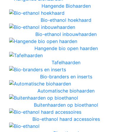
Hangende Biohaarden
Bio-ethanol hoekhaard
Bio-ethanol inbouwhaarden
Hangende bio open haarden
Tafelhaarden
Bio-branders en inserts
Automatische biohaarden
Buitenhaarden op bioethanol
Bio-ethanol haard accessoires