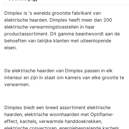
Dimplex is 's werelds grootste fabrikant van
elektrische haarden. Dimplex heeft meer dan 200
elektrische verwarmingstoestellen in haar
productassortiment. Dit gamma beantwoordt aan de
behoeften van talrijke klanten met uiteenlopende
eisen.
De elektrische haarden van Dimplex passen in elk
interieur en zijn in staat om kamers van elke grootte te
verwarmen.
Dimplex biedt een breed assortiment elektrische
haarden, elektrische woonhaarden met Optiflame-
effect, kachels, verwarmde handdoekrekken,
elektrische convectoren, energiebesparende kachels