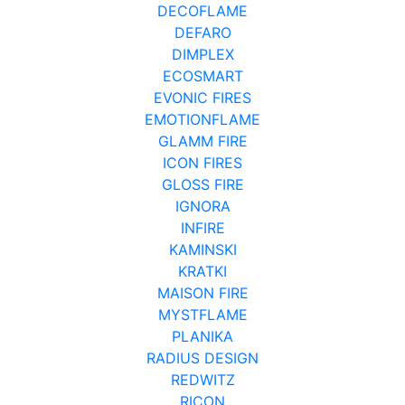
DECOFLAME
DEFARO
DIMPLEX
ECOSMART
EVONIC FIRES
EMOTIONFLAME
GLAMM FIRE
ICON FIRES
GLOSS FIRE
IGNORA
INFIRE
KAMINSKI
KRATKI
MAISON FIRE
MYSTFLAME
PLANIKA
RADIUS DESIGN
REDWITZ
RICON