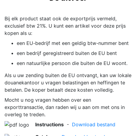
Bij elk product staat ook de exportprijs vermeld,
exclusief btw 21%. U kunt een artikel voor deze prijs
kopen als u:
een EU-bedrijf met een geldig btw-nummer bent
een bedrijf geregistreerd buiten de EU bent
een natuurlijke persoon die buiten de EU woont.
Als u uw zending buiten de EU ontvangt, kan uw lokale
douanekantoor u vragen belastingen en heffingen te
betalen. De koper betaalt deze kosten volledig.
Mocht u nog vragen hebben over een
exporttransactie, dan raden wij u aan om met ons in
overleg te treden.
Instructions
-
Download bestand