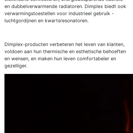
en dubbelverwarmende radiatoren. Dimplex biedt ook
verwarmingstoestellen voor industrieel gebruik -
luchtgordijnen en kwartsresonatoren.
Dimplex-producten verbeteren het leven van klanten,
voldoen aan hun thermische en esthetische behoeften
en wensen, en maken hun leven comfortabeler en
gezelliger.