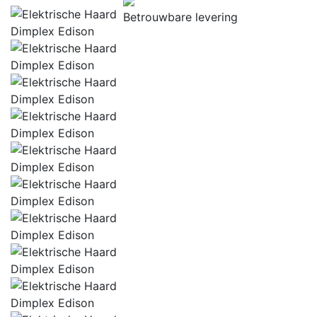
Betrouwbare levering