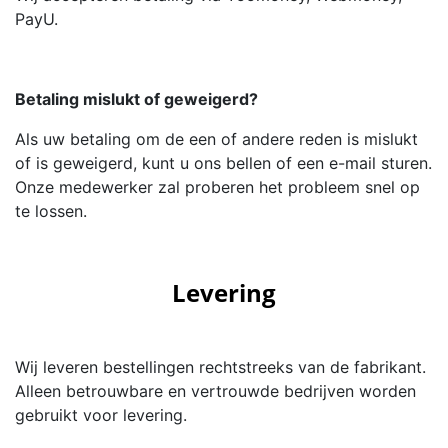
PayU.
Betaling mislukt of geweigerd?
Als uw betaling om de een of andere reden is mislukt
of is geweigerd, kunt u ons bellen of een e-mail sturen.
Onze medewerker zal proberen het probleem snel op
te lossen.
Levering
Wij leveren bestellingen rechtstreeks van de fabrikant.
Alleen betrouwbare en vertrouwde bedrijven worden
gebruikt voor levering.