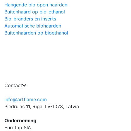
Hangende bio open haarden
Buitenhaard op bio-ethanol
Bio-branders en inserts
Automatische biohaarden
Buitenhaarden op bioethanol
Contact
info@artflame.com
Piedrujas 11, Rīga, LV-1073, Latvia
Onderneming
Eurotop SIA