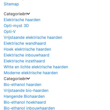
Sitemap
Categorieën
Elektrische haarden
Opti-myst 3D
Opti-V
Vrijstaande elektrische haarden
Elektrische wandhaard
Hoek elektrische haarden
Elektrische inbouwhaard
Elektrische inzethaard
Witte en lichte elektrische haarden
Moderne elektrische haarden
Categorieën
Bio-ethanol haarden
Vrijstaande bio-haarden
Hangende Biohaarden
Bio-ethanol hoekhaard
Bio-ethanol inbouwhaarden