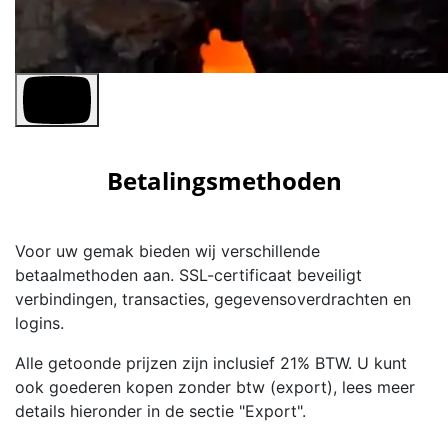
Betalingsmethoden
Voor uw gemak bieden wij verschillende
betaalmethoden aan. SSL-certificaat beveiligt
verbindingen, transacties, gegevensoverdrachten en
logins.
Alle getoonde prijzen zijn inclusief 21% BTW. U kunt
ook goederen kopen zonder btw (export), lees meer
details hieronder in de sectie "Export".