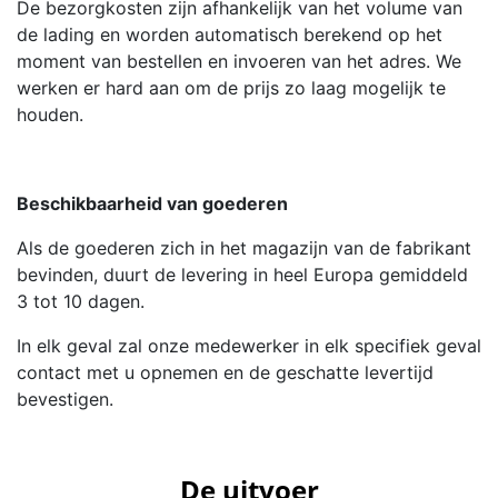
De bezorgkosten zijn afhankelijk van het volume van
de lading en worden automatisch berekend op het
moment van bestellen en invoeren van het adres. We
werken er hard aan om de prijs zo laag mogelijk te
houden.
Beschikbaarheid van goederen
Als de goederen zich in het magazijn van de fabrikant
bevinden, duurt de levering in heel Europa gemiddeld
3 tot 10 dagen.
In elk geval zal onze medewerker in elk specifiek geval
contact met u opnemen en de geschatte levertijd
bevestigen.
De uitvoer