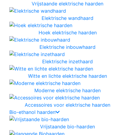
Vrijstaande elektrische haarden
Elektrische wandhaard
Hoek elektrische haarden
Elektrische inbouwhaard
Elektrische inzethaard
Witte en lichte elektrische haarden
Moderne elektrische haarden
Accessoires voor elektrische haarden
Bio-ethanol haarden
Vrijstaande bio-haarden