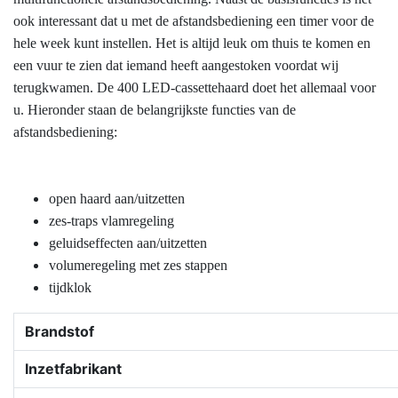
ook interessant dat u met de afstandsbediening een timer voor de
hele week kunt instellen. Het is altijd leuk om thuis te komen en
een vuur te zien dat iemand heeft aangestoken voordat wij
terugkwamen. De 400 LED-cassettehaard doet het allemaal voor
u. Hieronder staan ​​de belangrijkste functies van de
afstandsbediening:
open haard aan/uitzetten
zes-traps vlamregeling
geluidseffecten aan/uitzetten
volumeregeling met zes stappen
tijdklok
Brandstof
Inzetfabrikant