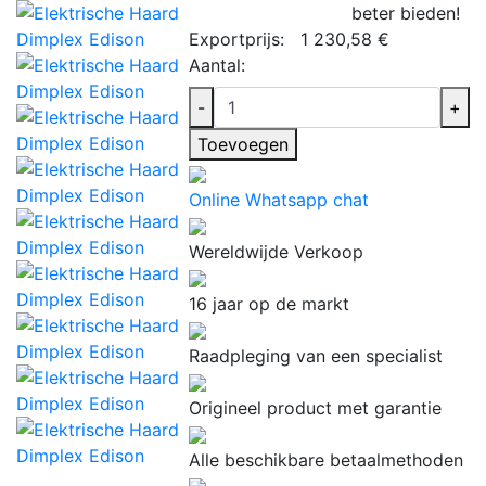
beter bieden!
Exportprijs:
1 230,58 €
Aantal:
-
+
Toevoegen
Online Whatsapp chat
Wereldwijde Verkoop
16 jaar op de markt
Raadpleging van een specialist
Origineel product met garantie
Alle beschikbare betaalmethoden