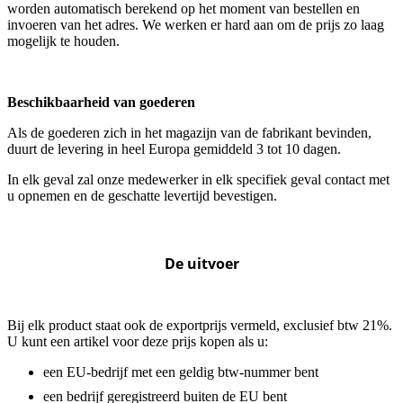
worden automatisch berekend op het moment van bestellen en
invoeren van het adres. We werken er hard aan om de prijs zo laag
mogelijk te houden.
Beschikbaarheid van goederen
Als de goederen zich in het magazijn van de fabrikant bevinden,
duurt de levering in heel Europa gemiddeld 3 tot 10 dagen.
In elk geval zal onze medewerker in elk specifiek geval contact met
u opnemen en de geschatte levertijd bevestigen.
De uitvoer
Bij elk product staat ook de exportprijs vermeld, exclusief btw 21%.
U kunt een artikel voor deze prijs kopen als u:
een EU-bedrijf met een geldig btw-nummer bent
een bedrijf geregistreerd buiten de EU bent