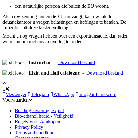
een natuurlijke persoon die buiten de EU woont.
Als u uw zending buiten de EU ontvangt, kan uw lokale
douanekantoor u vragen belastingen en heffingen te betalen. De
koper betaalt deze kosten volledig.
Mocht u nog vragen hebben over een exporttransactie, dan raden
wij u aan om met ons in overleg te treden.
Instruction
-
Download bestand
Elgin and Hall catalogue
-
Download bestand
Messenger
Telegram
WhatsApp
info@artflame.com
Voorwaarden
Betaling, levering, export
Bio-ethanol haard - Veiligheid
Regels Voor Aankopen
Privacy Policy
Terms and conditions