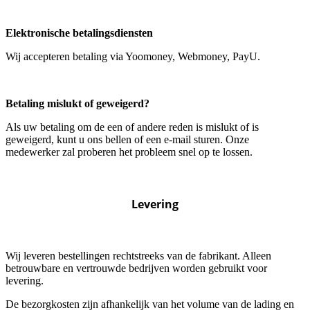
Elektronische betalingsdiensten
Wij accepteren betaling via Yoomoney, Webmoney, PayU.
Betaling mislukt of geweigerd?
Als uw betaling om de een of andere reden is mislukt of is
geweigerd, kunt u ons bellen of een e-mail sturen. Onze
medewerker zal proberen het probleem snel op te lossen.
Levering
Wij leveren bestellingen rechtstreeks van de fabrikant. Alleen
betrouwbare en vertrouwde bedrijven worden gebruikt voor
levering.
De bezorgkosten zijn afhankelijk van het volume van de lading en