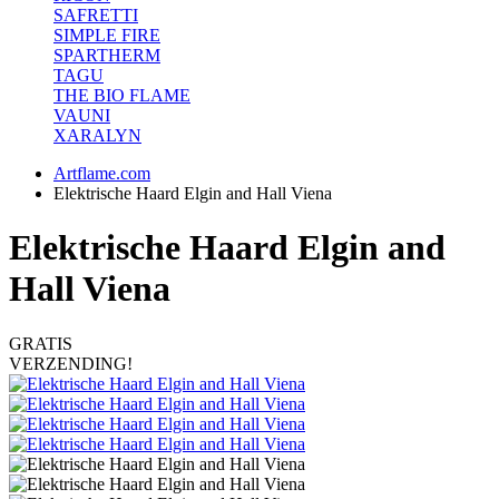
SAFRETTI
SIMPLE FIRE
SPARTHERM
TAGU
THE BIO FLAME
VAUNI
XARALYN
Artflame.com
Elektrische Haard Elgin and Hall Viena
Elektrische Haard Elgin and
Hall Viena
GRATIS
VERZENDING!