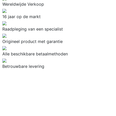
Wereldwijde Verkoop
16 jaar op de markt
Raadpleging van een specialist
Origineel product met garantie
Alle beschikbare betaalmethoden
Betrouwbare levering