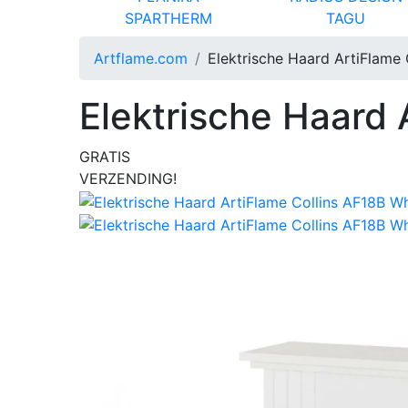
SPARTHERM
TAGU
Artflame.com
Elektrische Haard ArtiFlame 
Elektrische Haard 
GRATIS
VERZENDING!