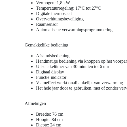
Vermogen: 1,8 kW
Temperatuurregeling: 17°C tot 27°C
Digitale thermostaat
Oververhittingsbeveiliging
Raamsensor
Automatische verwarmingsprogrammering
Gemakkelijke bediening
Afstandsbediening
Handmatige bediening via knoppen op het voorpa
Uitschakeltimer van 30 minuten tot 6 uur
Digitaal display
Functie-indicator
Vlameffect werkt onafhankelijk van verwarming
Het hele jaar door te gebruiken, met of zonder ve
Afmetingen
Breedte: 76 cm
Hoogte: 84 cm
Diepte: 24 cm