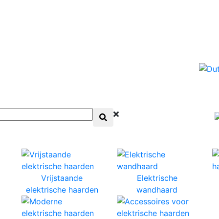
Vrijstaande
Elektrische
elektrische haarden
wandhaard