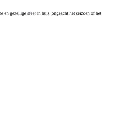
en gezellige sfeer in huis, ongeacht het seizoen of het