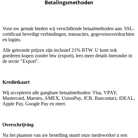
Betalingsmethoden
Voor uw gemak bieden wij verschillende betaalmethoden aan. SSL-
certificaat beveiligt verbindingen, transacties, gegevensoverdrachten
en logins.
Alle getoonde prijzen zijn inclusief 21% BTW. U kunt ook
goederen kopen zonder btw (export), lees meer details hieronder in
de sectie "Export".
Kredietkaart
Wij accepteren alle gangbare betaalmethoden: Visa, VPAY,
Mastercard, Maestro, AMEX, UnionPay, JCB, Bancontact, iDEAL,
Apple Pay, Google Pay en meer.
Overschrijving
Na het plaatsen van uw bestelling stuurt onze medewerker u een