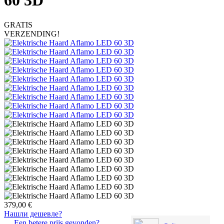
60 3D
GRATIS
VERZENDING!
379,00 €
Нашли дешевле?
Een betere prijs gevonden?