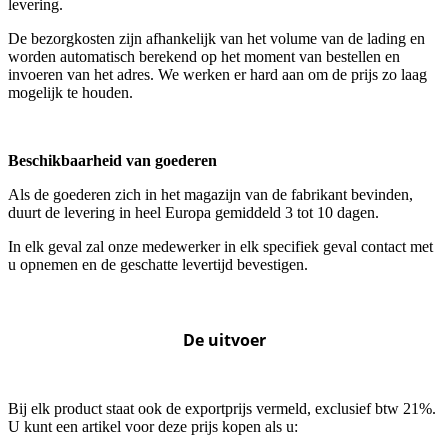
levering.
De bezorgkosten zijn afhankelijk van het volume van de lading en
worden automatisch berekend op het moment van bestellen en
invoeren van het adres. We werken er hard aan om de prijs zo laag
mogelijk te houden.
Beschikbaarheid van goederen
Als de goederen zich in het magazijn van de fabrikant bevinden,
duurt de levering in heel Europa gemiddeld 3 tot 10 dagen.
In elk geval zal onze medewerker in elk specifiek geval contact met
u opnemen en de geschatte levertijd bevestigen.
De uitvoer
Bij elk product staat ook de exportprijs vermeld, exclusief btw 21%.
U kunt een artikel voor deze prijs kopen als u: