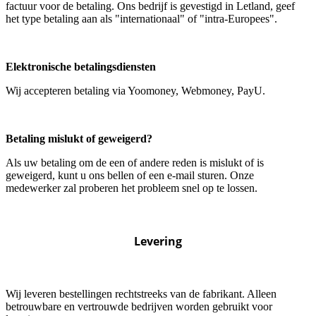
factuur voor de betaling. Ons bedrijf is gevestigd in Letland, geef
het type betaling aan als "internationaal" of "intra-Europees".
Elektronische betalingsdiensten
Wij accepteren betaling via Yoomoney, Webmoney, PayU.
Betaling mislukt of geweigerd?
Als uw betaling om de een of andere reden is mislukt of is
geweigerd, kunt u ons bellen of een e-mail sturen. Onze
medewerker zal proberen het probleem snel op te lossen.
Levering
Wij leveren bestellingen rechtstreeks van de fabrikant. Alleen
betrouwbare en vertrouwde bedrijven worden gebruikt voor