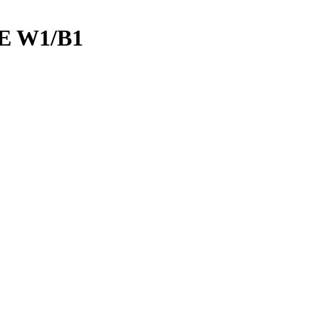
BE W1/B1