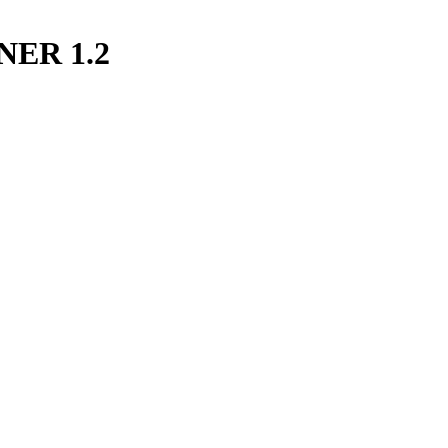
RNER 1.2